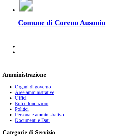
Comune di Coreno Ausonio
Amministrazione
Organi di governo
Aree amministrative
Uffici
Enti e fondazioni
Politici
Personale amministrativo
Documenti e Dati
Categorie di Servizio