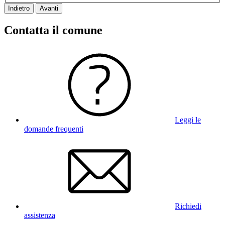
Indietro
Avanti
Contatta il comune
Leggi le
domande frequenti
Richiedi
assistenza