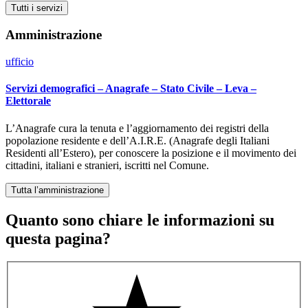
Tutti i servizi
Amministrazione
ufficio
Servizi demografici – Anagrafe – Stato Civile – Leva –
Elettorale
L’Anagrafe cura la tenuta e l’aggiornamento dei registri della
popolazione residente e dell’A.I.R.E. (Anagrafe degli Italiani
Residenti all’Estero), per conoscere la posizione e il movimento dei
cittadini, italiani e stranieri, iscritti nel Comune.
Tutta l’amministrazione
Quanto sono chiare le informazioni su
questa pagina?