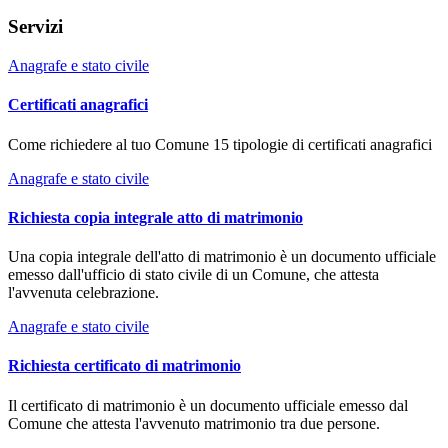
Servizi
Anagrafe e stato civile
Certificati anagrafici
Come richiedere al tuo Comune 15 tipologie di certificati anagrafici
Anagrafe e stato civile
Richiesta copia integrale atto di matrimonio
Una copia integrale dell'atto di matrimonio è un documento ufficiale
emesso dall'ufficio di stato civile di un Comune, che attesta
l'avvenuta celebrazione.
Anagrafe e stato civile
Richiesta certificato di matrimonio
Il certificato di matrimonio è un documento ufficiale emesso dal
Comune che attesta l'avvenuto matrimonio tra due persone.