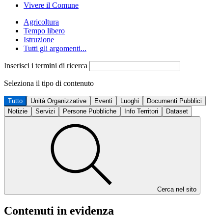
Vivere il Comune
Agricoltura
Tempo libero
Istruzione
Tutti gli argomenti...
Inserisci i termini di ricerca
Seleziona il tipo di contenuto
Tutto
Unità Organizzative
Eventi
Luoghi
Documenti Pubblici
Notizie
Servizi
Persone Pubbliche
Info Territori
Dataset
Cerca nel sito
Contenuti in evidenza