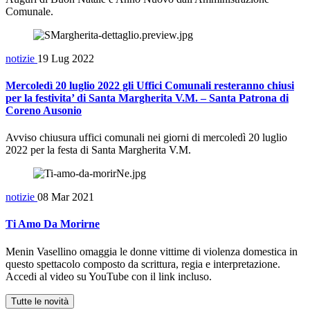
Comunale.
notizie
19 Lug 2022
Mercoledì 20 luglio 2022 gli Uffici Comunali resteranno chiusi
per la festivita’ di Santa Margherita V.M. – Santa Patrona di
Coreno Ausonio
Avviso chiusura uffici comunali nei giorni di mercoledì 20 luglio
2022 per la festa di Santa Margherita V.M.
notizie
08 Mar 2021
Ti Amo Da Morirne
Menin Vasellino omaggia le donne vittime di violenza domestica in
questo spettacolo composto da scrittura, regia e interpretazione.
Accedi al video su YouTube con il link incluso.
Tutte le novità