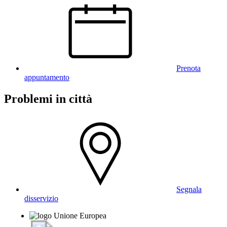
Prenota
appuntamento
Problemi in città
Segnala
disservizio