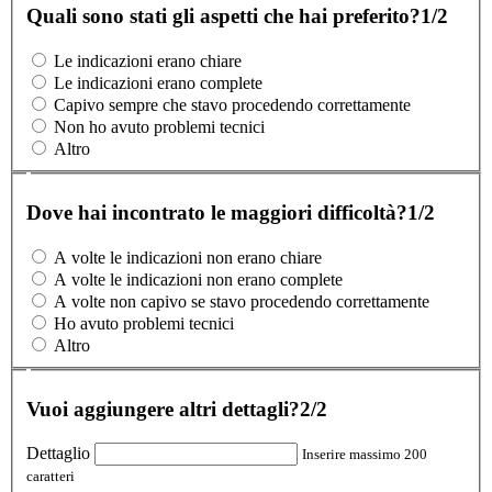
Quali sono stati gli aspetti che hai preferito?
1/2
Le indicazioni erano chiare
Le indicazioni erano complete
Capivo sempre che stavo procedendo correttamente
Non ho avuto problemi tecnici
Altro
Dove hai incontrato le maggiori difficoltà?
1/2
A volte le indicazioni non erano chiare
A volte le indicazioni non erano complete
A volte non capivo se stavo procedendo correttamente
Ho avuto problemi tecnici
Altro
Vuoi aggiungere altri dettagli?
2/2
Dettaglio
Inserire massimo 200
caratteri