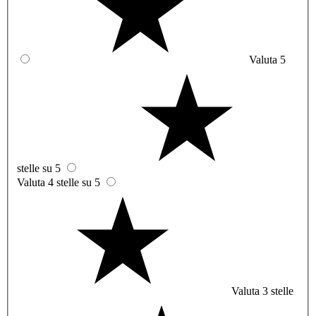
Valuta 5
stelle su 5
Valuta 4 stelle su 5
Valuta 3 stelle