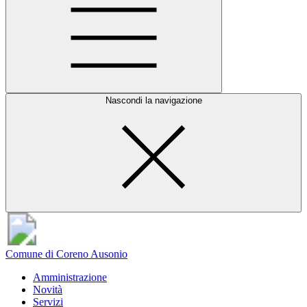
Nascondi la navigazione
Comune di Coreno Ausonio
Amministrazione
Novità
Servizi