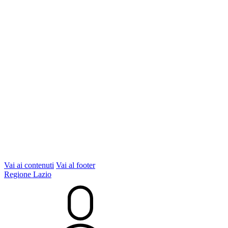
Vai ai contenuti
Vai al footer
Regione Lazio