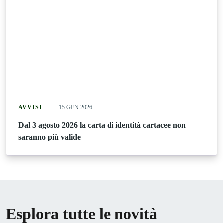
AVVISI
15 GEN 2026
Dal 3 agosto 2026 la carta di identità cartacee non
saranno più valide
Esplora tutte le novità