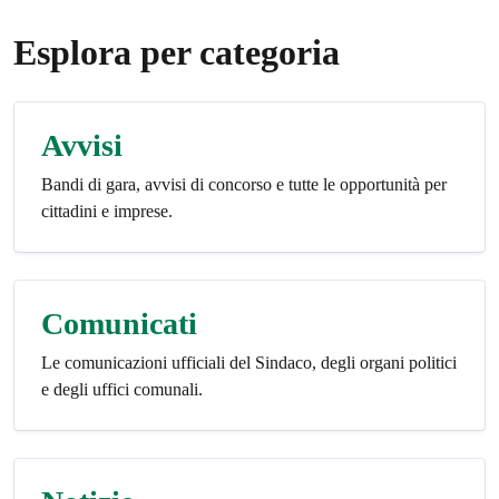
Esplora per categoria
Avvisi
Bandi di gara, avvisi di concorso e tutte le opportunità per
cittadini e imprese.
Comunicati
Le comunicazioni ufficiali del Sindaco, degli organi politici
e degli uffici comunali.