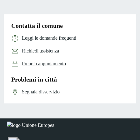
Contatta il comune
Leggi le domande frequenti
Richiedi assistenza
Prenota appuntamento
Problemi in città
Segnala disservizio