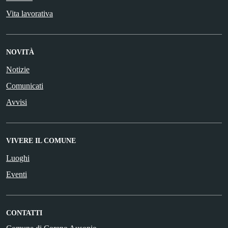
Vita lavorativa
NOVITÀ
Notizie
Comunicati
Avvisi
VIVERE IL COMUNE
Luoghi
Eventi
CONTATTI