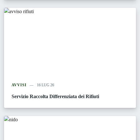
AVVISI
16 LUG 26
Servizio Raccolta Differenziata dei Rifiuti