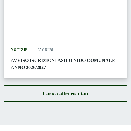
NOTIZIE
05 GIU 26
AVVISO ISCRIZIONI ASILO NIDO COMUNALE
ANNO 2026/2027
Carica altri risultati