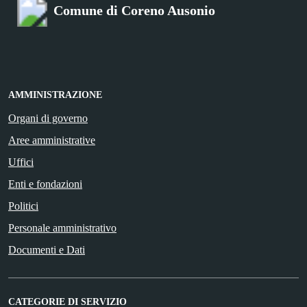
Comune di Coreno Ausonio
AMMINISTRAZIONE
Organi di governo
Aree amministrative
Uffici
Enti e fondazioni
Politici
Personale amministrativo
Documenti e Dati
CATEGORIE DI SERVIZIO