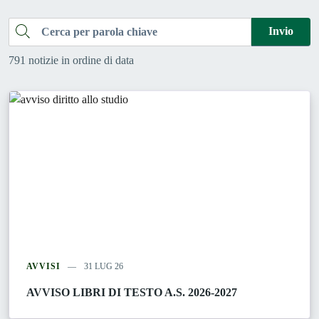
Cerca
Invio
791 notizie in ordine di data
AVVISI
31 LUG 26
AVVISO LIBRI DI TESTO A.S. 2026-2027