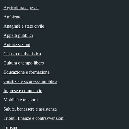
Agricoltura e pesca
Ambiente
Anagrafe e stato civile
Appalti pubblici
Autorizzazioni
Catasto e urbanistica
Cultura e tempo libero
Educazione e formazione
Giustizia e sicurezza pubblica
Imprese e commercio
Mobilità e trasporti
Salute, benessere e assistenza
Tributi, finanze e contravvenzioni
Turismo