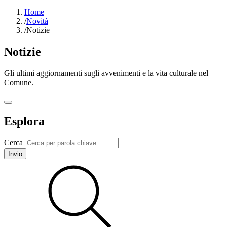
Home
/
Novità
/
Notizie
Notizie
Gli ultimi aggiornamenti sugli avvenimenti e la vita culturale nel
Comune.
Esplora
Cerca
Invio