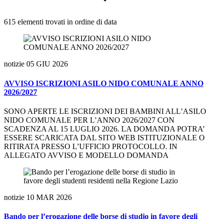
615 elementi trovati in ordine di data
notizie
05 GIU 2026
AVVISO ISCRIZIONI ASILO NIDO COMUNALE ANNO
2026/2027
SONO APERTE LE ISCRIZIONI DEI BAMBINI ALL’ASILO
NIDO COMUNALE PER L’ANNO 2026/2027 CON
SCADENZA AL 15 LUGLIO 2026. LA DOMANDA POTRA’
ESSERE SCARICATA DAL SITO WEB ISTITUZIONALE O
RITIRATA PRESSO L’UFFICIO PROTOCOLLO. IN
ALLEGATO AVVISO E MODELLO DOMANDA
notizie
10 MAR 2026
Bando per l’erogazione delle borse di studio in favore degli