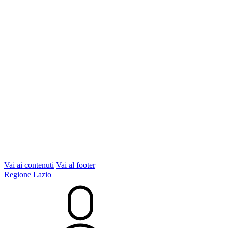
Vai ai contenuti
Vai al footer
Regione Lazio