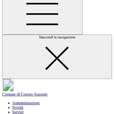
Nascondi la navigazione
Comune di Coreno Ausonio
Amministrazione
Novità
Servizi