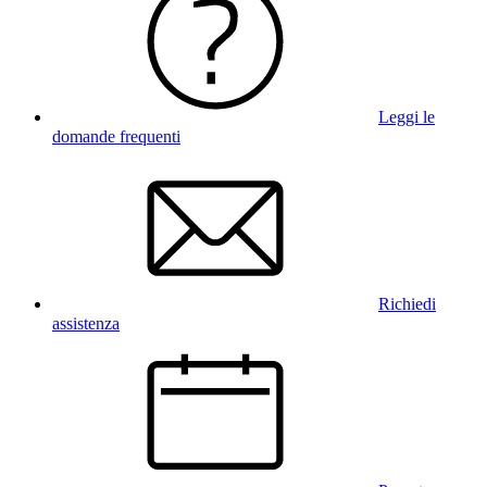
Leggi le
domande frequenti
Richiedi
assistenza