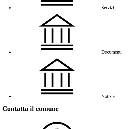
Servizi
Documenti
Notizie
Contatta il comune