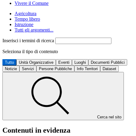
Vivere il Comune
Agricoltura
Tempo libero
Istruzione
Tutti gli argomenti...
Inserisci i termini di ricerca
Seleziona il tipo di contenuto
Tutto
Unità Organizzative
Eventi
Luoghi
Documenti Pubblici
Notizie
Servizi
Persone Pubbliche
Info Territori
Dataset
Cerca nel sito
Contenuti in evidenza