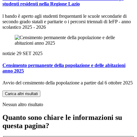
studenti residenti nella Regione Lazio
l bando è aperto agli studenti frequentanti le scuole secondarie di
secondo grado statali e paritarie o i percorsi triennali di IeFP - anno
scolastico 2025 - 2026
notizie
29 SET 2025
Censimento permanente della popolazione e delle abitazioni
anno 2025
Avvio del censimento della popolazione a partire dal 6 ottobre 2025
Carica altri risultati
Nessun altro risultato
Quanto sono chiare le informazioni su
questa pagina?