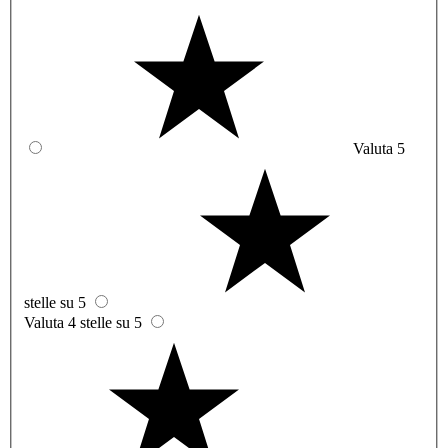
Valuta 5
stelle su 5
Valuta 4 stelle su 5