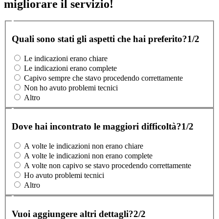
migliorare il servizio!
Quali sono stati gli aspetti che hai preferito?
1/2
Le indicazioni erano chiare
Le indicazioni erano complete
Capivo sempre che stavo procedendo correttamente
Non ho avuto problemi tecnici
Altro
Dove hai incontrato le maggiori difficoltà?
1/2
A volte le indicazioni non erano chiare
A volte le indicazioni non erano complete
A volte non capivo se stavo procedendo correttamente
Ho avuto problemi tecnici
Altro
Vuoi aggiungere altri dettagli?
2/2