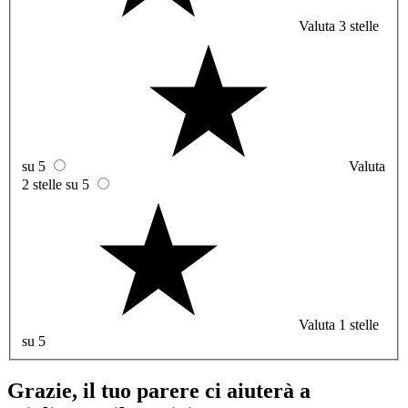
Valuta 3 stelle
su 5
Valuta
2 stelle su 5
Valuta 1 stelle
su 5
Grazie, il tuo parere ci aiuterà a