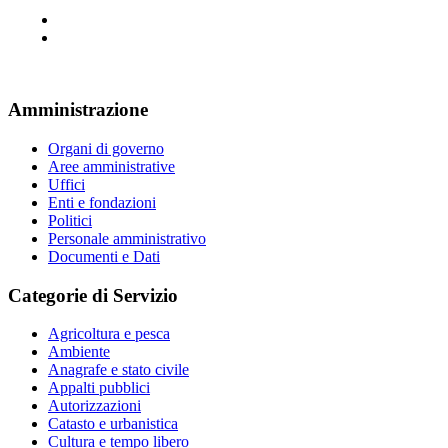
Amministrazione
Organi di governo
Aree amministrative
Uffici
Enti e fondazioni
Politici
Personale amministrativo
Documenti e Dati
Categorie di Servizio
Agricoltura e pesca
Ambiente
Anagrafe e stato civile
Appalti pubblici
Autorizzazioni
Catasto e urbanistica
Cultura e tempo libero