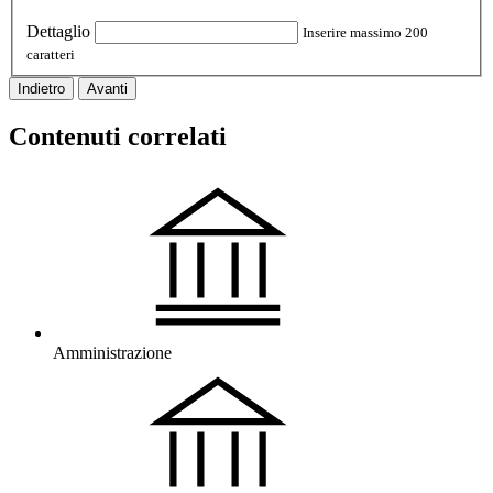
Dettaglio
Inserire massimo 200
caratteri
Indietro
Avanti
Contenuti correlati
Amministrazione