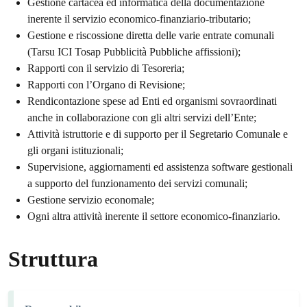
Gestione cartacea ed informatica della documentazione
inerente il servizio economico-finanziario-tributario;
Gestione e riscossione diretta delle varie entrate comunali
(Tarsu ICI Tosap Pubblicità Pubbliche affissioni);
Rapporti con il servizio di Tesoreria;
Rapporti con l’Organo di Revisione;
Rendicontazione spese ad Enti ed organismi sovraordinati
anche in collaborazione con gli altri servizi dell’Ente;
Attività istruttorie e di supporto per il Segretario Comunale e
gli organi istituzionali;
Supervisione, aggiornamenti ed assistenza software gestionali
a supporto del funzionamento dei servizi comunali;
Gestione servizio economale;
Ogni altra attività inerente il settore economico-finanziario.
Struttura