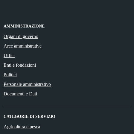
AMMINISTRAZIONE
Organi di governo
Aree amministrative
Uffici
Enti e fondazioni
Politici
Personale amministrativo
Documenti e Dati
CATEGORIE DI SERVIZIO
Agricoltura e pesca