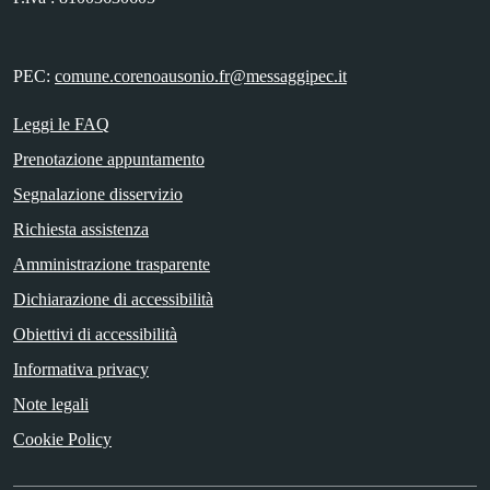
PEC:
comune.corenoausonio.fr@messaggipec.it
Leggi le FAQ
Prenotazione appuntamento
Segnalazione disservizio
Richiesta assistenza
Amministrazione trasparente
Dichiarazione di accessibilità
Obiettivi di accessibilità
Informativa privacy
Note legali
Cookie Policy