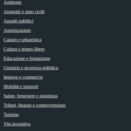
Ambiente
Anagrafe e stato civile
Appalti pubblici
Autorizzazioni
Catasto e urbanistica
Cultura e tempo libero
Educazione e formazione
Giustizia e sicurezza pubblica
Imprese e commercio
Mobilità e trasporti
Salute, benessere e assistenza
Tributi, finanze e contravvenzioni
Turismo
Vita lavorativa