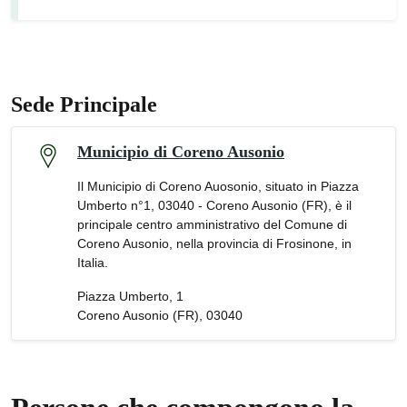
Sede Principale
Municipio di Coreno Ausonio
Il Municipio di Coreno Auosonio, situato in Piazza
Umberto n°1, 03040 - Coreno Ausonio (FR), è il
principale centro amministrativo del Comune di
Coreno Ausonio, nella provincia di Frosinone, in
Italia.
Piazza Umberto, 1
Coreno Ausonio (FR), 03040