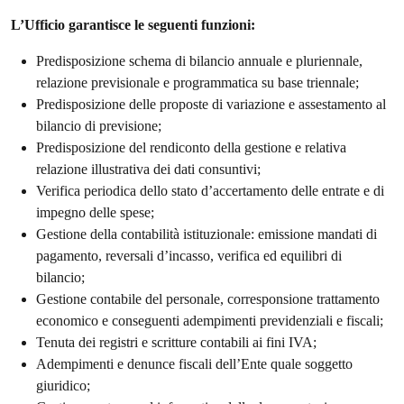
L’Ufficio garantisce le seguenti funzioni:
Predisposizione schema di bilancio annuale e pluriennale,
relazione previsionale e programmatica su base triennale;
Predisposizione delle proposte di variazione e assestamento al
bilancio di previsione;
Predisposizione del rendiconto della gestione e relativa
relazione illustrativa dei dati consuntivi;
Verifica periodica dello stato d’accertamento delle entrate e di
impegno delle spese;
Gestione della contabilità istituzionale: emissione mandati di
pagamento, reversali d’incasso, verifica ed equilibri di
bilancio;
Gestione contabile del personale, corresponsione trattamento
economico e conseguenti adempimenti previdenziali e fiscali;
Tenuta dei registri e scritture contabili ai fini IVA;
Adempimenti e denunce fiscali dell’Ente quale soggetto
giuridico;