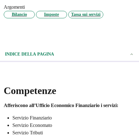
Argomenti
Bilancio
Imposte
Tassa sui servizi
INDICE DELLA PAGINA
Competenze
Afferiscono all’Ufficio Economico Finanziario i servizi:
Servizio Finanziario
Servizio Economato
Servizio Tributi