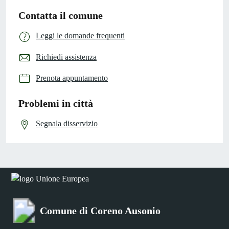
Contatta il comune
Leggi le domande frequenti
Richiedi assistenza
Prenota appuntamento
Problemi in città
Segnala disservizio
Comune di Coreno Ausonio