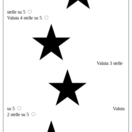
stelle su 5
Valuta 4 stelle su 5
Valuta 3 stelle
su 5
Valuta
2 stelle su 5