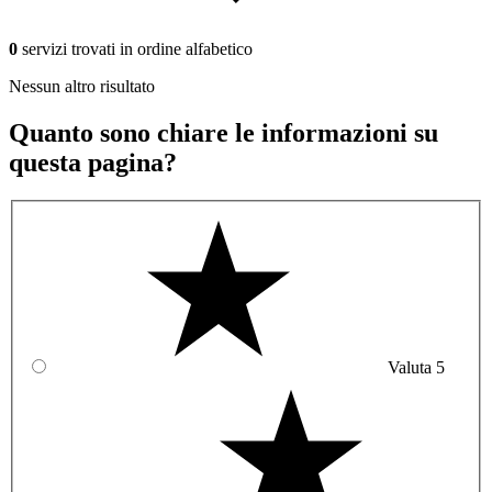
0
servizi trovati in ordine alfabetico
Nessun altro risultato
Quanto sono chiare le informazioni su
questa pagina?
Valuta 5