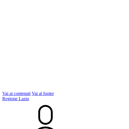
Vai ai contenuti
Vai al footer
Regione Lazio