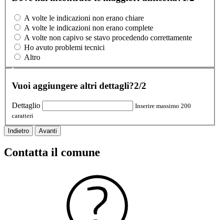
A volte le indicazioni non erano chiare
A volte le indicazioni non erano complete
A volte non capivo se stavo procedendo correttamente
Ho avuto problemi tecnici
Altro
Vuoi aggiungere altri dettagli?
2/2
Dettaglio
Inserire massimo 200
caratteri
Indietro
Avanti
Contatta il comune