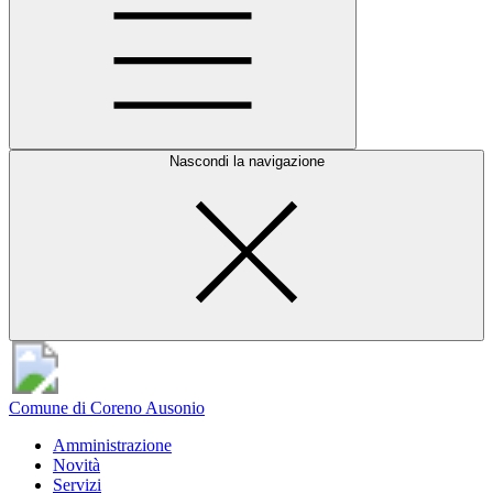
Nascondi la navigazione
Comune di Coreno Ausonio
Amministrazione
Novità
Servizi