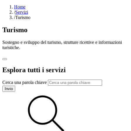
Home
/
Servizi
/
Turismo
Turismo
Sostegno e sviluppo del turismo, strutture ricettive e informazioni
turistiche.
Esplora tutti i servizi
Cerca una parola chiave
Invio