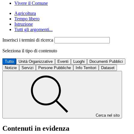
Vivere il Comune
Agricoltura
Tempo libero
Istruzione
Tutti gli argomenti...
Inserisci i termini di ricerca
Seleziona il tipo di contenuto
Tutto
Unità Organizzative
Eventi
Luoghi
Documenti Pubblici
Notizie
Servizi
Persone Pubbliche
Info Territori
Dataset
Cerca nel sito
Contenuti in evidenza