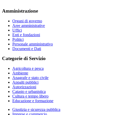
Amministrazione
Organi di governo
Aree amministrative
Uffici
Enti e fondazioni
Politici
Personale amministrativo
Documenti e Dati
Categorie di Servizio
Agricoltura e pesca
Ambiente
Anagrafe e stato civile
Appalti pubblici
Autorizzazioni
Catasto e urbanistica
Cultura e tempo libero
Educazione e formazione
Giustizia e sicurezza pubblica
Imprese e commercio