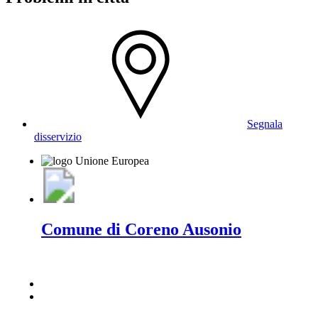
Segnala
disservizio
Comune di Coreno Ausonio