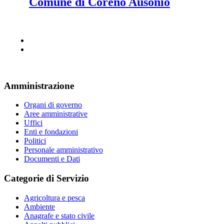
Comune di Coreno Ausonio
Amministrazione
Organi di governo
Aree amministrative
Uffici
Enti e fondazioni
Politici
Personale amministrativo
Documenti e Dati
Categorie di Servizio
Agricoltura e pesca
Ambiente
Anagrafe e stato civile