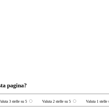
sta pagina?
aluta 3 stelle su 5
Valuta 2 stelle su 5
Valuta 1 stelle 