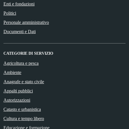
Enti e fondazioni
Politici
Personale amministrativo
Documenti e Dati
CATEGORIE DI SERVIZIO
Agricoltura e pesca
Ambiente
Anagrafe e stato civile
Appalti pubblici
Autorizzazioni
Catasto e urbanistica
Cultura e tempo libero
Educazione e formazione