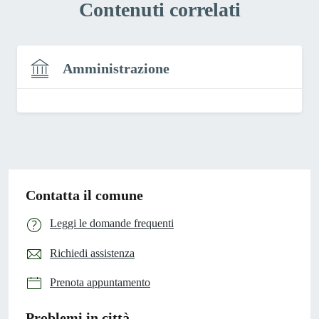
Contenuti correlati
Amministrazione
Contatta il comune
Leggi le domande frequenti
Richiedi assistenza
Prenota appuntamento
Problemi in città