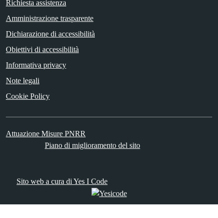
Richiesta assistenza
Amministrazione trasparente
Dichiarazione di accessibilità
Obiettivi di accessibilità
Informativa privacy
Note legali
Cookie Policy
Attuazione Misure PNRR
Piano di miglioramento del sito
Sito web a cura di Yes I Code