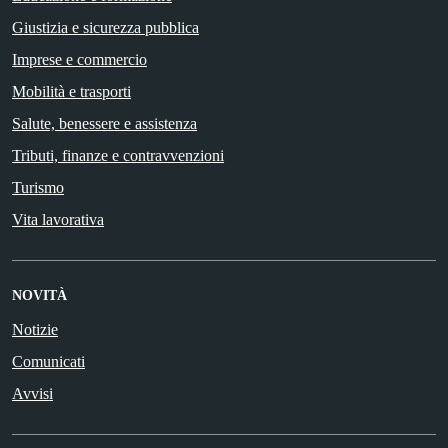
Giustizia e sicurezza pubblica
Imprese e commercio
Mobilità e trasporti
Salute, benessere e assistenza
Tributi, finanze e contravvenzioni
Turismo
Vita lavorativa
NOVITÀ
Notizie
Comunicati
Avvisi