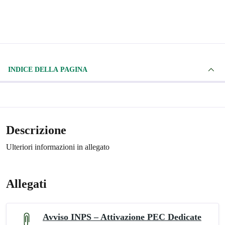
INDICE DELLA PAGINA
Descrizione
Ulteriori informazioni in allegato
Allegati
Avviso INPS – Attivazione PEC Dedicate