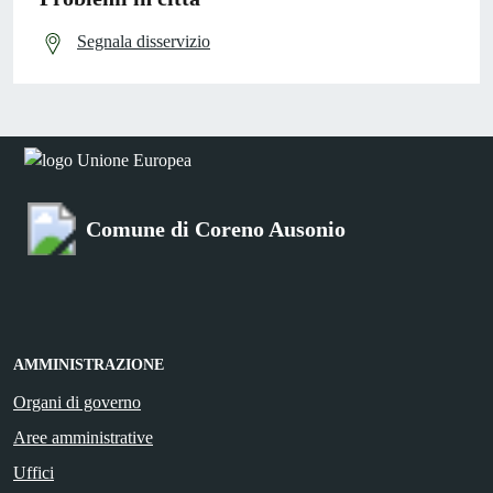
Segnala disservizio
Comune di Coreno Ausonio
AMMINISTRAZIONE
Organi di governo
Aree amministrative
Uffici