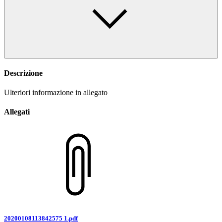
Descrizione
Ulteriori informazione in allegato
Allegati
20200108113842575 1.pdf