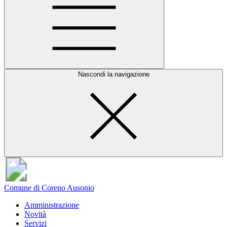
Nascondi la navigazione
Comune di Coreno Ausonio
Amministrazione
Novità
Servizi