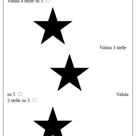
Valuta 4 stelle su 5
Valuta 3 stelle
su 5
Valuta
2 stelle su 5