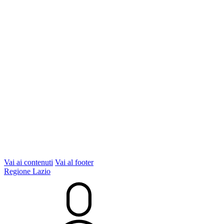
Vai ai contenuti
Vai al footer
Regione Lazio