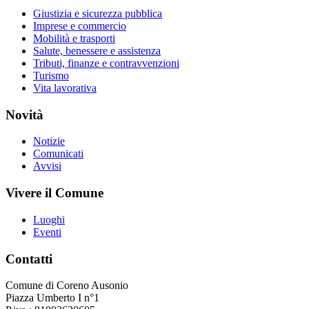
Giustizia e sicurezza pubblica
Imprese e commercio
Mobilità e trasporti
Salute, benessere e assistenza
Tributi, finanze e contravvenzioni
Turismo
Vita lavorativa
Novità
Notizie
Comunicati
Avvisi
Vivere il Comune
Luoghi
Eventi
Contatti
Comune di Coreno Ausonio
Piazza Umberto I n°1