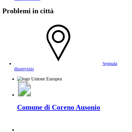
Problemi in città
Segnala
disservizio
Comune di Coreno Ausonio