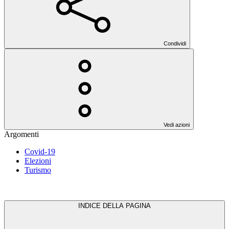
Condividi
Vedi azioni
Argomenti
Covid-19
Elezioni
Turismo
INDICE DELLA PAGINA