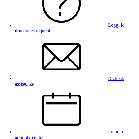
Leggi le
domande frequenti
Richiedi
assistenza
Prenota
appuntamento