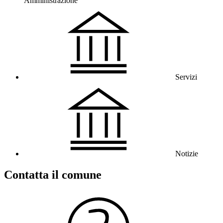
Amministrazione
Servizi
Notizie
Contatta il comune