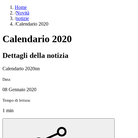
Home
/
Novità
/
notizie
/
Calendario 2020
Calendario 2020
Dettagli della notizia
Calendario 2020nn
Data:
08 Gennaio 2020
Tempo di lettura:
1 min