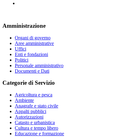
Amministrazione
Organi di governo
Aree amministrative
Uffici
Enti e fondazioni
Politici
Personale amministrativo
Documenti e Dati
Categorie di Servizio
Agricoltura e pesca
Ambiente
Anagrafe e stato civile
Appalti pubblici
Autorizzazioni
Catasto e urbanistica
Cultura e tempo libero
Educazione e formazione