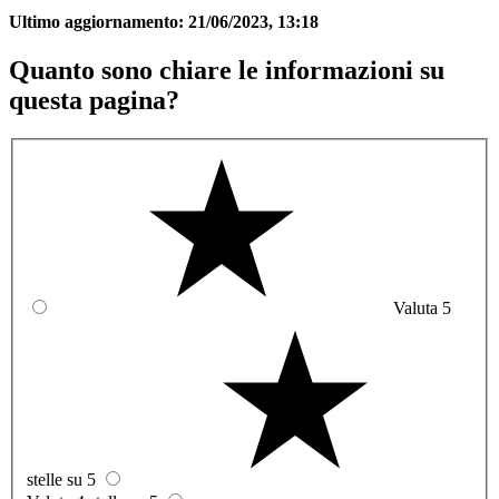
Ultimo aggiornamento:
21/06/2023, 13:18
Quanto sono chiare le informazioni su
questa pagina?
Valuta 5
stelle su 5