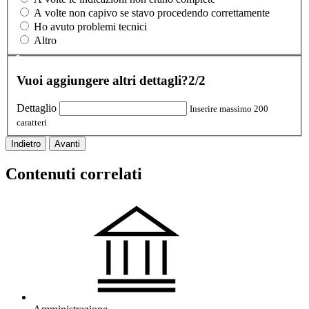
A volte non capivo se stavo procedendo correttamente
Ho avuto problemi tecnici
Altro
Vuoi aggiungere altri dettagli?
2/2
Dettaglio
Inserire massimo 200
caratteri
Indietro
Avanti
Contenuti correlati