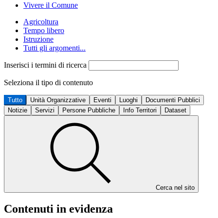
Vivere il Comune
Agricoltura
Tempo libero
Istruzione
Tutti gli argomenti...
Inserisci i termini di ricerca
Seleziona il tipo di contenuto
Tutto
Unità Organizzative
Eventi
Luoghi
Documenti Pubblici
Notizie
Servizi
Persone Pubbliche
Info Territori
Dataset
Cerca nel sito
Contenuti in evidenza