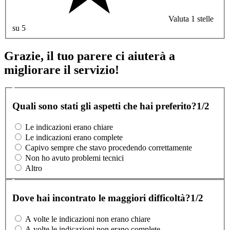
Valuta 1 stelle
su 5
Grazie, il tuo parere ci aiuterà a
migliorare il servizio!
Quali sono stati gli aspetti che hai preferito?
1/2
Le indicazioni erano chiare
Le indicazioni erano complete
Capivo sempre che stavo procedendo correttamente
Non ho avuto problemi tecnici
Altro
Dove hai incontrato le maggiori difficoltà?
1/2
A volte le indicazioni non erano chiare
A volte le indicazioni non erano complete