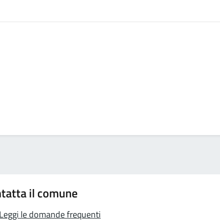
tatta il comune
Leggi le domande frequenti