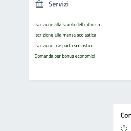
Servizi
Iscrizione alla scuola dell'infanzia
Iscrizione alla mensa scolastica
Iscrizione trasporto scolastico
Domanda per bonus economici
Con