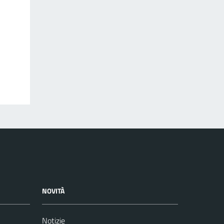
NOVITÀ
Notizie