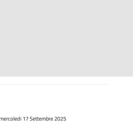
 mercoledi 17 Settembre 2025