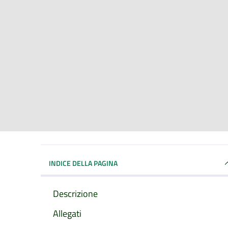
INDICE DELLA PAGINA
Descrizione
Allegati