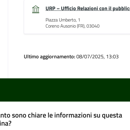
URP – Ufficio Relazioni con il pubblic
Piazza Umberto, 1
Coreno Ausonio (FR), 03040
Ultimo aggiornamento:
08/07/2025, 13:03
nto sono chiare le informazioni su questa
ina?