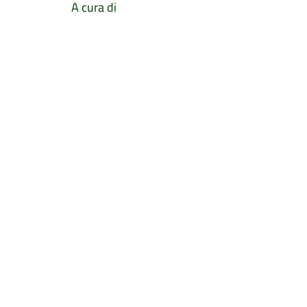
A cura di