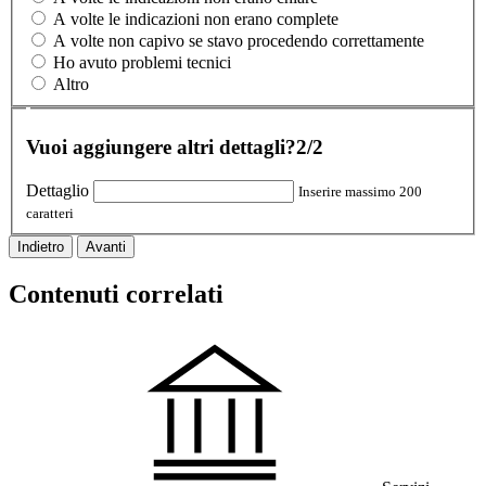
A volte le indicazioni non erano complete
A volte non capivo se stavo procedendo correttamente
Ho avuto problemi tecnici
Altro
Vuoi aggiungere altri dettagli?
2/2
Dettaglio
Inserire massimo 200
caratteri
Indietro
Avanti
Contenuti correlati