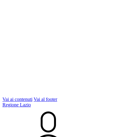
Vai ai contenuti
Vai al footer
Regione Lazio