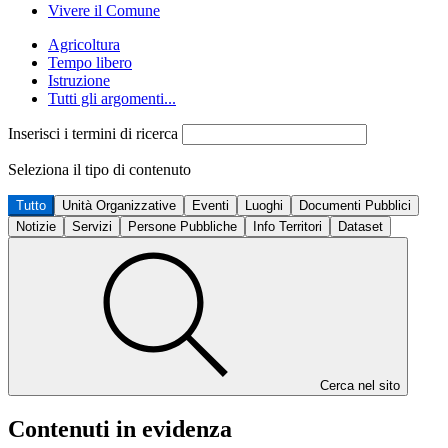
Vivere il Comune
Agricoltura
Tempo libero
Istruzione
Tutti gli argomenti...
Inserisci i termini di ricerca
Seleziona il tipo di contenuto
Tutto
Unità Organizzative
Eventi
Luoghi
Documenti Pubblici
Notizie
Servizi
Persone Pubbliche
Info Territori
Dataset
Cerca nel sito
Contenuti in evidenza