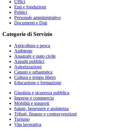
Uffici
Enti e fondazioni
Politici
Personale amministrativo
Documenti e Dati
Categorie di Servizio
Agricoltura e pesca
Ambiente
Anagrafe e stato civile
Appalti pubblici
Autorizzazioni
Catasto e urbanistica
Cultura e tempo libero
Educazione e formazione
Giustizia e sicurezza pubblica
Imprese e commercio
Mobilità e trasporti
Salute, benessere e assistenza
Tributi, finanze e contravvenzioni
Turismo
Vita lavorativa