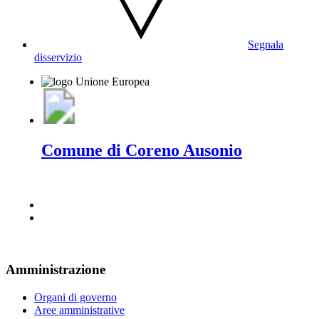
Segnala
disservizio
Comune di Coreno Ausonio
Amministrazione
Organi di governo
Aree amministrative