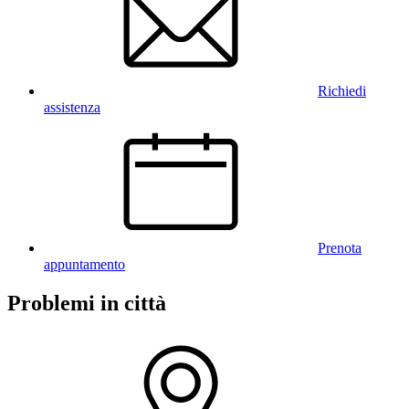
Richiedi
assistenza
Prenota
appuntamento
Problemi in città