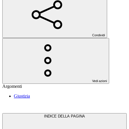
Condividi
Vedi azioni
Argomenti
Giustizia
INDICE DELLA PAGINA