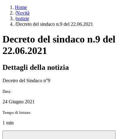
Home
/
Novità
/
notizie
/
Decreto del sindaco n.9 del 22.06.2021
Decreto del sindaco n.9 del
22.06.2021
Dettagli della notizia
Decetro del Sindaco n°9
Data:
24 Giugno 2021
Tempo di lettura:
1 min