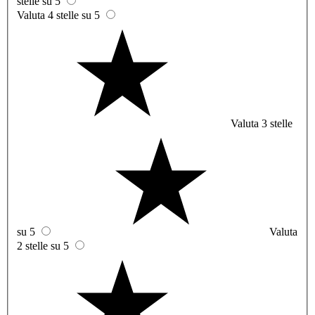
stelle su 5
Valuta 4 stelle su 5
Valuta 3 stelle
su 5
Valuta
2 stelle su 5