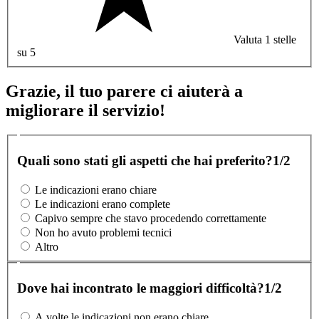
Valuta 1 stelle
su 5
Grazie, il tuo parere ci aiuterà a
migliorare il servizio!
Quali sono stati gli aspetti che hai preferito?
1/2
Le indicazioni erano chiare
Le indicazioni erano complete
Capivo sempre che stavo procedendo correttamente
Non ho avuto problemi tecnici
Altro
Dove hai incontrato le maggiori difficoltà?
1/2
A volte le indicazioni non erano chiare