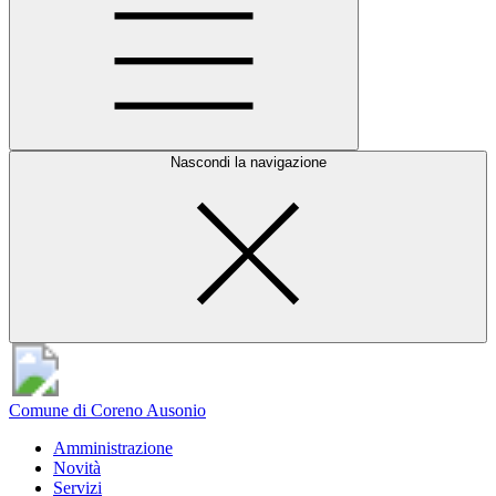
Nascondi la navigazione
Comune di Coreno Ausonio
Amministrazione
Novità
Servizi