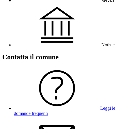
Servizi
Notizie
Contatta il comune
Leggi le
domande frequenti