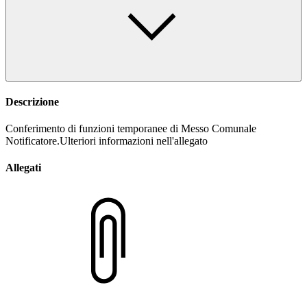
Descrizione
Conferimento di funzioni temporanee di Messo Comunale
Notificatore.Ulteriori informazioni nell'allegato
Allegati