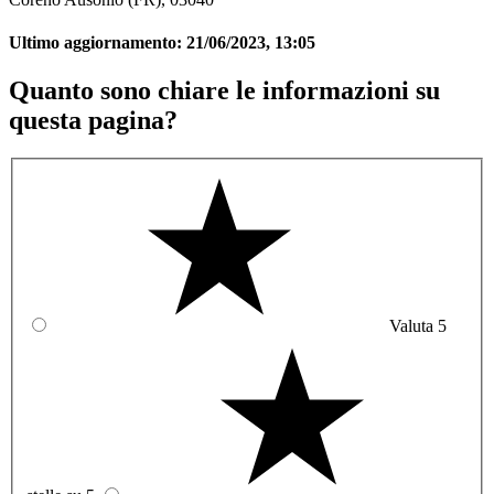
Ultimo aggiornamento:
21/06/2023, 13:05
Quanto sono chiare le informazioni su
questa pagina?
Valuta 5