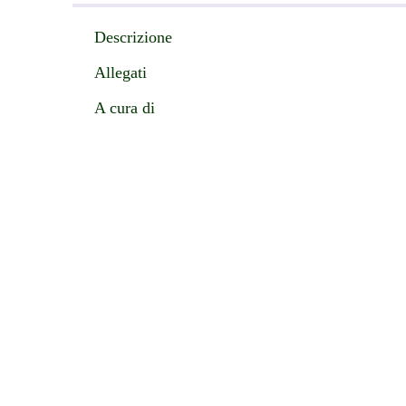
Descrizione
Allegati
A cura di