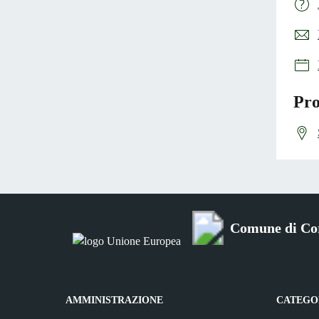
Pro
Comune di Co
AMMINISTRAZIONE
CATEGOR