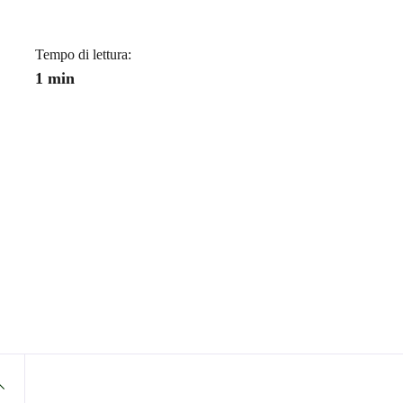
Tempo di lettura:
1 min