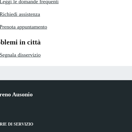
Leggi le domande frequenti
Richiedi assistenza
Prenota appuntamento
blemi in città
Segnala disservizio
reno Ausonio
IE DI SERVIZIO