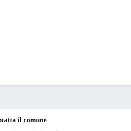
tatta il comune