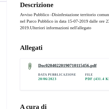
Descrizione
Avviso Pubblico -Disinfestazione territorio comun
nel Parco Pubblico in data 15-07-2019 dalle ore 2
2019.Ulteriori informazioni nell'allegato
Allegati
Doc02040220190710115456.pdf
DATA PUBBLICAZIONE
FILE
20/06/2023
PDF
(431.4 K
A cura di