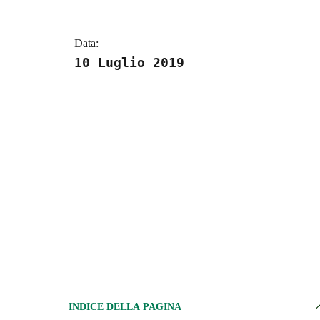
Data:
10 Luglio 2019
INDICE DELLA PAGINA