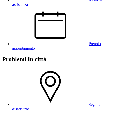
assistenza
Prenota
appuntamento
Problemi in città
Segnala
disservizio