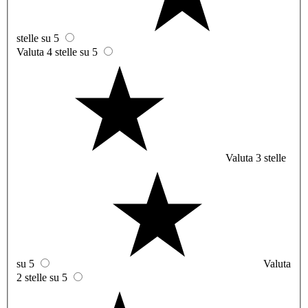
stelle su 5
Valuta 4 stelle su 5
Valuta 3 stelle
su 5
Valuta
2 stelle su 5