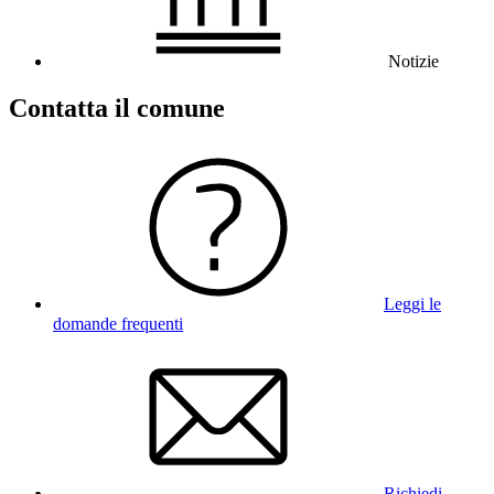
Notizie
Contatta il comune
Leggi le
domande frequenti
Richiedi