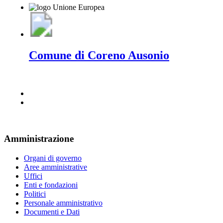
Comune di Coreno Ausonio
Amministrazione
Organi di governo
Aree amministrative
Uffici
Enti e fondazioni
Politici
Personale amministrativo
Documenti e Dati