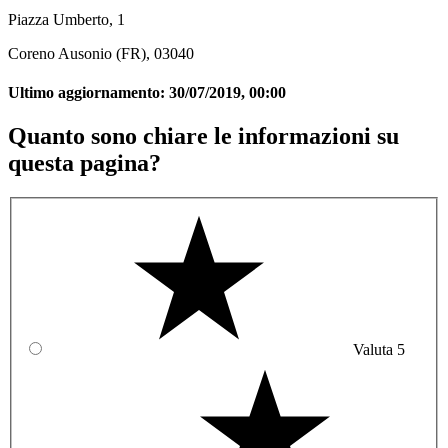
Piazza Umberto, 1
Coreno Ausonio (FR), 03040
Ultimo aggiornamento:
30/07/2019, 00:00
Quanto sono chiare le informazioni su
questa pagina?
Valuta 5