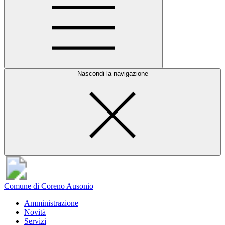
Nascondi la navigazione
Comune di Coreno Ausonio
Amministrazione
Novità
Servizi