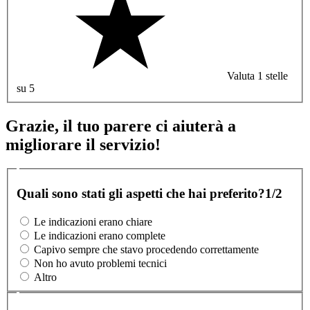
Valuta 1 stelle
su 5
Grazie, il tuo parere ci aiuterà a
migliorare il servizio!
Quali sono stati gli aspetti che hai preferito?
1/2
Le indicazioni erano chiare
Le indicazioni erano complete
Capivo sempre che stavo procedendo correttamente
Non ho avuto problemi tecnici
Altro