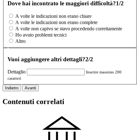
Dove hai incontrato le maggiori difficoltà?
1/2
A volte le indicazioni non erano chiare
A volte le indicazioni non erano complete
A volte non capivo se stavo procedendo correttamente
Ho avuto problemi tecnici
Altro
Vuoi aggiungere altri dettagli?
2/2
Dettaglio
Inserire massimo 200
caratteri
Indietro
Avanti
Contenuti correlati