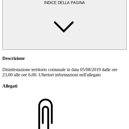
INDICE DELLA PAGINA
Descrizione
Disinfestazione territorio comunale in data 05/08/2019 dalle ore
23,00 alle ore 6,00. Ulteriori informazioni nell'allegato
Allegati