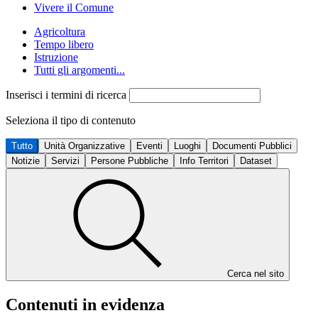
Vivere il Comune
Agricoltura
Tempo libero
Istruzione
Tutti gli argomenti...
Inserisci i termini di ricerca
Seleziona il tipo di contenuto
Tutto
Unità Organizzative
Eventi
Luoghi
Documenti Pubblici
Notizie
Servizi
Persone Pubbliche
Info Territori
Dataset
Cerca nel sito
Contenuti in evidenza