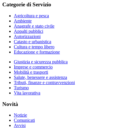
Categorie di Servizio
Agricoltura e pesca
Ambiente
Anagrafe e stato civile
Appalti pubblici
Autorizzazioni
Catasto e urbanistica
Cultura e tempo libero
Educazione e formazione
Giustizia e sicurezza pubblica
Imprese e commercio
Mobilità e trasporti
Salute, benessere e assistenza
Tributi, finanze e contravvenzioni
Turismo
Vita lavorativa
Novità
Notizie
Comunicati
Avvisi