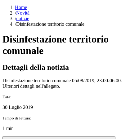
Home
/
Novità
/
notizie
/
Disinfestazione territorio comunale
Disinfestazione territorio
comunale
Dettagli della notizia
Disinfestazione territorio comunale 05/08/2019, 23:00-06:00.
Ulteriori dettagli nell'allegato.
Data:
30 Luglio 2019
Tempo di lettura:
1 min