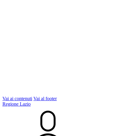
Vai ai contenuti
Vai al footer
Regione Lazio