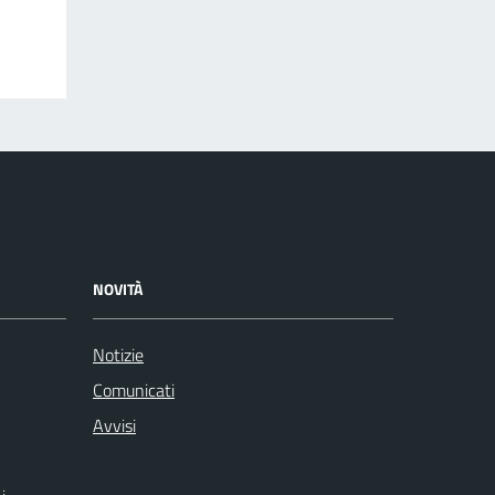
NOVITÀ
Notizie
Comunicati
Avvisi