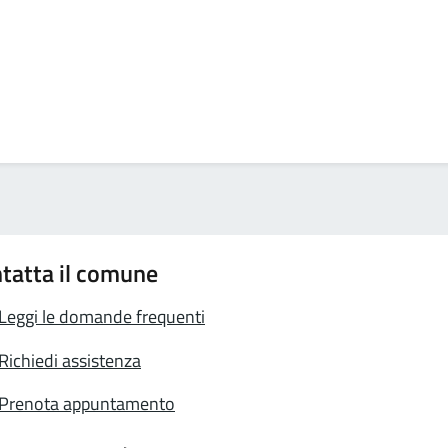
tatta il comune
Leggi le domande frequenti
Richiedi assistenza
Prenota appuntamento