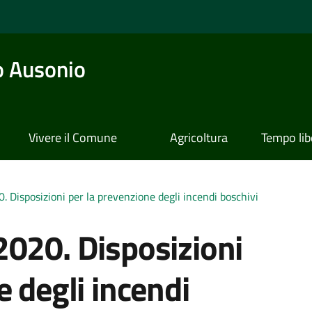
o Ausonio
Vivere il Comune
Agricoltura
Tempo lib
 Disposizioni per la prevenzione degli incendi boschivi
2020. Disposizioni
e degli incendi