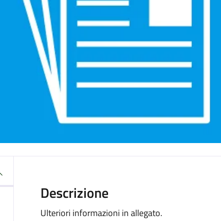
Descrizione
Ulteriori informazioni in allegato.