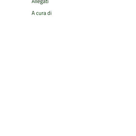
Allegati
A cura di