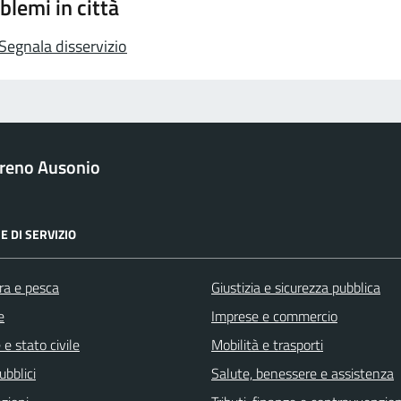
blemi in città
Segnala disservizio
reno Ausonio
E DI SERVIZIO
ra e pesca
Giustizia e sicurezza pubblica
e
Imprese e commercio
e stato civile
Mobilità e trasporti
ubblici
Salute, benessere e assistenza