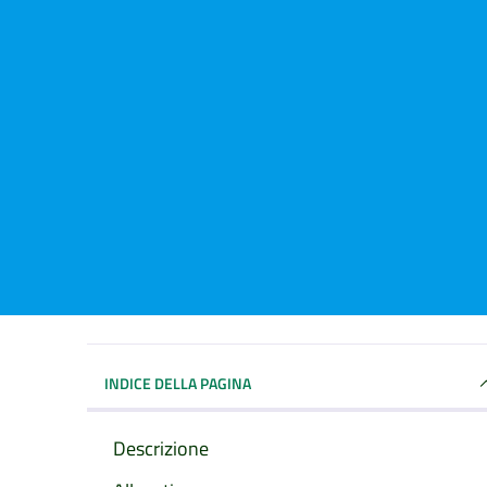
INDICE DELLA PAGINA
Descrizione