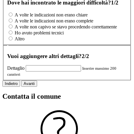
Dove hai incontrato le maggiori difficoltà?
1/2
A volte le indicazioni non erano chiare
A volte le indicazioni non erano complete
A volte non capivo se stavo procedendo correttamente
Ho avuto problemi tecnici
Altro
Vuoi aggiungere altri dettagli?
2/2
Dettaglio
Inserire massimo 200
caratteri
Indietro
Avanti
Contatta il comune