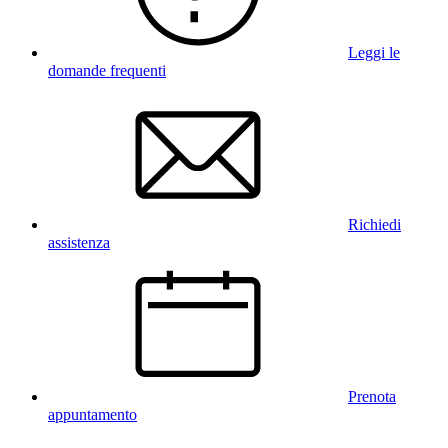
Leggi le
domande frequenti
Richiedi
assistenza
Prenota
appuntamento