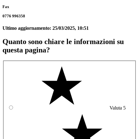
Fax
0776 996358
Ultimo aggiornamento:
25/03/2025, 10:51
Quanto sono chiare le informazioni su
questa pagina?
Valuta 5