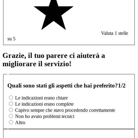
Valuta 1 stelle
su 5
Grazie, il tuo parere ci aiuterà a
migliorare il servizio!
Quali sono stati gli aspetti che hai preferito?
1/2
Le indicazioni erano chiare
Le indicazioni erano complete
Capivo sempre che stavo procedendo correttamente
Non ho avuto problemi tecnici
Altro