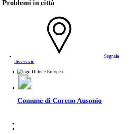
Problemi in città
Segnala
disservizio
Comune di Coreno Ausonio