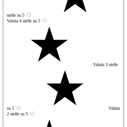
stelle su 5
Valuta 4 stelle su 5
Valuta 3 stelle
su 5
Valuta
2 stelle su 5