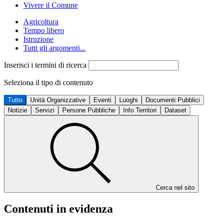
Vivere il Comune
Agricoltura
Tempo libero
Istruzione
Tutti gli argomenti...
Inserisci i termini di ricerca
Seleziona il tipo di contenuto
Tutto
Unità Organizzative
Eventi
Luoghi
Documenti Pubblici
Notizie
Servizi
Persone Pubbliche
Info Territori
Dataset
Cerca nel sito
Contenuti in evidenza