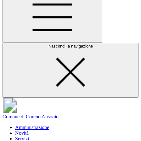
Nascondi la navigazione
Comune di Coreno Ausonio
Amministrazione
Novità
Servizi