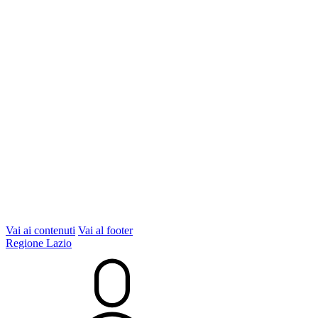
Vai ai contenuti
Vai al footer
Regione Lazio