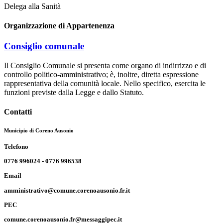
Delega alla Sanità
Organizzazione di Appartenenza
Consiglio comunale
Il Consiglio Comunale si presenta come organo di indirrizzo e di
controllo politico-amministrativo; è, inoltre, diretta espressione
rappresentativa della comunità locale. Nello specifico, esercita le
funzioni previste dalla Legge e dallo Statuto.
Contatti
Municipio di Coreno Ausonio
Telefono
0776 996024 - 0776 996538
Email
amministrativo@comune.corenoausonio.fr.it
PEC
comune.corenoausonio.fr@messaggipec.it