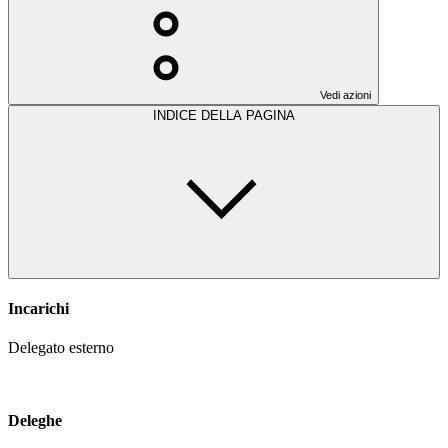
Vedi azioni
INDICE DELLA PAGINA
Incarichi
Delegato esterno
Deleghe