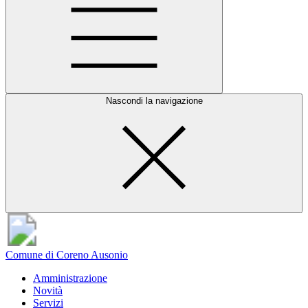
Nascondi la navigazione
Comune di Coreno Ausonio
Amministrazione
Novità
Servizi