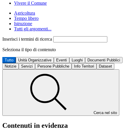
Vivere il Comune
Agricoltura
Tempo libero
Istruzione
Tutti gli argomenti...
Inserisci i termini di ricerca
Seleziona il tipo di contenuto
Tutto
Unità Organizzative
Eventi
Luoghi
Documenti Pubblici
Notizie
Servizi
Persone Pubbliche
Info Territori
Dataset
Cerca nel sito
Contenuti in evidenza