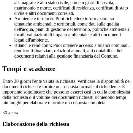
all'anagrafe e allo stato civile, come registri di nascita,
matrimonio e morte, certificati di residenza, certificati di stato
civile e altri documenti correlati.
Ambiente e territorio: Puoi richiedere informazioni su
tematiche ambientali e territoriali, come dati sulla qualità
dell'acqua, piani di gestione del territorio, politiche ambientali
locali, valutazioni di impatto ambientale e altri documenti
legati all'ambiente.
Bilanci e rendiconti: Puoi ottenere accesso a bilanci comunali,
rendiconti finanziari, relazioni annuali, atti contabili e altri
documenti relativi alla gestione finanziaria del Comune.
Tempi e scadenze
Entro 30 giorni l'ente valuta la richiesta, verificare la disponibilità dei
documenti richiesti e fornire una risposta formale al richiedente. È
importante sottolineare che possono esserci casi in cui la complessità
della richiesta o il volume dei documenti richiesti richiedono tempi
più lunghi per elaborare e fornire una risposta completa.
30
giorni
Elaborazione della richiesta