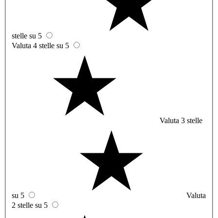
stelle su 5
Valuta 4 stelle su 5
Valuta 3 stelle
su 5
Valuta
2 stelle su 5