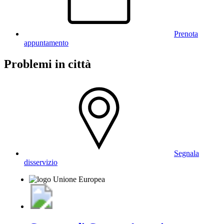
Prenota
appuntamento
Problemi in città
Segnala
disservizio