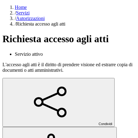
Home
/
Servizi
/
Autorizzazioni
/
Richiesta accesso agli atti
Richiesta accesso agli atti
Servizio attivo
L'accesso agli atti è il diritto di prendere visione ed estrarre copia di
documenti o atti amministrativi.
Condividi