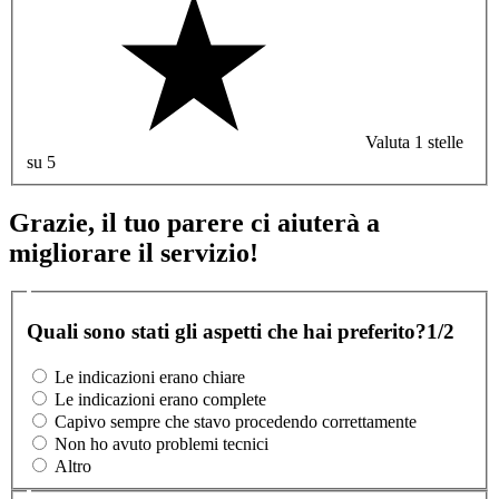
Valuta 1 stelle
su 5
Grazie, il tuo parere ci aiuterà a
migliorare il servizio!
Quali sono stati gli aspetti che hai preferito?
1/2
Le indicazioni erano chiare
Le indicazioni erano complete
Capivo sempre che stavo procedendo correttamente
Non ho avuto problemi tecnici
Altro