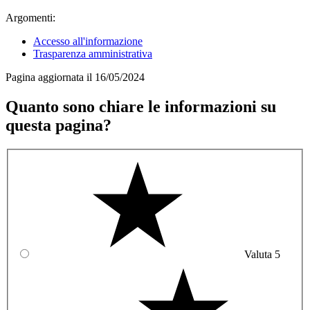
Argomenti:
Accesso all'informazione
Trasparenza amministrativa
Pagina aggiornata il 16/05/2024
Quanto sono chiare le informazioni su
questa pagina?
Valuta 5