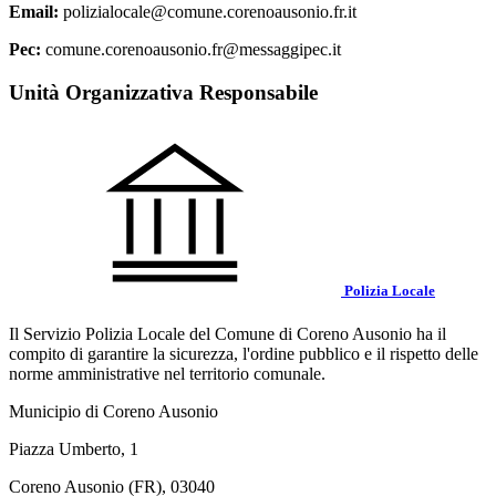
Email:
polizialocale@comune.corenoausonio.fr.it
Pec:
comune.corenoausonio.fr@messaggipec.it
Unità Organizzativa Responsabile
Polizia Locale
Il Servizio Polizia Locale del Comune di Coreno Ausonio ha il
compito di garantire la sicurezza, l'ordine pubblico e il rispetto delle
norme amministrative nel territorio comunale.
Municipio di Coreno Ausonio
Piazza Umberto, 1
Coreno Ausonio (FR), 03040