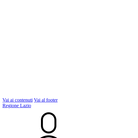
Vai ai contenuti
Vai al footer
Regione Lazio