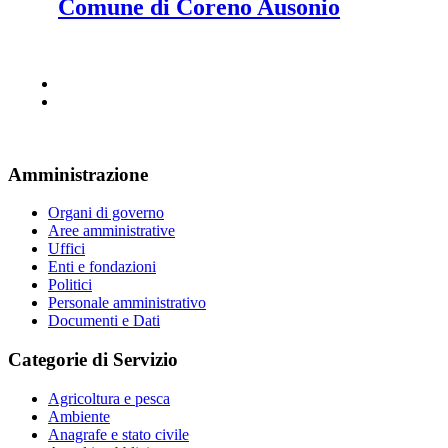
Comune di Coreno Ausonio
Amministrazione
Organi di governo
Aree amministrative
Uffici
Enti e fondazioni
Politici
Personale amministrativo
Documenti e Dati
Categorie di Servizio
Agricoltura e pesca
Ambiente
Anagrafe e stato civile