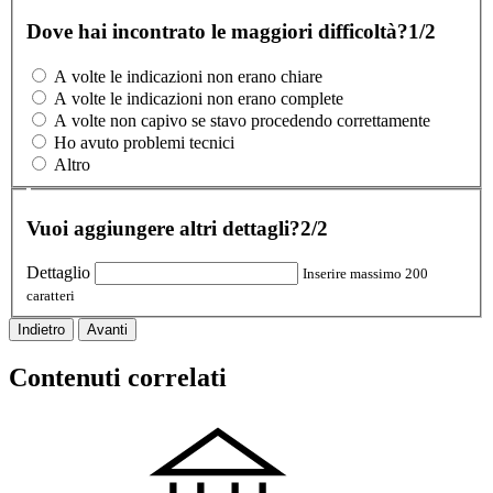
Dove hai incontrato le maggiori difficoltà?
1/2
A volte le indicazioni non erano chiare
A volte le indicazioni non erano complete
A volte non capivo se stavo procedendo correttamente
Ho avuto problemi tecnici
Altro
Vuoi aggiungere altri dettagli?
2/2
Dettaglio
Inserire massimo 200
caratteri
Indietro
Avanti
Contenuti correlati