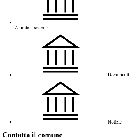
Amministrazione
Documenti
Notizie
Contatta il comune