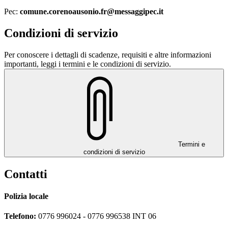
Pec:
comune.corenoausonio.fr@messaggipec.it
Condizioni di servizio
Per conoscere i dettagli di scadenze, requisiti e altre informazioni
importanti, leggi i termini e le condizioni di servizio.
Termini e
condizioni di servizio
Contatti
Polizia locale
Telefono:
0776 996024 - 0776 996538 INT 06