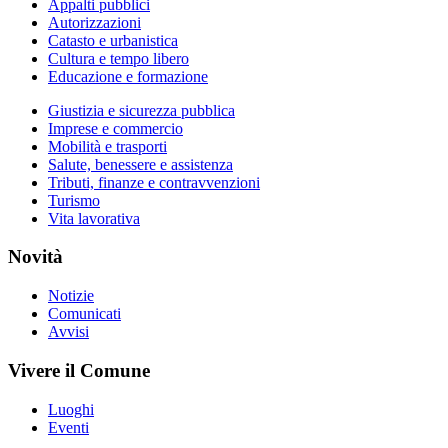
Appalti pubblici
Autorizzazioni
Catasto e urbanistica
Cultura e tempo libero
Educazione e formazione
Giustizia e sicurezza pubblica
Imprese e commercio
Mobilità e trasporti
Salute, benessere e assistenza
Tributi, finanze e contravvenzioni
Turismo
Vita lavorativa
Novità
Notizie
Comunicati
Avvisi
Vivere il Comune
Luoghi
Eventi