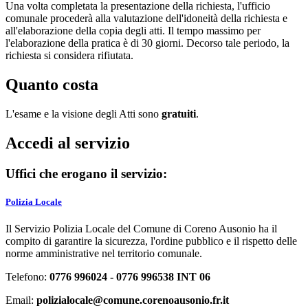
Una volta completata la presentazione della richiesta, l'ufficio
comunale procederà alla valutazione dell'idoneità della richiesta e
all'elaborazione della copia degli atti. Il tempo massimo per
l'elaborazione della pratica è di 30 giorni. Decorso tale periodo, la
richiesta si considera rifiutata.
Quanto costa
L'esame e la visione degli Atti sono
gratuiti
.
Accedi al servizio
Uffici che erogano il servizio:
Polizia Locale
Il Servizio Polizia Locale del Comune di Coreno Ausonio ha il
compito di garantire la sicurezza, l'ordine pubblico e il rispetto delle
norme amministrative nel territorio comunale.
Telefono:
0776 996024 - 0776 996538 INT 06
Email:
polizialocale@comune.corenoausonio.fr.it