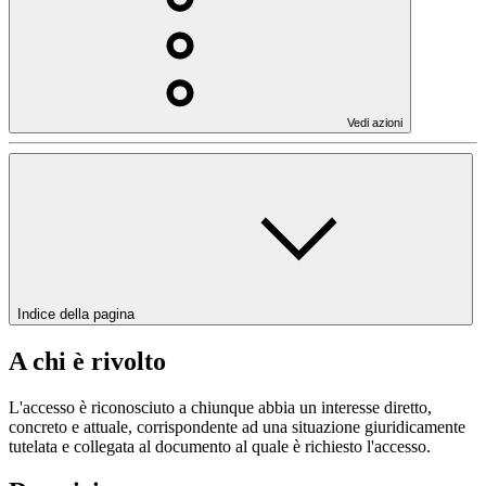
Vedi azioni
Indice della pagina
A chi è rivolto
L'accesso è riconosciuto a chiunque abbia un interesse diretto,
concreto e attuale, corrispondente ad una situazione giuridicamente
tutelata e collegata al documento al quale è richiesto l'accesso.