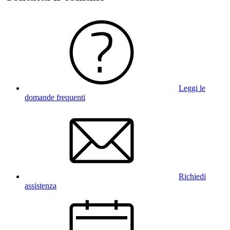
Leggi le
domande frequenti
Richiedi
assistenza