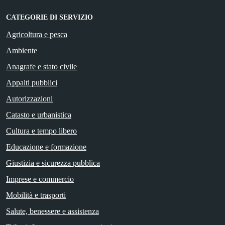
CATEGORIE DI SERVIZIO
Agricoltura e pesca
Ambiente
Anagrafe e stato civile
Appalti pubblici
Autorizzazioni
Catasto e urbanistica
Cultura e tempo libero
Educazione e formazione
Giustizia e sicurezza pubblica
Imprese e commercio
Mobilità e trasporti
Salute, benessere e assistenza