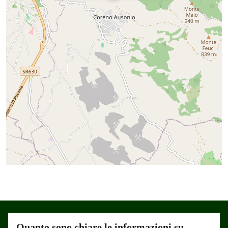
Quanto sono chiare le informazioni su