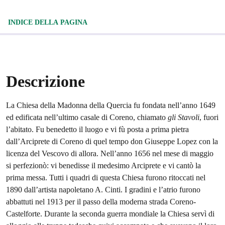
INDICE DELLA PAGINA
Descrizione
La Chiesa della Madonna della Quercia fu fondata nell’anno 1649
ed edificata nell’ultimo casale di Coreno, chiamato
gli Stavoli
, fuori
l’abitato. Fu benedetto il luogo e vi fù posta a prima pietra
dall’Arciprete di Coreno di quel tempo don Giuseppe Lopez con la
licenza del Vescovo di allora. Nell’anno 1656 nel mese di maggio
si perfezionò: vi benedisse il medesimo Arciprete e vi cantò la
prima messa. Tutti i quadri di questa Chiesa furono ritoccati nel
1890 dall’artista napoletano A. Cinti. I gradini e l’atrio furono
abbattuti nel 1913 per il passo della moderna strada Coreno-
Castelforte. Durante la seconda guerra mondiale la Chiesa servì di