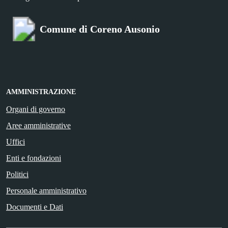
Comune di Coreno Ausonio
AMMINISTRAZIONE
Organi di governo
Aree amministrative
Uffici
Enti e fondazioni
Politici
Personale amministrativo
Documenti e Dati