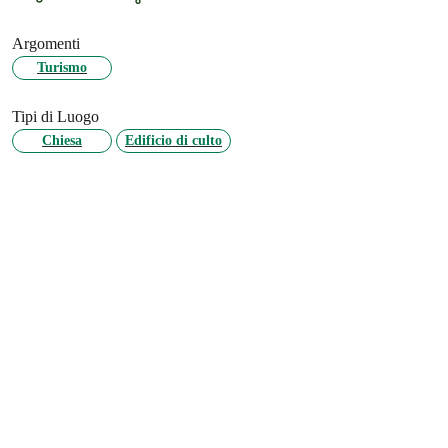
Argomenti
Turismo
Tipi di Luogo
Chiesa
Edificio di culto