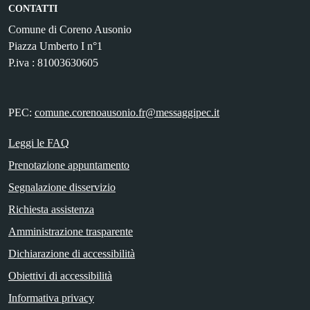
CONTATTI
Comune di Coreno Ausonio
Piazza Umberto I n°1
P.iva : 81003630605
PEC:
comune.corenoausonio.fr@messaggipec.it
Leggi le FAQ
Prenotazione appuntamento
Segnalazione disservizio
Richiesta assistenza
Amministrazione trasparente
Dichiarazione di accessibilità
Obiettivi di accessibilità
Informativa privacy