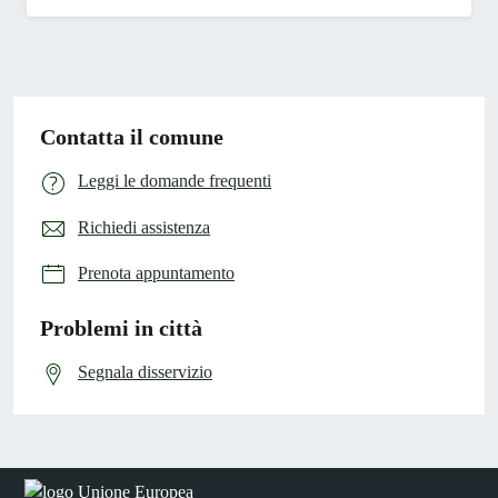
Contatta il comune
Leggi le domande frequenti
Richiedi assistenza
Prenota appuntamento
Problemi in città
Segnala disservizio