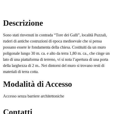
Descrizione
Sono stati rinvenuti in contrada “Tore dei Galli”, località Puzzali,
ruderi di antiche costruzioni di epoca medioevale che si pensa
possano essere le fondamenta della chiesa. Costituiti da un muro
poligonale lungo 30 m. ca. e alto da terra 1,80 m. ca., che cinge un
lato di una piattaforma di terreno, vi si nota l’apertura di una porta
della larghezza di 2 m.. Nei dintorni del muro si trovano resti di
materiali di terra cotta.
Modalità di Accesso
Accesso senza barriere architettoniche
Contatti