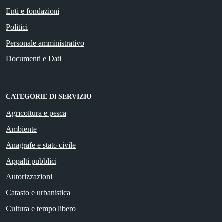
Enti e fondazioni
Politici
Personale amministrativo
Documenti e Dati
CATEGORIE DI SERVIZIO
Agricoltura e pesca
Ambiente
Anagrafe e stato civile
Appalti pubblici
Autorizzazioni
Catasto e urbanistica
Cultura e tempo libero