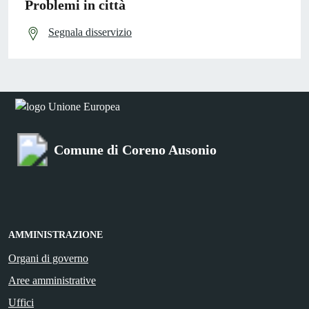
Problemi in città
Segnala disservizio
Comune di Coreno Ausonio
AMMINISTRAZIONE
Organi di governo
Aree amministrative
Uffici