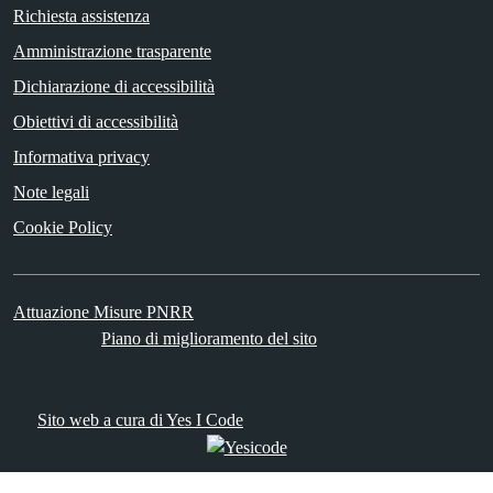
Richiesta assistenza
Amministrazione trasparente
Dichiarazione di accessibilità
Obiettivi di accessibilità
Informativa privacy
Note legali
Cookie Policy
Attuazione Misure PNRR
Piano di miglioramento del sito
Sito web a cura di Yes I Code