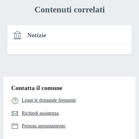
Contenuti correlati
Notizie
Contatta il comune
Leggi le domande frequenti
Richiedi assistenza
Prenota appuntamento