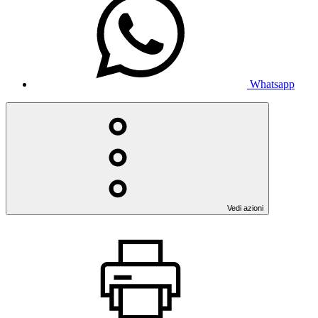
Whatsapp
Vedi azioni