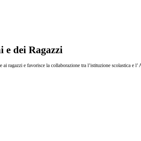
 e dei Ragazzi
i ragazzi e favorisce la collaborazione tra l’istituzione scolastica e 