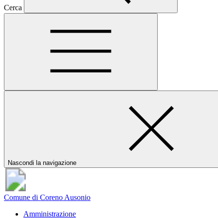
Cerca
Nascondi la navigazione
Comune di Coreno Ausonio
Amministrazione