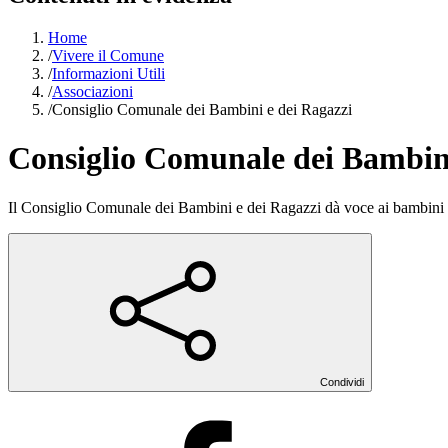
Home
/
Vivere il Comune
/
Informazioni Utili
/
Associazioni
/
Consiglio Comunale dei Bambini e dei Ragazzi
Consiglio Comunale dei Bambini
Il Consiglio Comunale dei Bambini e dei Ragazzi dà voce ai bambini e a
Condividi