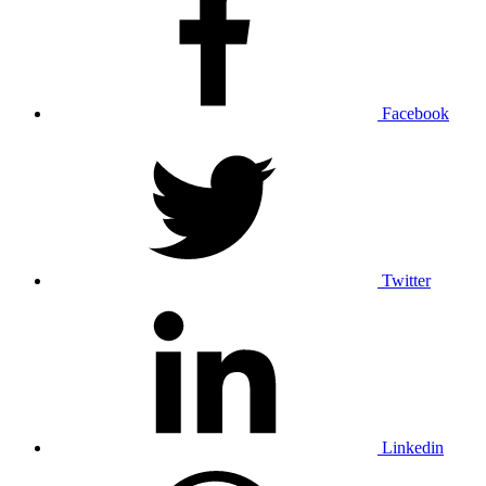
Facebook
Twitter
Linkedin