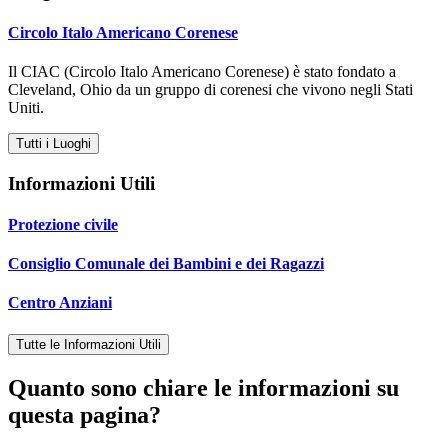
Circolo Italo Americano Corenese
Il CIAC (Circolo Italo Americano Corenese) è stato fondato a
Cleveland, Ohio da un gruppo di corenesi che vivono negli Stati
Uniti.
Tutti i Luoghi
Informazioni Utili
Protezione civile
Consiglio Comunale dei Bambini e dei Ragazzi
Centro Anziani
Tutte le Informazioni Utili
Quanto sono chiare le informazioni su
questa pagina?