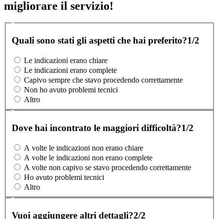
migliorare il servizio!
Quali sono stati gli aspetti che hai preferito?
1/2
Le indicazioni erano chiare
Le indicazioni erano complete
Capivo sempre che stavo procedendo correttamente
Non ho avuto problemi tecnici
Altro
Dove hai incontrato le maggiori difficoltà?
1/2
A volte le indicazioni non erano chiare
A volte le indicazioni non erano complete
A volte non capivo se stavo procedendo correttamente
Ho avuto problemi tecnici
Altro
Vuoi aggiungere altri dettagli?
2/2