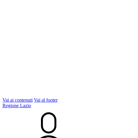
Vai ai contenuti
Vai al footer
Regione Lazio