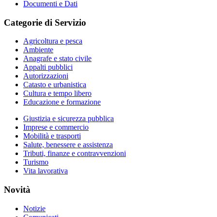
Documenti e Dati
Categorie di Servizio
Agricoltura e pesca
Ambiente
Anagrafe e stato civile
Appalti pubblici
Autorizzazioni
Catasto e urbanistica
Cultura e tempo libero
Educazione e formazione
Giustizia e sicurezza pubblica
Imprese e commercio
Mobilità e trasporti
Salute, benessere e assistenza
Tributi, finanze e contravvenzioni
Turismo
Vita lavorativa
Novità
Notizie