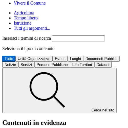
Vivere il Comune
Agricoltura
Tempo libero
Istruzione
Tutti gli argomenti...
Inserisci i termini di ricerca
Seleziona il tipo di contenuto
Tutto
Unità Organizzative
Eventi
Luoghi
Documenti Pubblici
Notizie
Servizi
Persone Pubbliche
Info Territori
Dataset
Cerca nel sito
Contenuti in evidenza