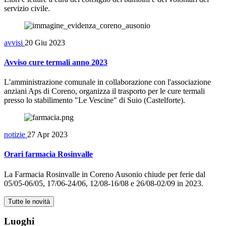
servizio civile.
avvisi
20 Giu 2023
Avviso cure termali anno 2023
L'amministrazione comunale in collaborazione con l'associazione
anziani Aps di Coreno, organizza il trasporto per le cure termali
presso lo stabilimento "Le Vescine" di Suio (Castelforte).
notizie
27 Apr 2023
Orari farmacia Rosinvalle
La Farmacia Rosinvalle in Coreno Ausonio chiude per ferie dal
05/05-06/05, 17/06-24/06, 12/08-16/08 e 26/08-02/09 in 2023.
Tutte le novità
Luoghi