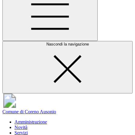
Nascondi la navigazione
Comune di Coreno Ausonio
Amministrazione
Novità
Servizi