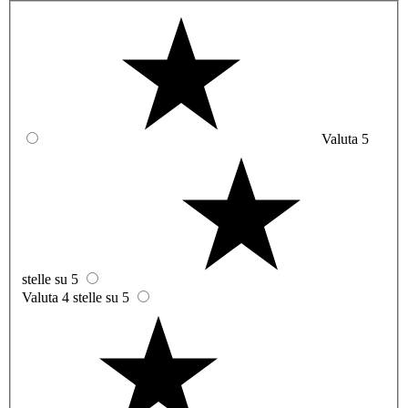
Valuta 5
stelle su 5
Valuta 4 stelle su 5