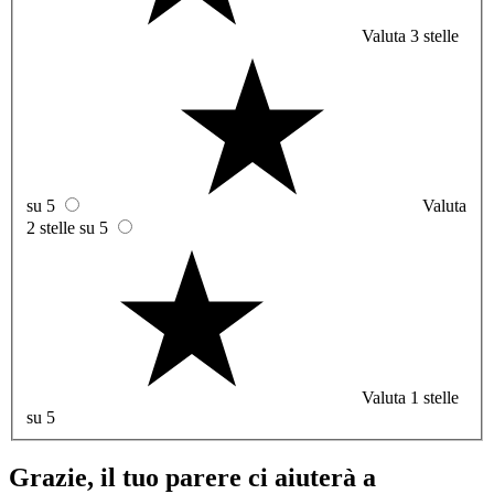
Valuta 3 stelle
su 5
Valuta
2 stelle su 5
Valuta 1 stelle
su 5
Grazie, il tuo parere ci aiuterà a