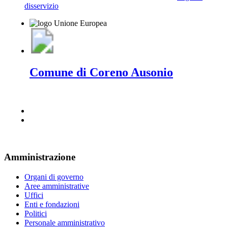
disservizio
Comune di Coreno Ausonio
Amministrazione
Organi di governo
Aree amministrative
Uffici
Enti e fondazioni
Politici
Personale amministrativo