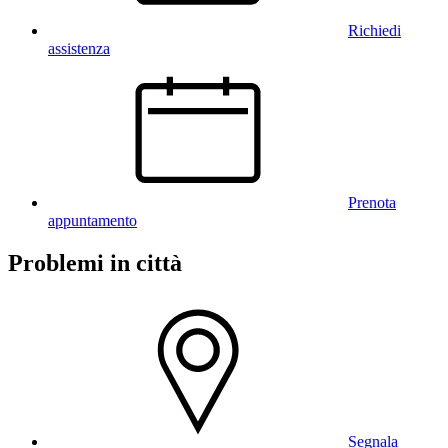
Richiedi
assistenza
Prenota
appuntamento
Problemi in città
Segnala