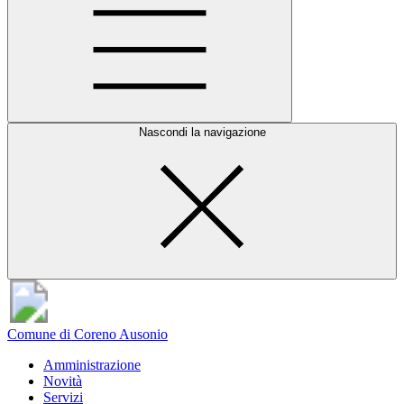
Nascondi la navigazione
Comune di Coreno Ausonio
Amministrazione
Novità
Servizi