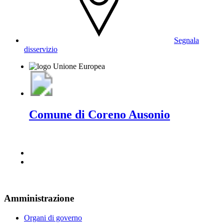
Segnala
disservizio
Comune di Coreno Ausonio
Amministrazione
Organi di governo