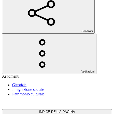
Condividi
Vedi azioni
Argomenti
Giustizia
Integrazione sociale
Patrimonio culturale
INDICE DELLA PAGINA