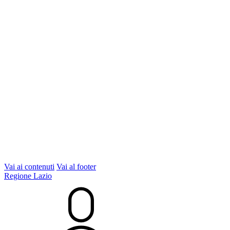
Vai ai contenuti
Vai al footer
Regione Lazio