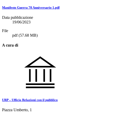
Manifesto Guerra 78 Anniversario 1.pdf
Data pubblicazione
19/06/2023
File
pdf
(57.68 MB)
A cura di
URP – Ufficio Relazioni con il pubblico
Piazza Umberto, 1