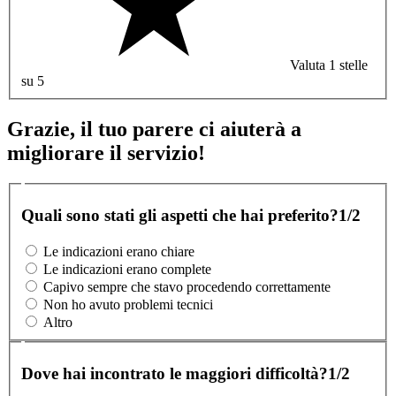
Valuta 1 stelle
su 5
Grazie, il tuo parere ci aiuterà a
migliorare il servizio!
Quali sono stati gli aspetti che hai preferito?
1/2
Le indicazioni erano chiare
Le indicazioni erano complete
Capivo sempre che stavo procedendo correttamente
Non ho avuto problemi tecnici
Altro
Dove hai incontrato le maggiori difficoltà?
1/2