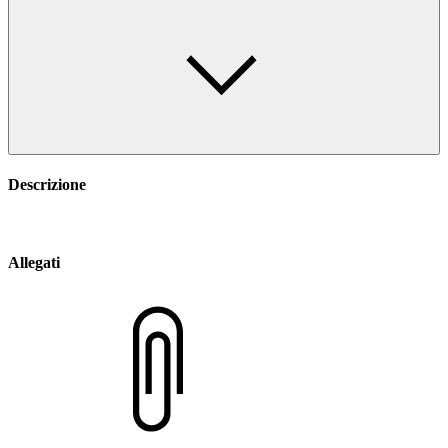
Descrizione
Allegati