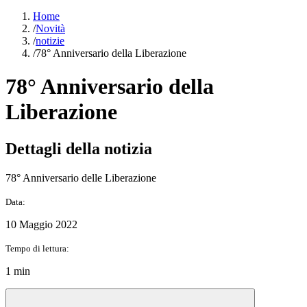
Home
/
Novità
/
notizie
/
78° Anniversario della Liberazione
78° Anniversario della
Liberazione
Dettagli della notizia
78° Anniversario delle Liberazione
Data:
10 Maggio 2022
Tempo di lettura:
1 min