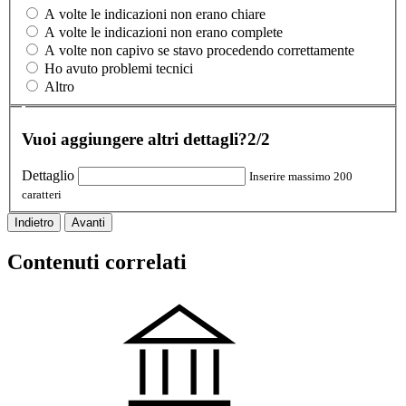
A volte le indicazioni non erano chiare
A volte le indicazioni non erano complete
A volte non capivo se stavo procedendo correttamente
Ho avuto problemi tecnici
Altro
Vuoi aggiungere altri dettagli?
2/2
Dettaglio
Inserire massimo 200
caratteri
Indietro
Avanti
Contenuti correlati