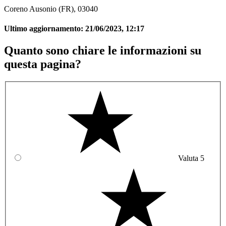
Coreno Ausonio (FR), 03040
Ultimo aggiornamento:
21/06/2023, 12:17
Quanto sono chiare le informazioni su
questa pagina?
Valuta 5