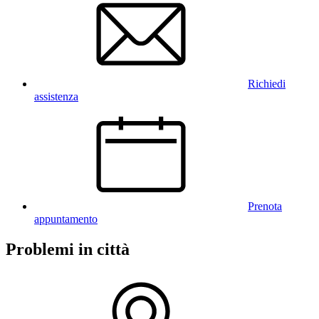
Richiedi
assistenza
Prenota
appuntamento
Problemi in città