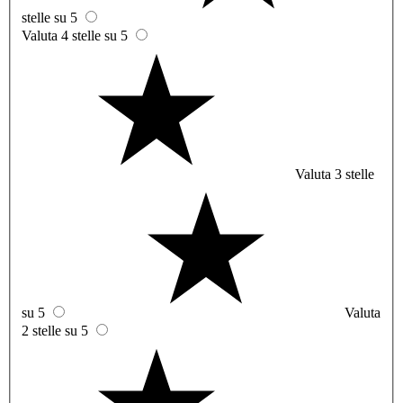
stelle su 5
Valuta 4 stelle su 5
Valuta 3 stelle
su 5
Valuta
2 stelle su 5