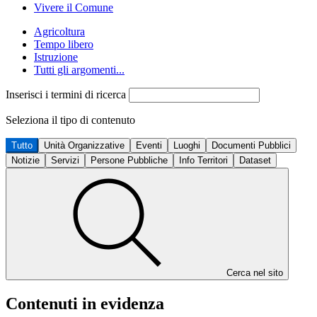
Vivere il Comune
Agricoltura
Tempo libero
Istruzione
Tutti gli argomenti...
Inserisci i termini di ricerca
Seleziona il tipo di contenuto
Tutto
Unità Organizzative
Eventi
Luoghi
Documenti Pubblici
Notizie
Servizi
Persone Pubbliche
Info Territori
Dataset
Cerca nel sito
Contenuti in evidenza