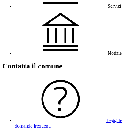
Servizi
Notizie
Contatta il comune
Leggi le
domande frequenti