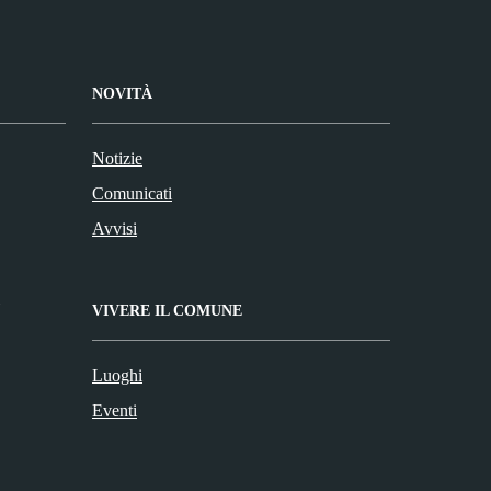
NOVITÀ
Notizie
Comunicati
Avvisi
VIVERE IL COMUNE
Luoghi
Eventi