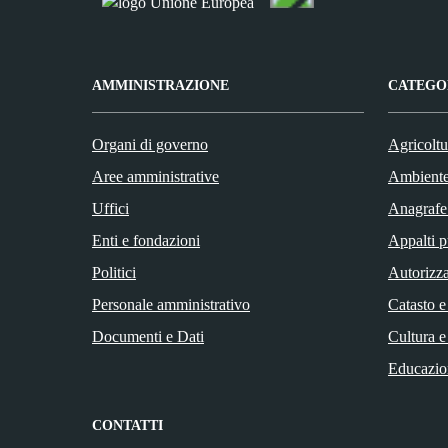
AMMINISTRAZIONE
CATEGOR
Organi di governo
Agricoltu
Aree amministrative
Ambient
Uffici
Anagrafe 
Enti e fondazioni
Appalti p
Politici
Autorizza
Personale amministrativo
Catasto e
Documenti e Dati
Cultura e
Educazio
CONTATTI