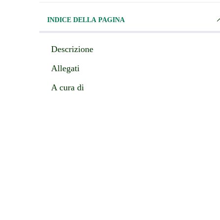
INDICE DELLA PAGINA
Descrizione
Allegati
A cura di