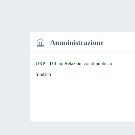
Amministrazione
URP – Ufficio Relazioni con il pubblico
Sindaco