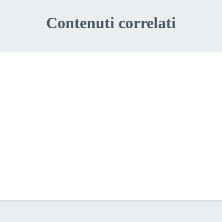
Contenuti correlati