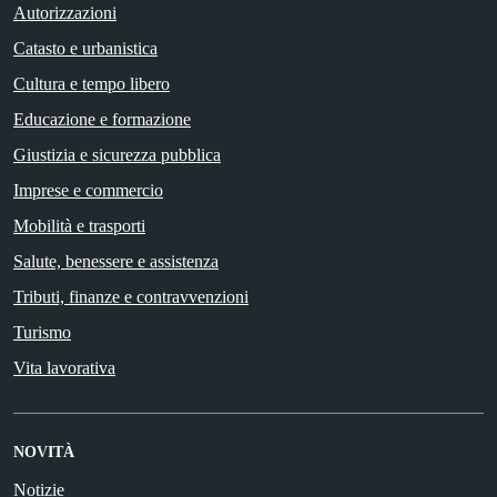
Autorizzazioni
Catasto e urbanistica
Cultura e tempo libero
Educazione e formazione
Giustizia e sicurezza pubblica
Imprese e commercio
Mobilità e trasporti
Salute, benessere e assistenza
Tributi, finanze e contravvenzioni
Turismo
Vita lavorativa
NOVITÀ
Notizie