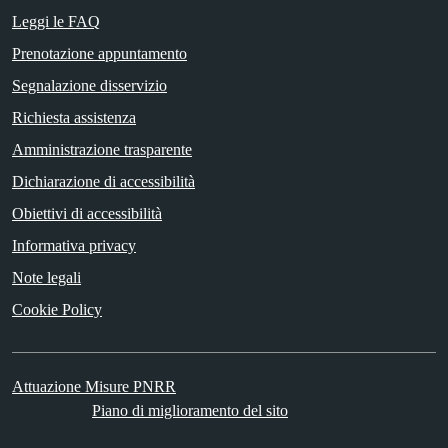
Leggi le FAQ
Prenotazione appuntamento
Segnalazione disservizio
Richiesta assistenza
Amministrazione trasparente
Dichiarazione di accessibilità
Obiettivi di accessibilità
Informativa privacy
Note legali
Cookie Policy
Attuazione Misure PNRR
Piano di miglioramento del sito