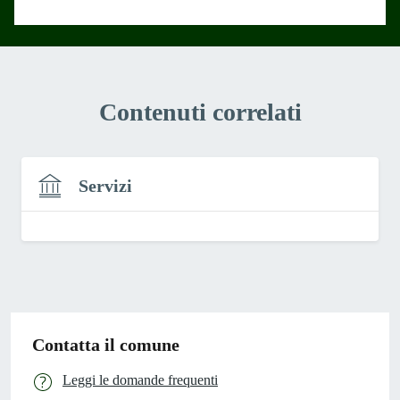
Contenuti correlati
Servizi
Contatta il comune
Leggi le domande frequenti