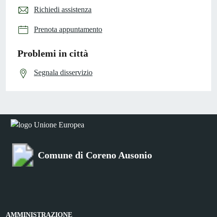
Richiedi assistenza
Prenota appuntamento
Problemi in città
Segnala disservizio
Comune di Coreno Ausonio
AMMINISTRAZIONE