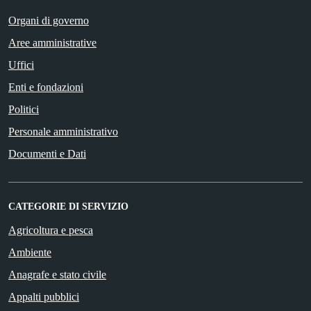
Organi di governo
Aree amministrative
Uffici
Enti e fondazioni
Politici
Personale amministrativo
Documenti e Dati
CATEGORIE DI SERVIZIO
Agricoltura e pesca
Ambiente
Anagrafe e stato civile
Appalti pubblici