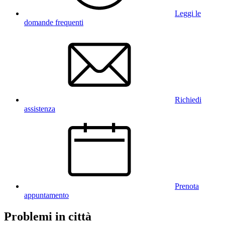
Leggi le
domande frequenti
Richiedi
assistenza
Prenota
appuntamento
Problemi in città