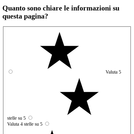
Quanto sono chiare le informazioni su
questa pagina?
Valuta 5
stelle su 5
Valuta 4 stelle su 5