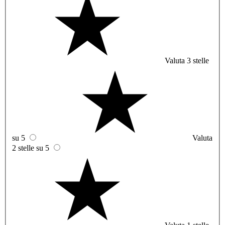
Valuta 3 stelle
su 5
Valuta
2 stelle su 5