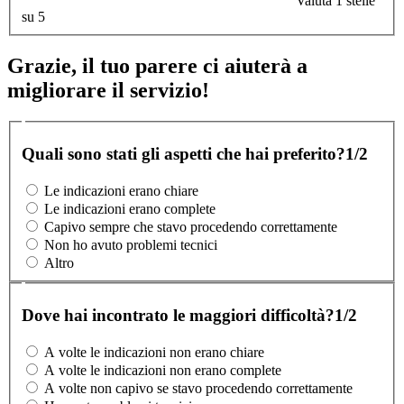
Valuta 1 stelle
su 5
Grazie, il tuo parere ci aiuterà a
migliorare il servizio!
Quali sono stati gli aspetti che hai preferito?
1/2
Le indicazioni erano chiare
Le indicazioni erano complete
Capivo sempre che stavo procedendo correttamente
Non ho avuto problemi tecnici
Altro
Dove hai incontrato le maggiori difficoltà?
1/2
A volte le indicazioni non erano chiare
A volte le indicazioni non erano complete
A volte non capivo se stavo procedendo correttamente