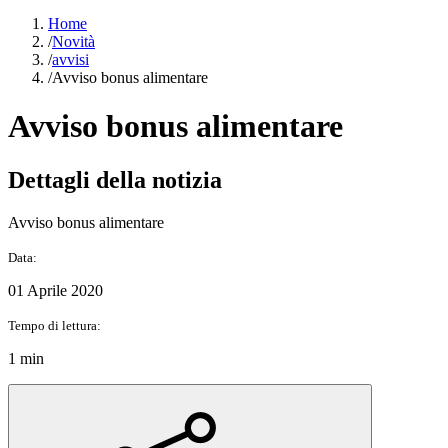
Home
/
Novità
/
avvisi
/
Avviso bonus alimentare
Avviso bonus alimentare
Dettagli della notizia
Avviso bonus alimentare
Data:
01 Aprile 2020
Tempo di lettura:
1 min