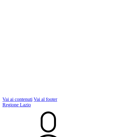
Vai ai contenuti
Vai al footer
Regione Lazio