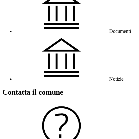
Documenti
Notizie
Contatta il comune