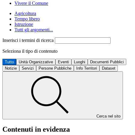
Vivere il Comune
Agricoltura
Tempo libero
Istruzione
Tutti gli argomenti...
Inserisci i termini di ricerca
Seleziona il tipo di contenuto
Tutto
Unità Organizzative
Eventi
Luoghi
Documenti Pubblici
Notizie
Servizi
Persone Pubbliche
Info Territori
Dataset
Cerca nel sito
Contenuti in evidenza