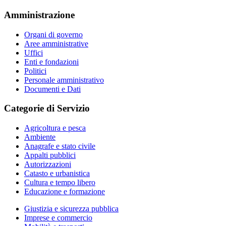
Amministrazione
Organi di governo
Aree amministrative
Uffici
Enti e fondazioni
Politici
Personale amministrativo
Documenti e Dati
Categorie di Servizio
Agricoltura e pesca
Ambiente
Anagrafe e stato civile
Appalti pubblici
Autorizzazioni
Catasto e urbanistica
Cultura e tempo libero
Educazione e formazione
Giustizia e sicurezza pubblica
Imprese e commercio