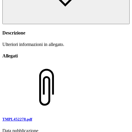
Descrizione
Ulteriori informazioni in allegato.
Allegati
TMPL452278.pdf
Data pubblicazione