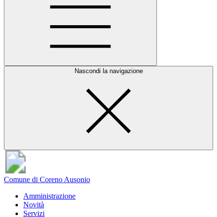
Nascondi la navigazione
Comune di Coreno Ausonio
Amministrazione
Novità
Servizi