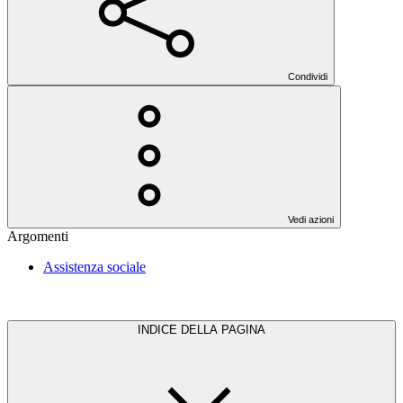
Condividi
Vedi azioni
Argomenti
Assistenza sociale
INDICE DELLA PAGINA