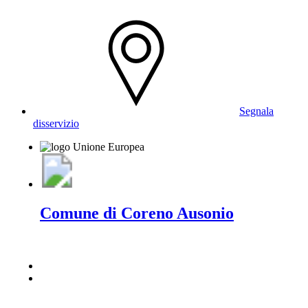
Segnala
disservizio
Comune di Coreno Ausonio