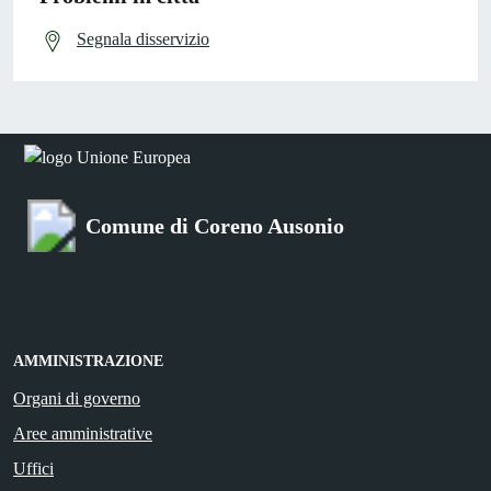
Segnala disservizio
Comune di Coreno Ausonio
AMMINISTRAZIONE
Organi di governo
Aree amministrative
Uffici