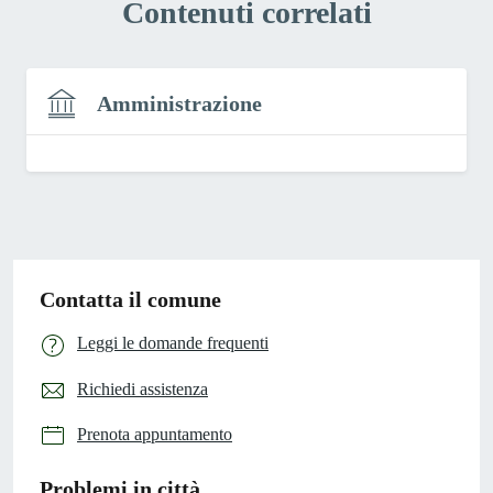
Contenuti correlati
Amministrazione
Contatta il comune
Leggi le domande frequenti
Richiedi assistenza
Prenota appuntamento
Problemi in città