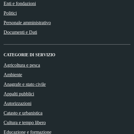
Enti e fondazioni
Politici
Personale amministrativo
Documenti e Dati
CATEGORIE DI SERVIZIO
Agricoltura e pesca
Ambiente
Anagrafe e stato civile
Appalti pubblici
Autorizzazioni
Catasto e urbanistica
Cultura e tempo libero
Educazione e formazione