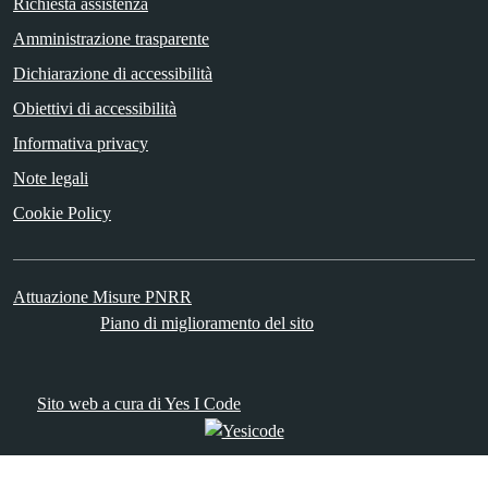
Richiesta assistenza
Amministrazione trasparente
Dichiarazione di accessibilità
Obiettivi di accessibilità
Informativa privacy
Note legali
Cookie Policy
Attuazione Misure PNRR
Piano di miglioramento del sito
Sito web a cura di Yes I Code