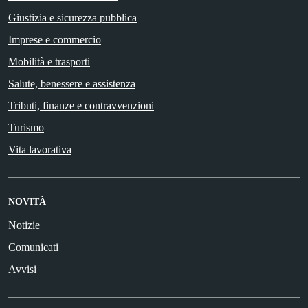
Giustizia e sicurezza pubblica
Imprese e commercio
Mobilità e trasporti
Salute, benessere e assistenza
Tributi, finanze e contravvenzioni
Turismo
Vita lavorativa
NOVITÀ
Notizie
Comunicati
Avvisi