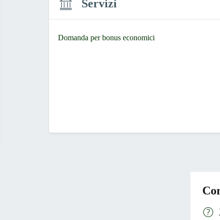
Servizi
Domanda per bonus economici
Con