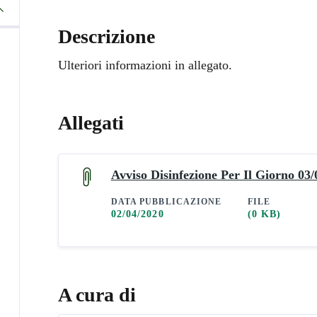
Descrizione
Ulteriori informazioni in allegato.
Allegati
Avviso Disinfezione Per Il Giorno 03/
DATA PUBBLICAZIONE
FILE
02/04/2020
(0 KB)
A cura di