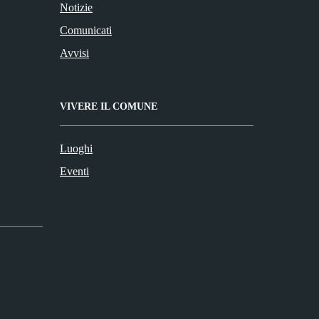
Notizie
Comunicati
Avvisi
VIVERE IL COMUNE
Luoghi
Eventi