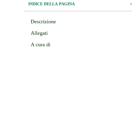
INDICE DELLA PAGINA
Descrizione
Allegati
A cura di