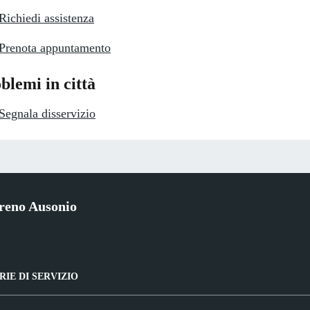
Richiedi assistenza
Prenota appuntamento
blemi in città
Segnala disservizio
reno Ausonio
IE DI SERVIZIO