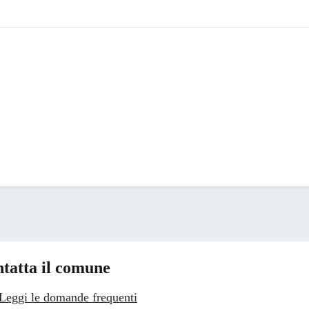
tatta il comune
Leggi le domande frequenti