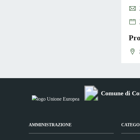
Pro
Comune di Co
AMMINISTRAZIONE
CATEGOR