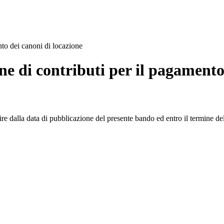
nto dei canoni di locazione
ne di contributi per il pagamento
re dalla data di pubblicazione del presente bando ed entro il termine d