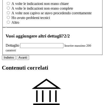
A volte le indicazioni non erano chiare
A volte le indicazioni non erano complete
A volte non capivo se stavo procedendo correttamente
Ho avuto problemi tecnici
Altro
Vuoi aggiungere altri dettagli?
2/2
Dettaglio
Inserire massimo 200
caratteri
Indietro
Avanti
Contenuti correlati