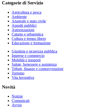
Categorie di Servizio
Agricoltura e pesca
Ambiente
Anagrafe e stato civile
Appalti pubblici
Autorizzazioni
Catasto e urbanistica
Cultura e tempo libero
Educazione e formazione
Giustizia e sicurezza pubblica
Imprese e commercio
Mobilità e trasporti
Salute, benessere e assistenza
Tributi, finanze e contravvenzioni
Turismo
Vita lavorativa
Novità
Notizie
Comunicati
Avvisi