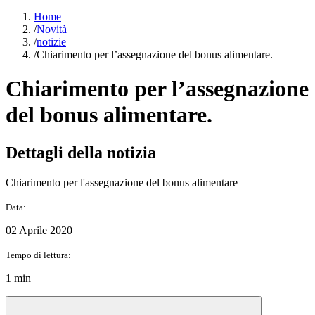
Home
/
Novità
/
notizie
/
Chiarimento per l’assegnazione del bonus alimentare.
Chiarimento per l’assegnazione
del bonus alimentare.
Dettagli della notizia
Chiarimento per l'assegnazione del bonus alimentare
Data:
02 Aprile 2020
Tempo di lettura:
1 min