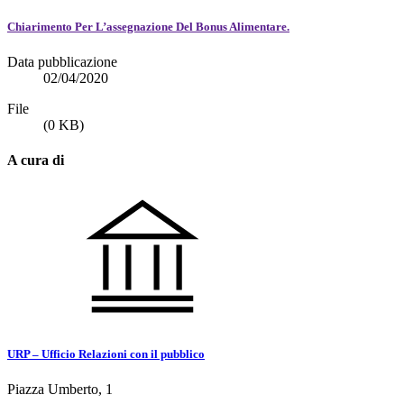
Chiarimento Per L’assegnazione Del Bonus Alimentare.
Data pubblicazione
02/04/2020
File
(0 KB)
A cura di
URP – Ufficio Relazioni con il pubblico
Piazza Umberto, 1