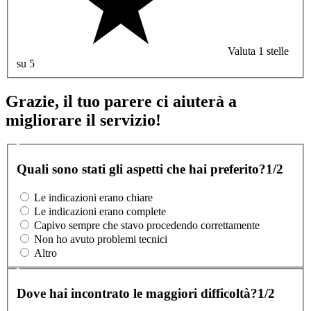
Valuta 1 stelle
su 5
Grazie, il tuo parere ci aiuterà a
migliorare il servizio!
Quali sono stati gli aspetti che hai preferito?
1/2
Le indicazioni erano chiare
Le indicazioni erano complete
Capivo sempre che stavo procedendo correttamente
Non ho avuto problemi tecnici
Altro
Dove hai incontrato le maggiori difficoltà?
1/2