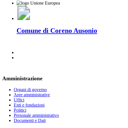
Comune di Coreno Ausonio
Amministrazione
Organi di governo
Aree amministrative
Uffici
Enti e fondazioni
Politici
Personale amministrativo
Documenti e Dati