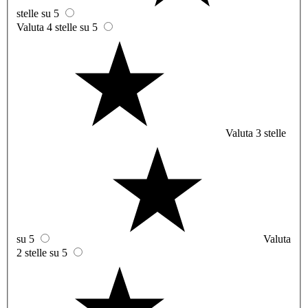
stelle su 5
Valuta 4 stelle su 5
Valuta 3 stelle
su 5
Valuta
2 stelle su 5