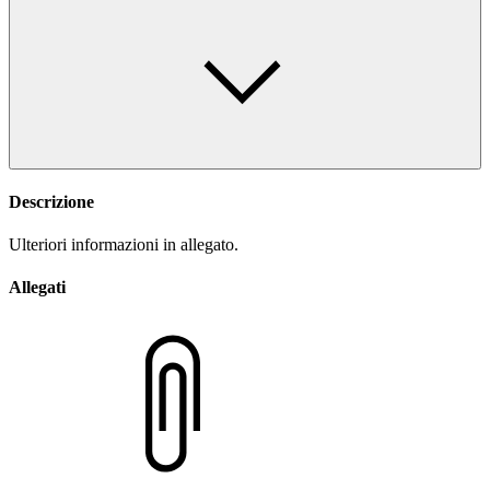
Descrizione
Ulteriori informazioni in allegato.
Allegati