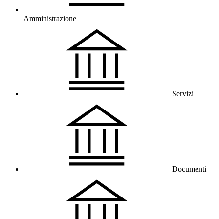
Amministrazione
Servizi
Documenti