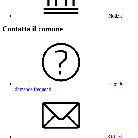
Notizie
Contatta il comune
Leggi le
domande frequenti
Richiedi