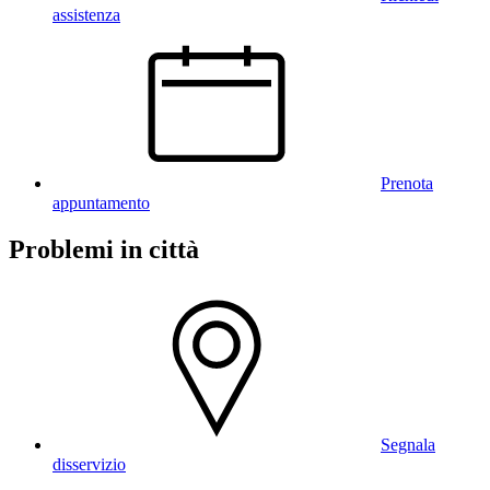
assistenza
Prenota
appuntamento
Problemi in città
Segnala
disservizio