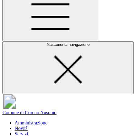
Nascondi la navigazione
Comune di Coreno Ausonio
Amministrazione
Novità
Servizi