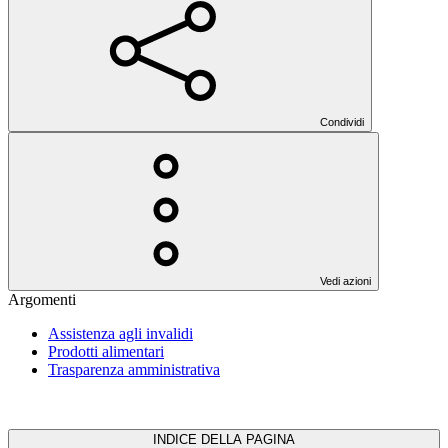
Condividi
Vedi azioni
Argomenti
Assistenza agli invalidi
Prodotti alimentari
Trasparenza amministrativa
INDICE DELLA PAGINA