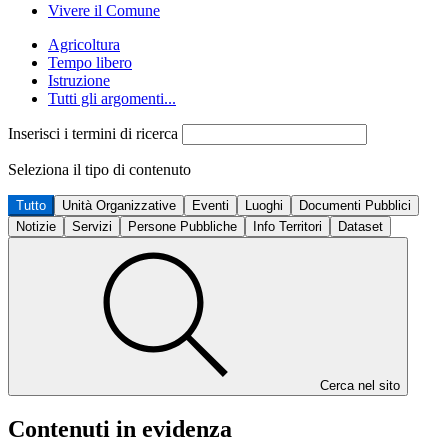
Vivere il Comune
Agricoltura
Tempo libero
Istruzione
Tutti gli argomenti...
Inserisci i termini di ricerca
Seleziona il tipo di contenuto
Tutto
Unità Organizzative
Eventi
Luoghi
Documenti Pubblici
Notizie
Servizi
Persone Pubbliche
Info Territori
Dataset
Cerca nel sito
Contenuti in evidenza