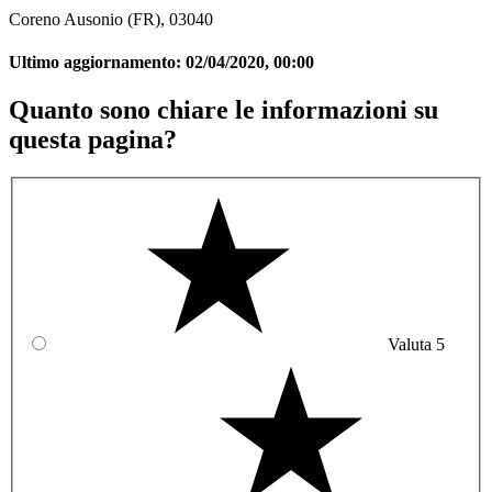
Coreno Ausonio (FR), 03040
Ultimo aggiornamento:
02/04/2020, 00:00
Quanto sono chiare le informazioni su
questa pagina?
Valuta 5