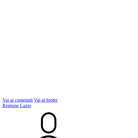
Vai ai contenuti
Vai al footer
Regione Lazio