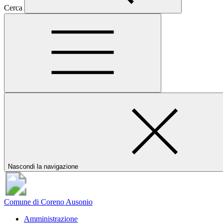
Cerca
Nascondi la navigazione
Comune di Coreno Ausonio
Amministrazione