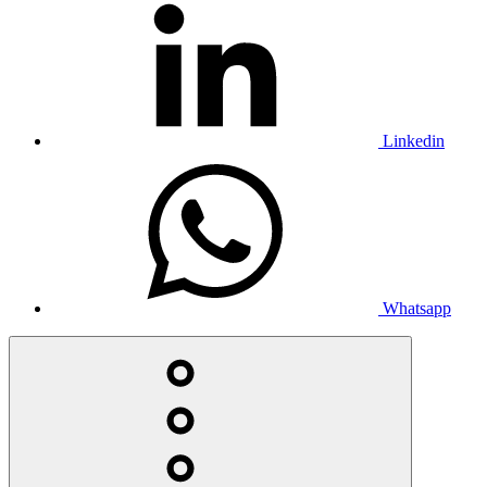
Linkedin
Whatsapp