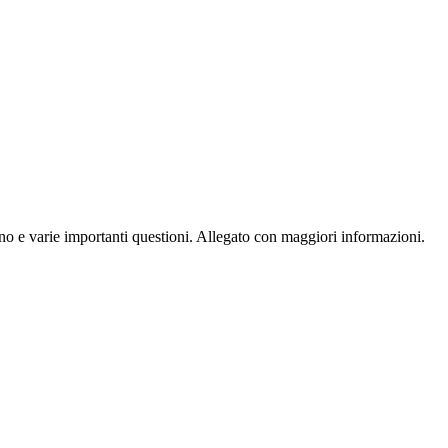
o e varie importanti questioni. Allegato con maggiori informazioni.