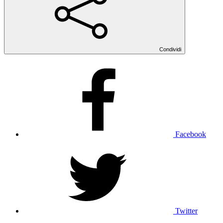
Condividi
Facebook
Twitter