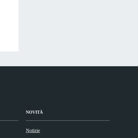
NOVITÀ
Notizie