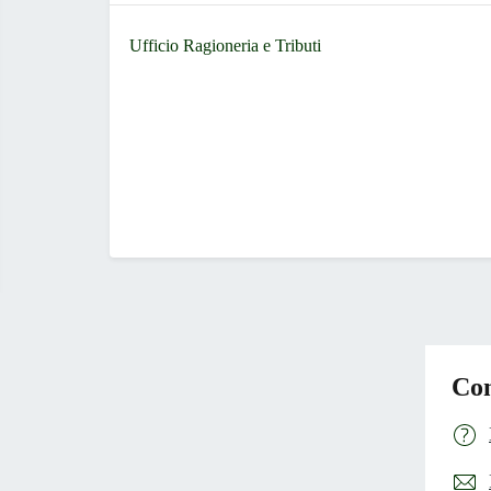
Ufficio Ragioneria e Tributi
Con