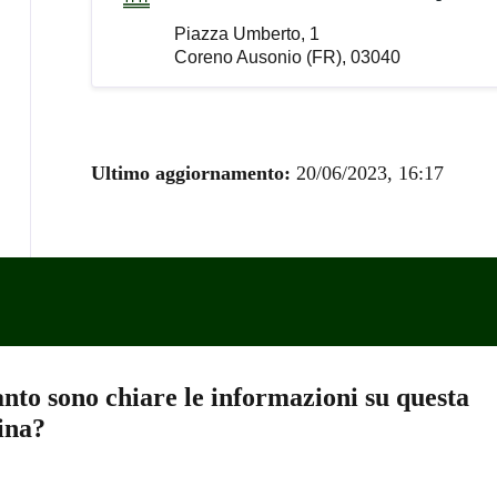
Piazza Umberto, 1
Coreno Ausonio (FR), 03040
Ultimo aggiornamento:
20/06/2023, 16:17
nto sono chiare le informazioni su questa
ina?