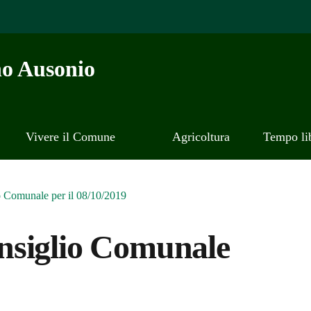
o Ausonio
Vivere il Comune
Agricoltura
Tempo li
 Comunale per il 08/10/2019
nsiglio Comunale