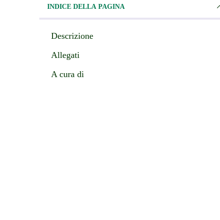
INDICE DELLA PAGINA
Descrizione
Allegati
A cura di