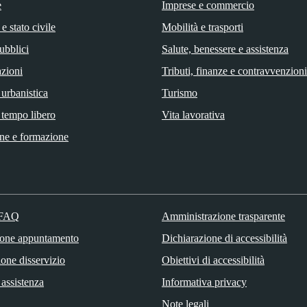
e
Imprese e commercio
e stato civile
Mobilità e trasporti
ubblici
Salute, benessere e assistenza
zioni
Tributi, finanze e contravvenzioni
 urbanistica
Turismo
 tempo libero
Vita lavorativa
ne e formazione
 FAQ
Amministrazione trasparente
ione appuntamento
Dichiarazione di accessibilità
one disservizio
Obiettivi di accessibilità
 assistenza
Informativa privacy
Note legali