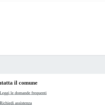
tatta il comune
Leggi le domande frequenti
Richiedi assistenza