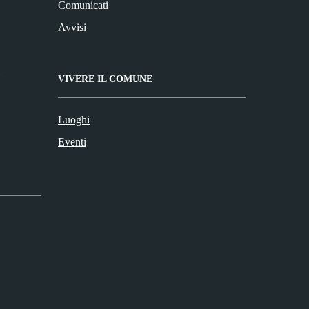
Comunicati
Avvisi
VIVERE IL COMUNE
Luoghi
Eventi