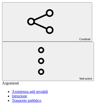
Condividi
Vedi azioni
Argomenti
Assistenza agli invalidi
Istruzione
Trasporto pubblico