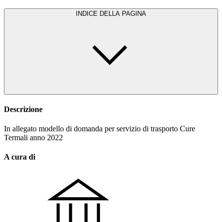
INDICE DELLA PAGINA
Descrizione
In allegato modello di domanda per servizio di trasporto Cure
Termali anno 2022
A cura di