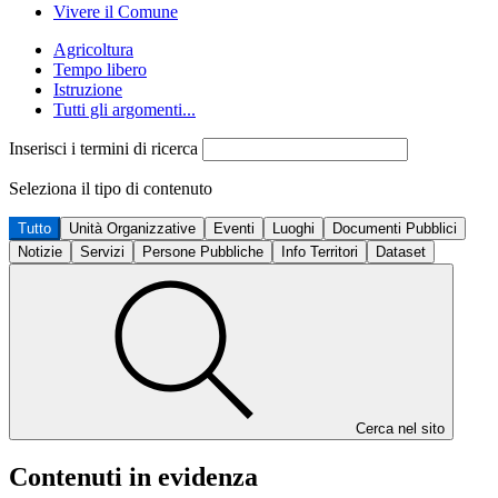
Vivere il Comune
Agricoltura
Tempo libero
Istruzione
Tutti gli argomenti...
Inserisci i termini di ricerca
Seleziona il tipo di contenuto
Tutto
Unità Organizzative
Eventi
Luoghi
Documenti Pubblici
Notizie
Servizi
Persone Pubbliche
Info Territori
Dataset
Cerca nel sito
Contenuti in evidenza