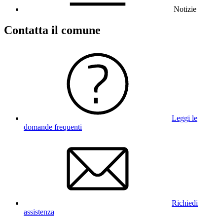
Notizie
Contatta il comune
Leggi le
domande frequenti
Richiedi
assistenza