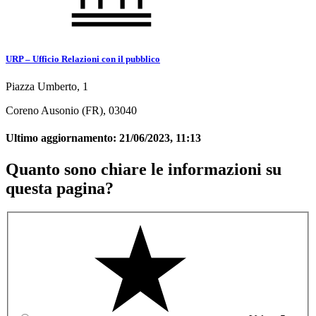
URP – Ufficio Relazioni con il pubblico
Piazza Umberto, 1
Coreno Ausonio (FR), 03040
Ultimo aggiornamento:
21/06/2023, 11:13
Quanto sono chiare le informazioni su
questa pagina?