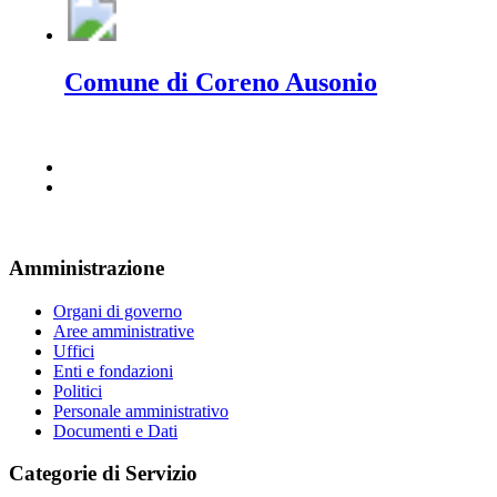
Comune di Coreno Ausonio
Amministrazione
Organi di governo
Aree amministrative
Uffici
Enti e fondazioni
Politici
Personale amministrativo
Documenti e Dati
Categorie di Servizio