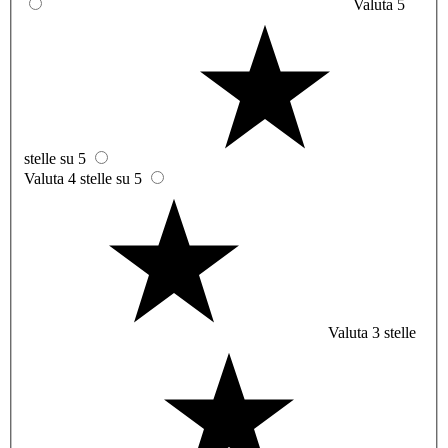
Valuta 5
stelle su 5
Valuta 4 stelle su 5
Valuta 3 stelle