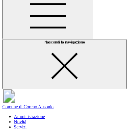
Nascondi la navigazione
Comune di Coreno Ausonio
Amministrazione
Novità
Servizi