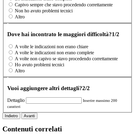
Capivo sempre che stavo procedendo correttamente
Non ho avuto problemi tecnici
Altro
Dove hai incontrato le maggiori difficoltà?
1/2
A volte le indicazioni non erano chiare
A volte le indicazioni non erano complete
A volte non capivo se stavo procedendo correttamente
Ho avuto problemi tecnici
Altro
Vuoi aggiungere altri dettagli?
2/2
Dettaglio
Inserire massimo 200
caratteri
Indietro
Avanti
Contenuti correlati