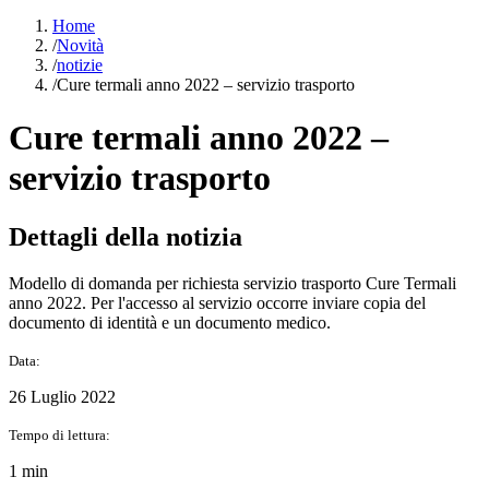
Home
/
Novità
/
notizie
/
Cure termali anno 2022 – servizio trasporto
Cure termali anno 2022 –
servizio trasporto
Dettagli della notizia
Modello di domanda per richiesta servizio trasporto Cure Termali
anno 2022. Per l'accesso al servizio occorre inviare copia del
documento di identità e un documento medico.
Data:
26 Luglio 2022
Tempo di lettura:
1 min