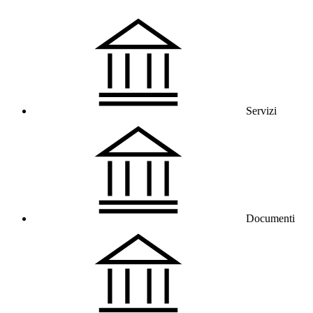
Servizi
Documenti