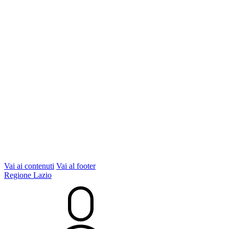
Vai ai contenuti
Vai al footer
Regione Lazio