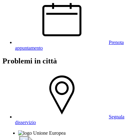
Prenota
appuntamento
Problemi in città
Segnala
disservizio