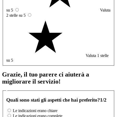
su 5
Valuta
2 stelle su 5
Valuta 1 stelle
su 5
Grazie, il tuo parere ci aiuterà a
migliorare il servizio!
Quali sono stati gli aspetti che hai preferito?
1/2
Le indicazioni erano chiare
Le indicazioni erano complete