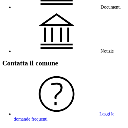
Documenti
Notizie
Contatta il comune
Leggi le
domande frequenti