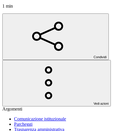
1 min
Condividi
Vedi azioni
Argomenti
Comunicazione istituzionale
Parcheggi
Trasparenza amministrativa