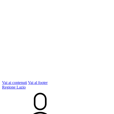
Vai ai contenuti
Vai al footer
Regione Lazio