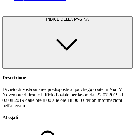
INDICE DELLA PAGINA
Descrizione
Divieto di sosta su aree predisposte al parcheggio site in Via IV
Novembre di fronte Ufficio Postale per lavori dal 22.07.2019 al
02.08.2019 dalle ore 8:00 alle ore 18:00. Ulteriori informazioni
nell'allegato.
Allegati