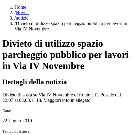
Home
/
Novità
/
notizie
/
Divieto di utilizzo spazio parcheggio pubblico per lavori in
Via IV Novembre
Divieto di utilizzo spazio
parcheggio pubblico per lavori
in Via IV Novembre
Dettagli della notizia
Divieto di sosta su Via IV Novembre di fronte Uff. Postale dal
22.07 al 02.08, 8-18. Maggiori info in allegato.
Data:
22 Luglio 2019
Tempo di lettura: