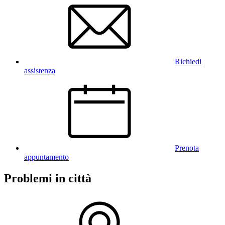
Richiedi
assistenza
Prenota
appuntamento
Problemi in città