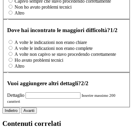
Capivo sempre che stavo procedendo correttamente
Non ho avuto problemi tecnici
Altro
Dove hai incontrato le maggiori difficoltà?
1/2
A volte le indicazioni non erano chiare
A volte le indicazioni non erano complete
A volte non capivo se stavo procedendo correttamente
Ho avuto problemi tecnici
Altro
Vuoi aggiungere altri dettagli?
2/2
Dettaglio
Inserire massimo 200
caratteri
Indietro
Avanti
Contenuti correlati