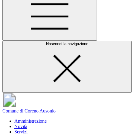
Nascondi la navigazione
Comune di Coreno Ausonio
Amministrazione
Novità
Servizi