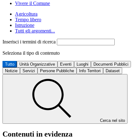
Vivere il Comune
Agricoltura
Tempo libero
Istruzione
Tutti gli argomenti...
Inserisci i termini di ricerca
Seleziona il tipo di contenuto
Tutto
Unità Organizzative
Eventi
Luoghi
Documenti Pubblici
Notizie
Servizi
Persone Pubbliche
Info Territori
Dataset
Cerca nel sito
Contenuti in evidenza