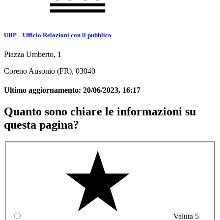
URP – Ufficio Relazioni con il pubblico
Piazza Umberto, 1
Coreno Ausonio (FR), 03040
Ultimo aggiornamento:
20/06/2023, 16:17
Quanto sono chiare le informazioni su
questa pagina?
Valuta 5