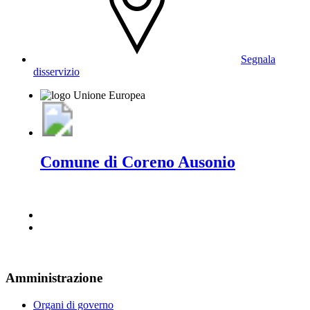
Segnala
disservizio
Comune di Coreno Ausonio
Amministrazione
Organi di governo