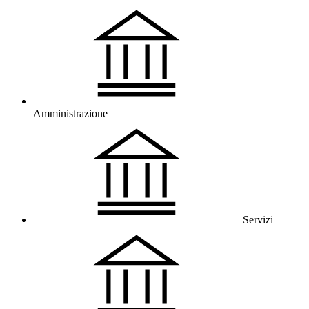
Amministrazione
Servizi