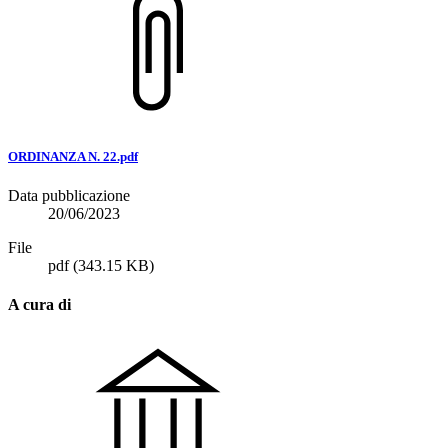
ORDINANZA N. 22.pdf
Data pubblicazione
20/06/2023
File
pdf
(343.15 KB)
A cura di