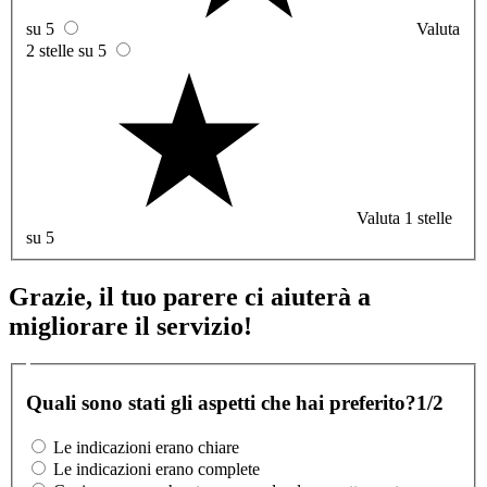
su 5
Valuta
2 stelle su 5
Valuta 1 stelle
su 5
Grazie, il tuo parere ci aiuterà a
migliorare il servizio!
Quali sono stati gli aspetti che hai preferito?
1/2
Le indicazioni erano chiare
Le indicazioni erano complete