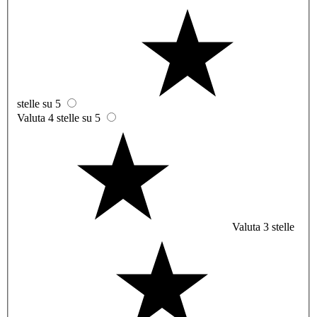
stelle su 5
Valuta 4 stelle su 5
Valuta 3 stelle