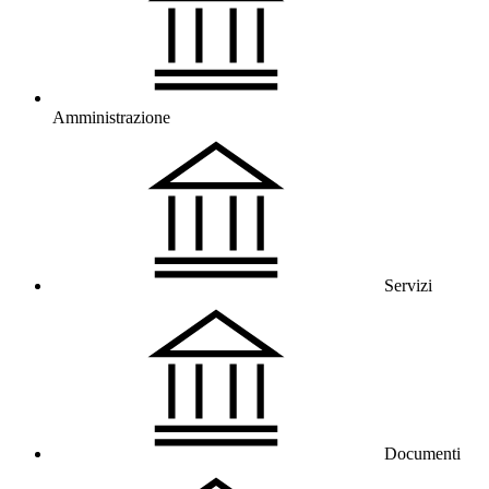
Amministrazione
Servizi
Documenti