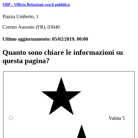
URP – Ufficio Relazioni con il pubblico
Piazza Umberto, 1
Coreno Ausonio (FR), 03040
Ultimo aggiornamento:
05/02/2019, 00:00
Quanto sono chiare le informazioni su
questa pagina?
Valuta 5