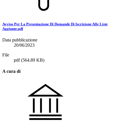
Avviso Per La Presentazione Di Domande Di Iscrizione Alle Liste
Aggiunte.pdf
Data pubblicazione
20/06/2023
File
pdf
(564.89 KB)
A cura di