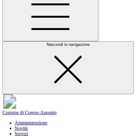
Nascondi la navigazione
Comune di Coreno Ausonio
Amministrazione
Novità
Servizi