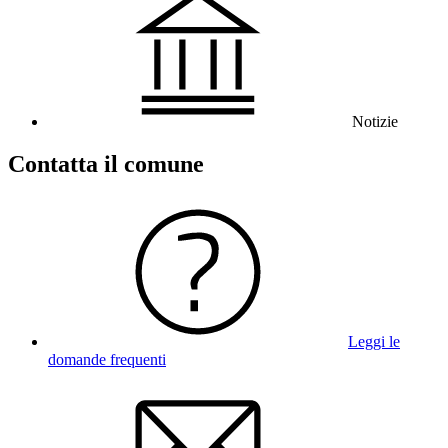
Notizie
Contatta il comune
Leggi le
domande frequenti