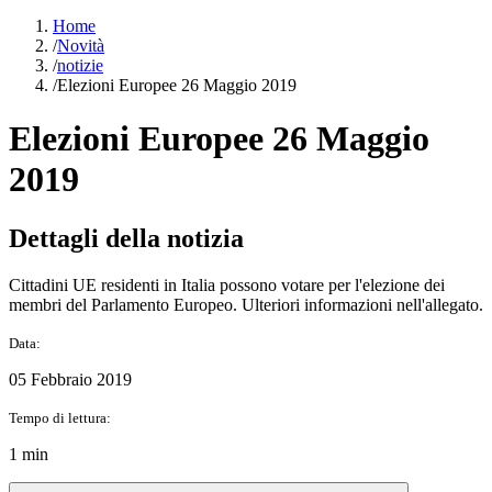
Home
/
Novità
/
notizie
/
Elezioni Europee 26 Maggio 2019
Elezioni Europee 26 Maggio
2019
Dettagli della notizia
Cittadini UE residenti in Italia possono votare per l'elezione dei
membri del Parlamento Europeo. Ulteriori informazioni nell'allegato.
Data:
05 Febbraio 2019
Tempo di lettura:
1 min