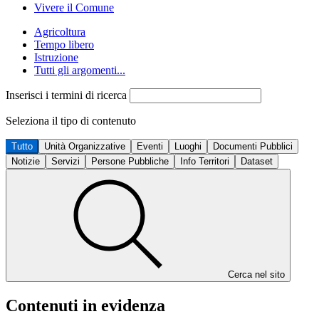
Vivere il Comune
Agricoltura
Tempo libero
Istruzione
Tutti gli argomenti...
Inserisci i termini di ricerca
Seleziona il tipo di contenuto
Tutto
Unità Organizzative
Eventi
Luoghi
Documenti Pubblici
Notizie
Servizi
Persone Pubbliche
Info Territori
Dataset
Cerca nel sito
Contenuti in evidenza