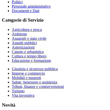
Politici
Personale amministrativo
Documenti e Dati
Categorie di Servizio
Agricoltura e pesca
Ambiente
Anagrafe e stato civile
Appalti pubblici
Autorizzazioni
Catasto e urbanistica
Cultura e tempo libero
Educazione e formazione
Giustizia e sicurezza pubblica
Imprese e commercio
Mobilità e trasporti
Salute, benessere e assistenza
Tributi, finanze e contravvenzioni
Turismo
Vita lavorativa
Novità