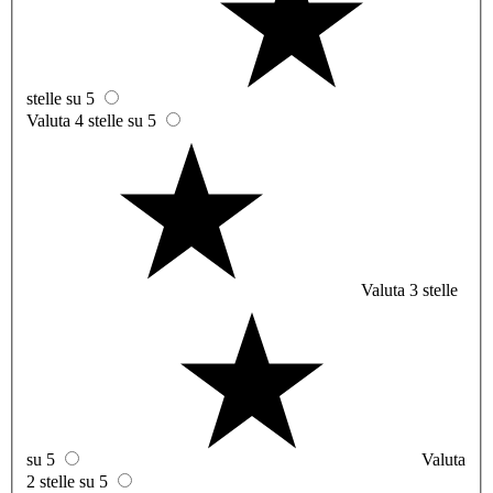
stelle su 5
Valuta 4 stelle su 5
Valuta 3 stelle
su 5
Valuta
2 stelle su 5