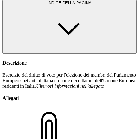
INDICE DELLA PAGINA
Descrizione
Esercizio del diritto di voto per l'elezione dei membri del Parlamento
Europeo spettanti all'Italia da parte dei cittadini dell'Unione Europea
residenti in Italia.
Ulteriori informazioni nell'allegato
Allegati