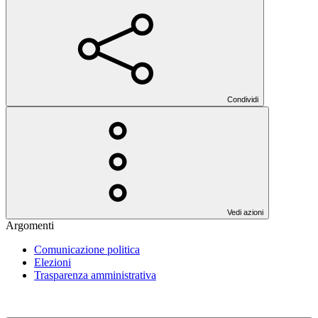
Condividi
Vedi azioni
Argomenti
Comunicazione politica
Elezioni
Trasparenza amministrativa