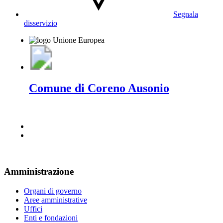
Segnala
disservizio
Comune di Coreno Ausonio
Amministrazione
Organi di governo
Aree amministrative
Uffici
Enti e fondazioni