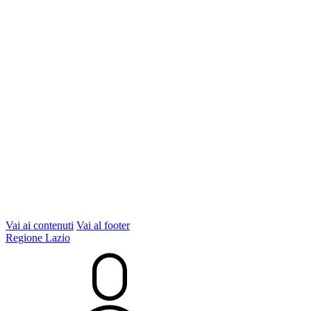
Vai ai contenuti
Vai al footer
Regione Lazio