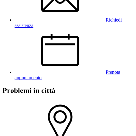
Richiedi
assistenza
Prenota
appuntamento
Problemi in città