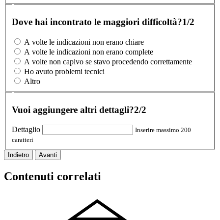
Dove hai incontrato le maggiori difficoltà?
1/2
A volte le indicazioni non erano chiare
A volte le indicazioni non erano complete
A volte non capivo se stavo procedendo correttamente
Ho avuto problemi tecnici
Altro
Vuoi aggiungere altri dettagli?
2/2
Dettaglio
Inserire massimo 200
caratteri
Indietro
Avanti
Contenuti correlati