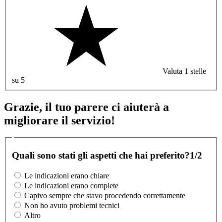
Valuta 1 stelle
su 5
Grazie, il tuo parere ci aiuterà a
migliorare il servizio!
Quali sono stati gli aspetti che hai preferito?
1/2
Le indicazioni erano chiare
Le indicazioni erano complete
Capivo sempre che stavo procedendo correttamente
Non ho avuto problemi tecnici
Altro