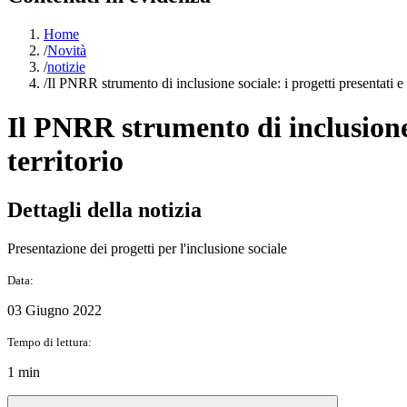
Home
/
Novità
/
notizie
/
Il PNRR strumento di inclusione sociale: i progetti presentati e 
Il PNRR strumento di inclusione 
territorio
Dettagli della notizia
Presentazione dei progetti per l'inclusione sociale
Data:
03 Giugno 2022
Tempo di lettura:
1 min