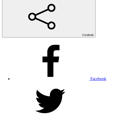
Condividi
Facebook