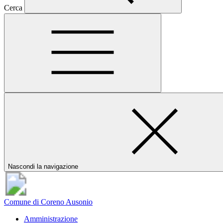
Cerca
Nascondi la navigazione
Comune di Coreno Ausonio
Amministrazione