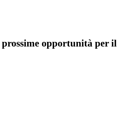
e prossime opportunità per il