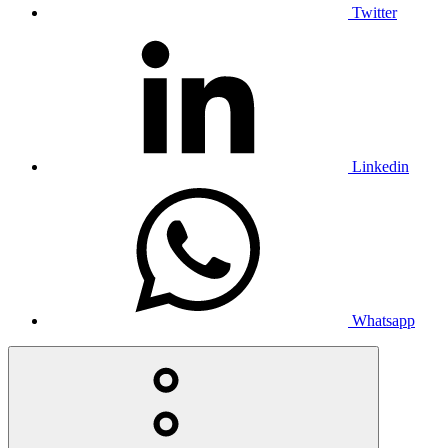
Twitter
Linkedin
Whatsapp