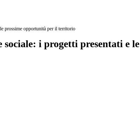
le prossime opportunità per il territorio
sociale: i progetti presentati e l