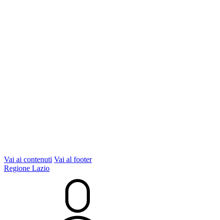
Vai ai contenuti
Vai al footer
Regione Lazio