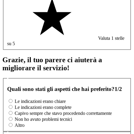
Valuta 1 stelle
su 5
Grazie, il tuo parere ci aiuterà a
migliorare il servizio!
Quali sono stati gli aspetti che hai preferito?
1/2
Le indicazioni erano chiare
Le indicazioni erano complete
Capivo sempre che stavo procedendo correttamente
Non ho avuto problemi tecnici
Altro