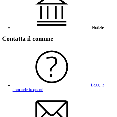
Notizie
Contatta il comune
Leggi le
domande frequenti