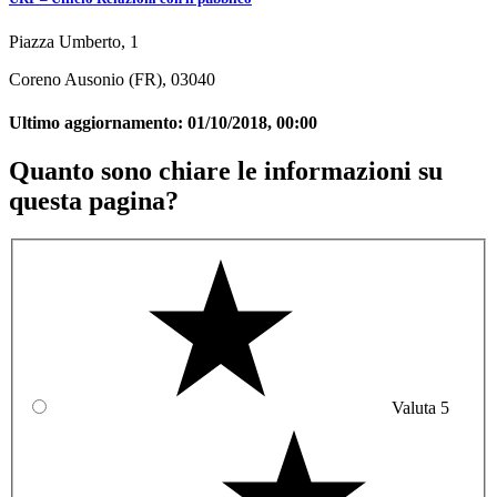
Piazza Umberto, 1
Coreno Ausonio (FR), 03040
Ultimo aggiornamento:
01/10/2018, 00:00
Quanto sono chiare le informazioni su
questa pagina?
Valuta 5