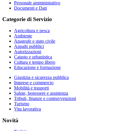
Personale amministrativo
Documenti e Dati
Categorie di Servizio
Agricoltura e pesca
Ambiente
Anagrafe e stato civile
Appalti pubblici
Autorizzazioni
Catasto e urbanistica
Cultura e tempo libero
Educazione e formazione
Giustizia e sicurezza pubblica
Imprese e commercio
Mobilità e trasporti
Salute, benessere e assistenza
Tributi, finanze e contravvenzioni
Turismo
Vita lavorativa
Novità