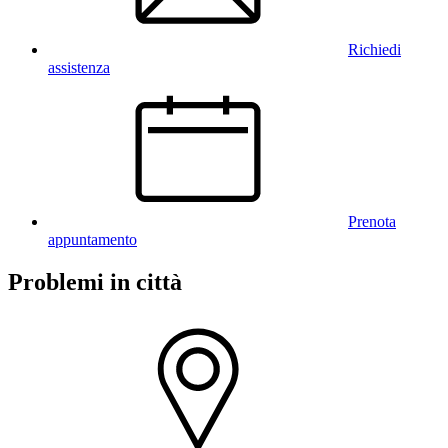
Richiedi
assistenza
Prenota
appuntamento
Problemi in città