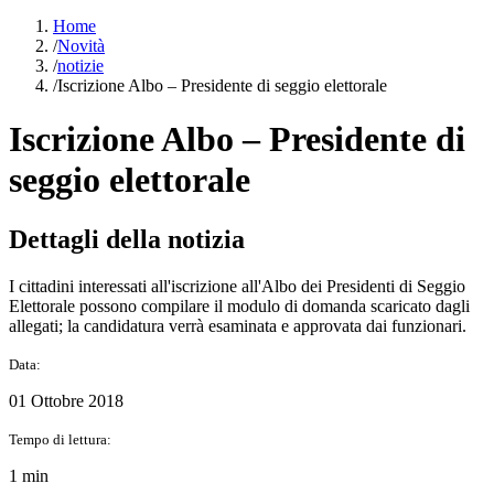
Home
/
Novità
/
notizie
/
Iscrizione Albo – Presidente di seggio elettorale
Iscrizione Albo – Presidente di
seggio elettorale
Dettagli della notizia
I cittadini interessati all'iscrizione all'Albo dei Presidenti di Seggio
Elettorale possono compilare il modulo di domanda scaricato dagli
allegati; la candidatura verrà esaminata e approvata dai funzionari.
Data:
01 Ottobre 2018
Tempo di lettura:
1 min