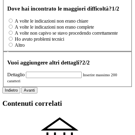
Dove hai incontrato le maggiori difficoltà?
1/2
A volte le indicazioni non erano chiare
A volte le indicazioni non erano complete
A volte non capivo se stavo procedendo correttamente
Ho avuto problemi tecnici
Altro
Vuoi aggiungere altri dettagli?
2/2
Dettaglio
Inserire massimo 200
caratteri
Indietro
Avanti
Contenuti correlati