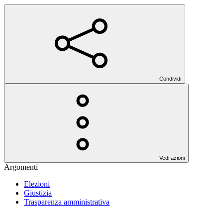
Condividi
Vedi azioni
Argomenti
Elezioni
Giustizia
Trasparenza amministrativa