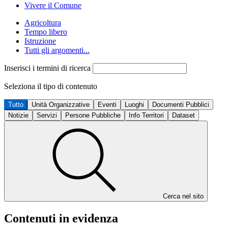
Vivere il Comune
Agricoltura
Tempo libero
Istruzione
Tutti gli argomenti...
Inserisci i termini di ricerca
Seleziona il tipo di contenuto
Tutto
Unità Organizzative
Eventi
Luoghi
Documenti Pubblici
Notizie
Servizi
Persone Pubbliche
Info Territori
Dataset
Cerca nel sito
Contenuti in evidenza