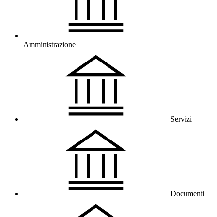
Amministrazione
Servizi
Documenti