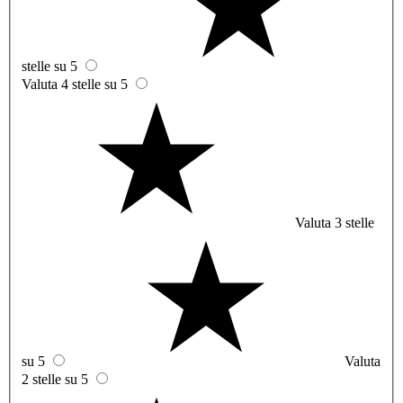
stelle su 5
Valuta 4 stelle su 5
Valuta 3 stelle
su 5
Valuta
2 stelle su 5