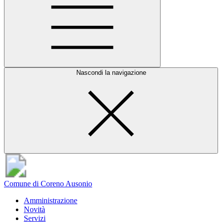
Nascondi la navigazione
Comune di Coreno Ausonio
Amministrazione
Novità
Servizi