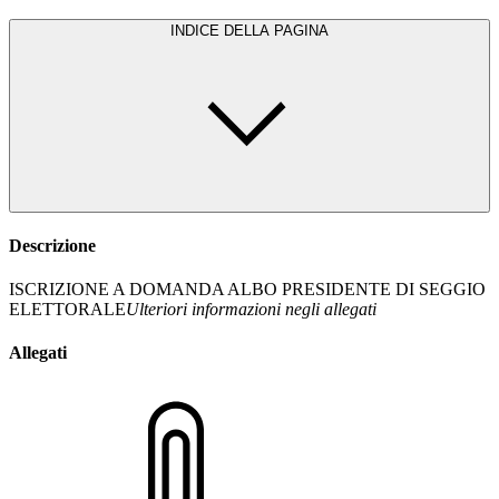
INDICE DELLA PAGINA
Descrizione
ISCRIZIONE A DOMANDA ALBO PRESIDENTE DI SEGGIO
ELETTORALE
Ulteriori informazioni negli allegati
Allegati