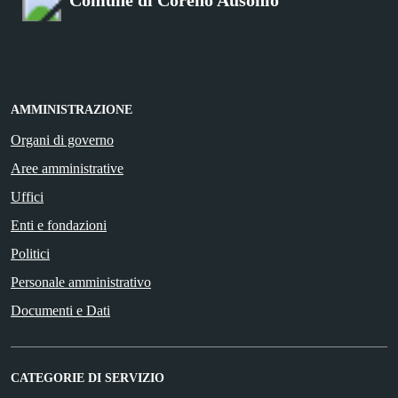
AMMINISTRAZIONE
Organi di governo
Aree amministrative
Uffici
Enti e fondazioni
Politici
Personale amministrativo
Documenti e Dati
CATEGORIE DI SERVIZIO