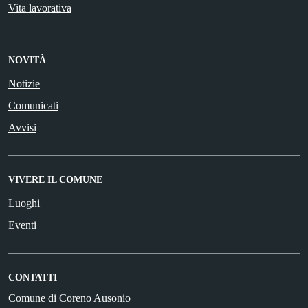
Vita lavorativa
NOVITÀ
Notizie
Comunicati
Avvisi
VIVERE IL COMUNE
Luoghi
Eventi
CONTATTI
Comune di Coreno Ausonio