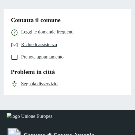
Contatta il comune
Leggi le domande frequenti
Richiedi assistenza
Prenota appuntamento
Problemi in città
Segnala disservizio
Comune di Coreno Ausonio