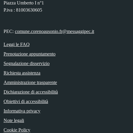
Piazza Umberto I n°1
P.iva : 81003630605
PEC:
comune.corenoausonio.fr@messaggipec.it
Leggi le FAQ
Prenotazione appuntamento
Segnalazione disservizio
Richiesta assistenza
Amministrazione trasparente
Dichiarazione di accessibilità
Obiettivi di accessibilità
Informativa privacy
Note legali
Cookie Policy