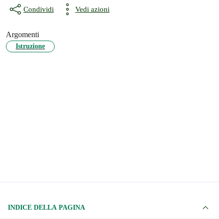
Condividi
Vedi azioni
Argomenti
Istruzione
INDICE DELLA PAGINA