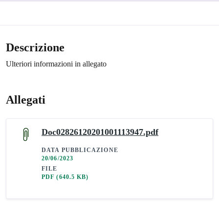
Descrizione
Ulteriori informazioni in allegato
Allegati
Doc02826120201001113947.pdf
DATA PUBBLICAZIONE
20/06/2023
FILE
PDF
(640.5 KB)