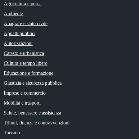
Agricoltura e pesca
Ambiente
Anagrafe e stato civile
Appalti pubblici
Autorizzazioni
Catasto e urbanistica
Cultura e tempo libero
Educazione e formazione
Giustizia e sicurezza pubblica
Imprese e commercio
Mobilità e trasporti
Salute, benessere e assistenza
Tributi, finanze e contravvenzioni
Turismo