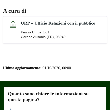
A cura di
URP – Ufficio Relazioni con il pubblico
Piazza Umberto, 1
Coreno Ausonio (FR), 03040
Ultimo aggiornamento:
01/10/2020, 00:00
Quanto sono chiare le informazioni su
questa pagina?