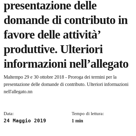
presentazione delle
domande di contributo in
favore delle attività’
produttive. Ulteriori
informazioni nell’allegato
Dettagli della notizia
Maltempo 29 e 30 ottobre 2018 - Proroga dei termini per la
presentazione delle domande di contributo. Ulteriori informazioni
nell'allegato.nn
Data:
Tempo di lettura:
24 Maggio 2019
1 min