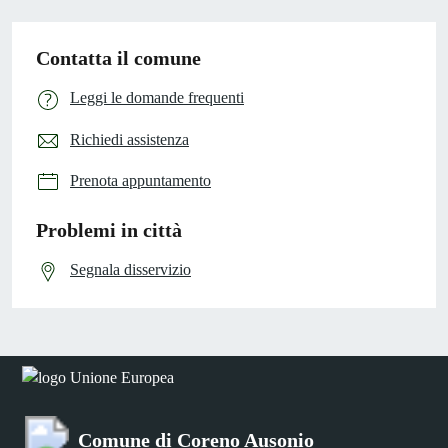
Contatta il comune
Leggi le domande frequenti
Richiedi assistenza
Prenota appuntamento
Problemi in città
Segnala disservizio
Comune di Coreno Ausonio