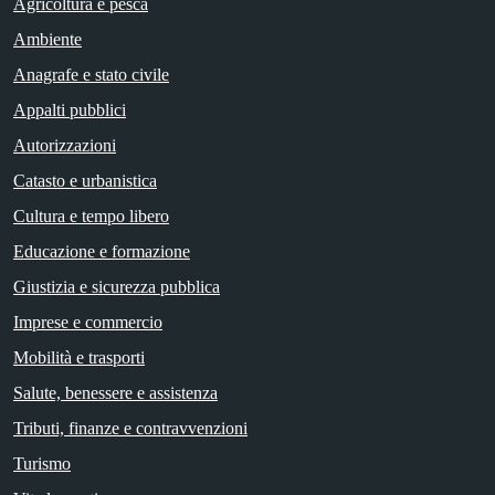
Agricoltura e pesca
Ambiente
Anagrafe e stato civile
Appalti pubblici
Autorizzazioni
Catasto e urbanistica
Cultura e tempo libero
Educazione e formazione
Giustizia e sicurezza pubblica
Imprese e commercio
Mobilità e trasporti
Salute, benessere e assistenza
Tributi, finanze e contravvenzioni
Turismo