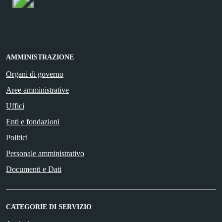
AMMINISTRAZIONE
Organi di governo
Aree amministrative
Uffici
Enti e fondazioni
Politici
Personale amministrativo
Documenti e Dati
CATEGORIE DI SERVIZIO