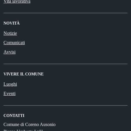
Vita lavorativa
NOVITÀ
Notizie
Comunicati
Avvisi
VIVERE IL COMUNE
Luoghi
Eventi
CONTATTI
Comune di Coreno Ausonio