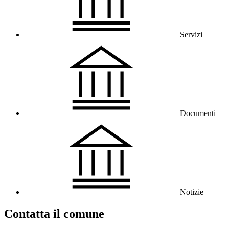
Servizi
Documenti
Notizie
Contatta il comune