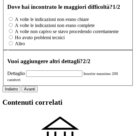
Dove hai incontrato le maggiori difficoltà?
1/2
A volte le indicazioni non erano chiare
A volte le indicazioni non erano complete
A volte non capivo se stavo procedendo correttamente
Ho avuto problemi tecnici
Altro
Vuoi aggiungere altri dettagli?
2/2
Dettaglio
Inserire massimo 200
caratteri
Indietro
Avanti
Contenuti correlati