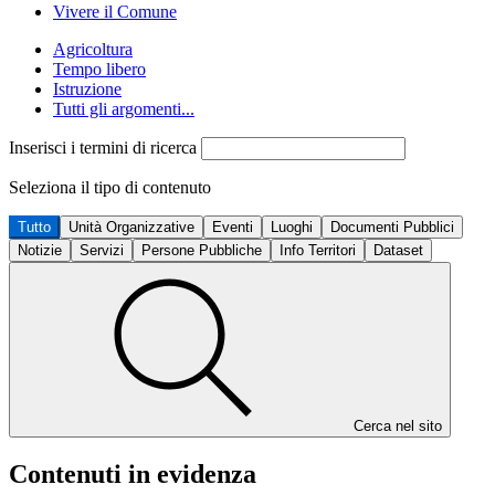
Vivere il Comune
Agricoltura
Tempo libero
Istruzione
Tutti gli argomenti...
Inserisci i termini di ricerca
Seleziona il tipo di contenuto
Tutto
Unità Organizzative
Eventi
Luoghi
Documenti Pubblici
Notizie
Servizi
Persone Pubbliche
Info Territori
Dataset
Cerca nel sito
Contenuti in evidenza