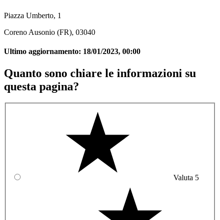
Piazza Umberto, 1
Coreno Ausonio (FR), 03040
Ultimo aggiornamento:
18/01/2023, 00:00
Quanto sono chiare le informazioni su
questa pagina?
Valuta 5