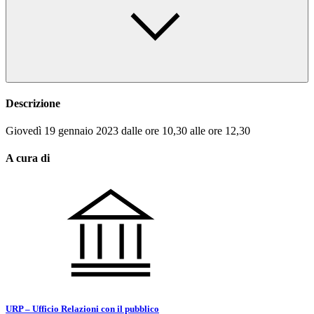
Descrizione
Giovedì 19 gennaio 2023 dalle ore 10,30 alle ore 12,30
A cura di
URP – Ufficio Relazioni con il pubblico