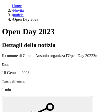
Home
/
Novità
/
notizie
/
Open Day 2023
Open Day 2023
Dettagli della notizia
Il comune di Coreno Ausonio organizza l'Open Day 20223n
Data:
18 Gennaio 2023
Tempo di lettura:
1 min