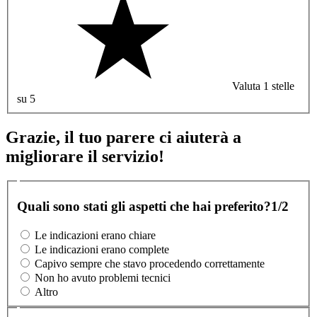
Valuta 1 stelle
su 5
Grazie, il tuo parere ci aiuterà a
migliorare il servizio!
Quali sono stati gli aspetti che hai preferito?
1/2
Le indicazioni erano chiare
Le indicazioni erano complete
Capivo sempre che stavo procedendo correttamente
Non ho avuto problemi tecnici
Altro