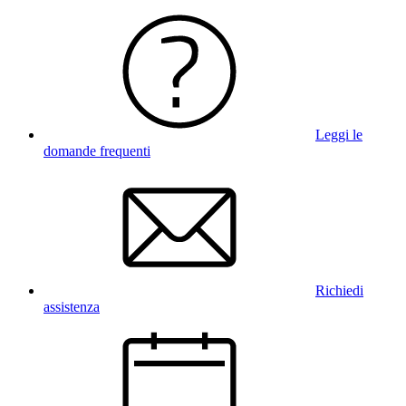
Leggi le
domande frequenti
Richiedi
assistenza