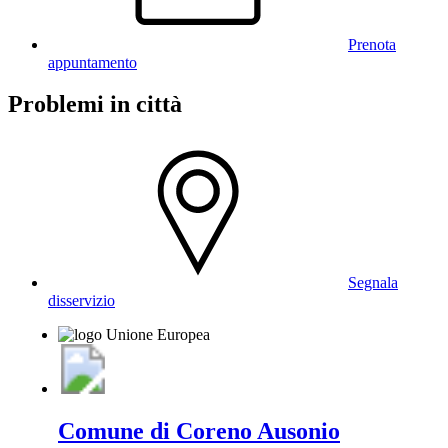
Prenota
appuntamento
Problemi in città
Segnala
disservizio
Comune di Coreno Ausonio