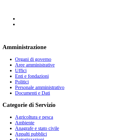
Amministrazione
Organi di governo
Aree amministrative
Uffici
Enti e fondazioni
Politici
Personale amministrativo
Documenti e Dati
Categorie di Servizio
Agricoltura e pesca
Ambiente
Anagrafe e stato civile
Appalti pubblici
Autorizzazioni