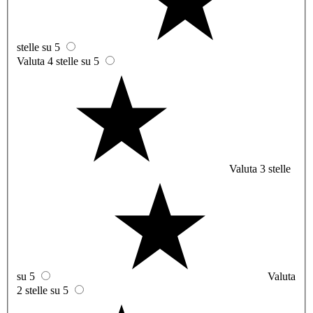
stelle su 5
Valuta 4 stelle su 5
Valuta 3 stelle
su 5
Valuta
2 stelle su 5