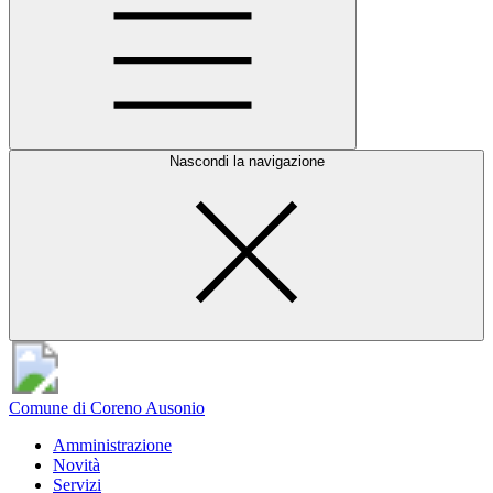
Nascondi la navigazione
Comune di Coreno Ausonio
Amministrazione
Novità
Servizi