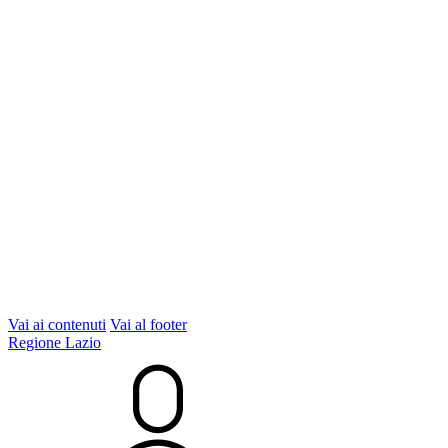
Vai ai contenuti
Vai al footer
Regione Lazio