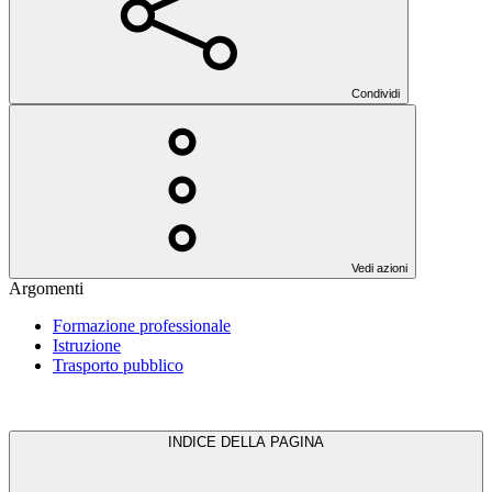
Condividi
Vedi azioni
Argomenti
Formazione professionale
Istruzione
Trasporto pubblico
INDICE DELLA PAGINA