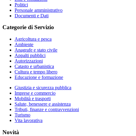
Politici
Personale amministrativo
Documenti e Dati
Categorie di Servizio
Agricoltura e pesca
Ambiente
Anagrafe e stato civile
Appalti pubblici
Autorizzazioni
Catasto e urbanistica
Cultura e tempo libero
Educazione e formazione
Giustizia e sicurezza pubblica
Imprese e commercio
Mobilità e trasporti
Salute, benessere e assistenza
Tributi, finanze e contravvenzioni
Turismo
Vita lavorativa
Novità