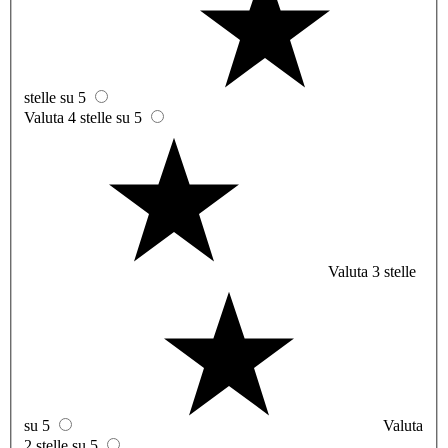
stelle su 5
Valuta 4 stelle su 5
Valuta 3 stelle
su 5
Valuta
2 stelle su 5