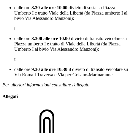
dalle ore
8.30 alle ore 10.00
divieto di sosta su Piazza
Umberto I e tratto Viale della Libertà (da Piazza umberto I al
bivio Via Alessandro Manzoni):
t
dalle ore
8.300 alle ore 10.00
divieto di transito veicolare su
Piazza umberto I e tratto di Viale della Libertà (da Piazza
Umberto I al bivio Via Alessandro Manzoni);
t
dalle ore
9.30 alle ore 10.30
il divieto di transito veicolare su
Via Roma I Traversa e Via per Grisano-Marinaranne.
Per ulteriori informazioni consultare l'allegato
Allegati