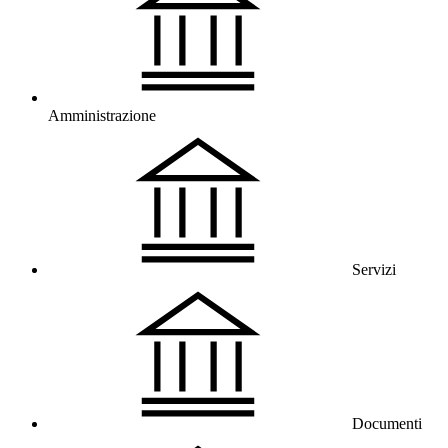
Amministrazione
Servizi
Documenti