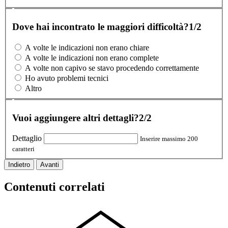
Dove hai incontrato le maggiori difficoltà?
1/2
A volte le indicazioni non erano chiare
A volte le indicazioni non erano complete
A volte non capivo se stavo procedendo correttamente
Ho avuto problemi tecnici
Altro
Vuoi aggiungere altri dettagli?
2/2
Dettaglio
Inserire massimo 200
caratteri
Indietro
Avanti
Contenuti correlati