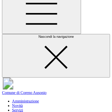
Nascondi la navigazione
Comune di Coreno Ausonio
Amministrazione
Novità
Servizi