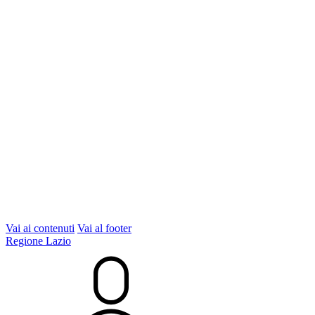
Vai ai contenuti
Vai al footer
Regione Lazio