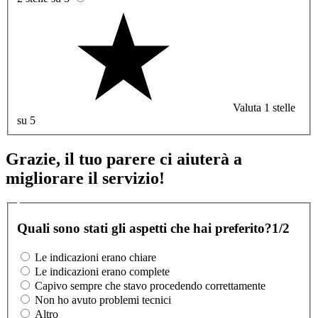
Valuta 1 stelle
su 5
Grazie, il tuo parere ci aiuterà a
migliorare il servizio!
Quali sono stati gli aspetti che hai preferito?
1/2
Le indicazioni erano chiare
Le indicazioni erano complete
Capivo sempre che stavo procedendo correttamente
Non ho avuto problemi tecnici
Altro