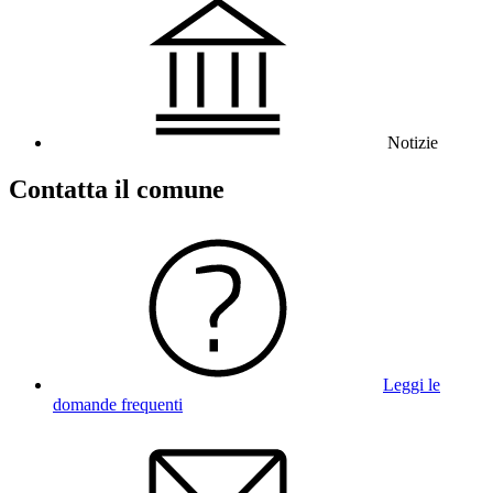
Notizie
Contatta il comune
Leggi le
domande frequenti