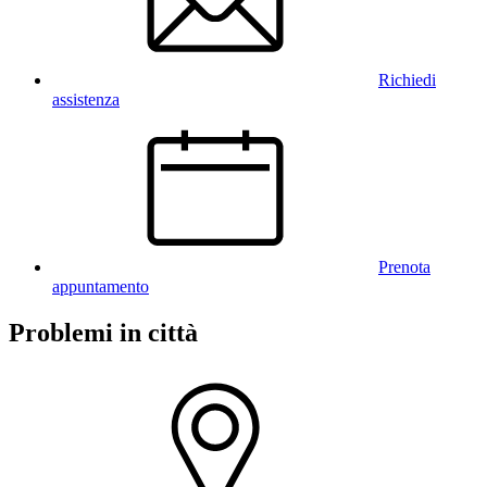
Richiedi
assistenza
Prenota
appuntamento
Problemi in città