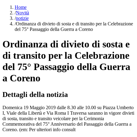
Home
/
Novità
/
notizie
/
Ordinanza di divieto di sosta e di transito per la Celebrazione
del 75° Passaggio della Guerra a Coreno
Ordinanza di divieto di sosta e
di transito per la Celebrazione
del 75° Passaggio della Guerra
a Coreno
Dettagli della notizia
Domenica 19 Maggio 2019 dalle 8.30 alle 10.00 su Piazza Umberto
I, Viale della Libertà e Via Roma I Traversa saranno in vigore divieti
di sosta, transito e transito veicolare per la Cerimonia
Commemorativa del 75° Anniversario del Passaggio della Guerra a
Coreno. (em: Per ulteriori info consult