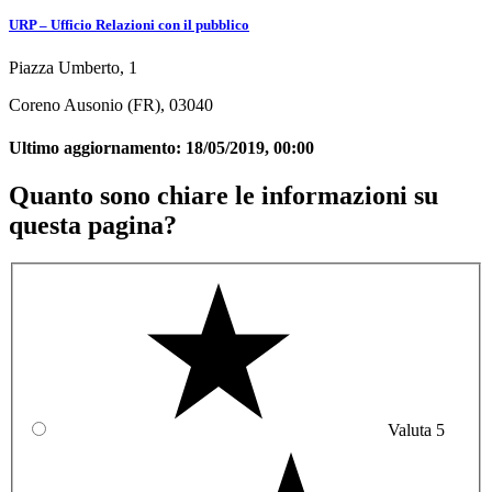
URP – Ufficio Relazioni con il pubblico
Piazza Umberto, 1
Coreno Ausonio (FR), 03040
Ultimo aggiornamento:
18/05/2019, 00:00
Quanto sono chiare le informazioni su
questa pagina?
Valuta 5