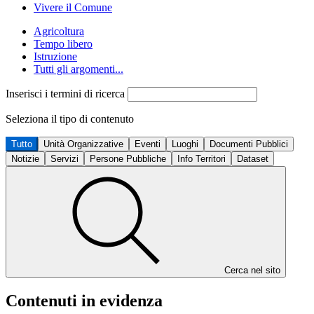
Vivere il Comune
Agricoltura
Tempo libero
Istruzione
Tutti gli argomenti...
Inserisci i termini di ricerca
Seleziona il tipo di contenuto
Tutto
Unità Organizzative
Eventi
Luoghi
Documenti Pubblici
Notizie
Servizi
Persone Pubbliche
Info Territori
Dataset
Cerca nel sito
Contenuti in evidenza