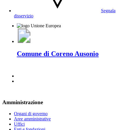
Segnala
disservizio
Comune di Coreno Ausonio
Amministrazione
Organi di governo
Aree amministrative
Uffici
Enti e fondazioni