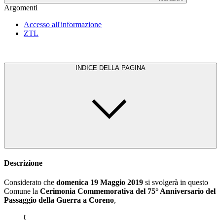
Argomenti
Accesso all'informazione
ZTL
INDICE DELLA PAGINA
Descrizione
Considerato che
domenica 19 Maggio 2019
si svolgerà in questo
Comune la
Cerimonia Commemorativa del 75° Anniversario del
Passaggio della Guerra a Coreno
,
t