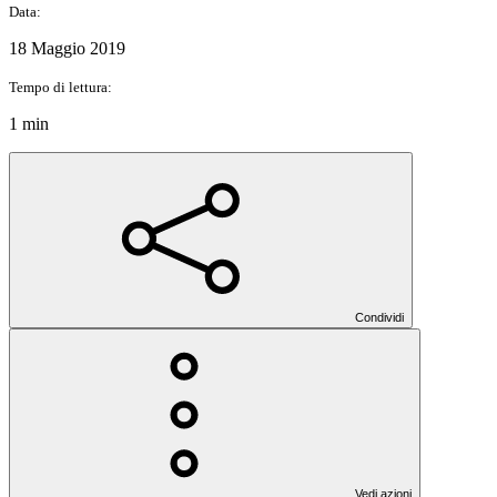
Data:
18 Maggio 2019
Tempo di lettura:
1 min
Condividi
Vedi azioni