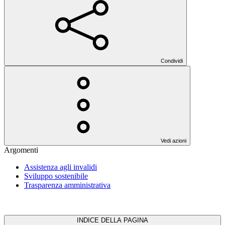
Condividi
Vedi azioni
Argomenti
Assistenza agli invalidi
Sviluppo sostenibile
Trasparenza amministrativa
INDICE DELLA PAGINA