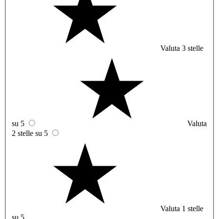
Valuta 3 stelle
su 5
Valuta
2 stelle su 5
Valuta 1 stelle
su 5