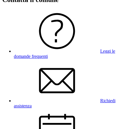
Leggi le
domande frequenti
Richiedi
assistenza