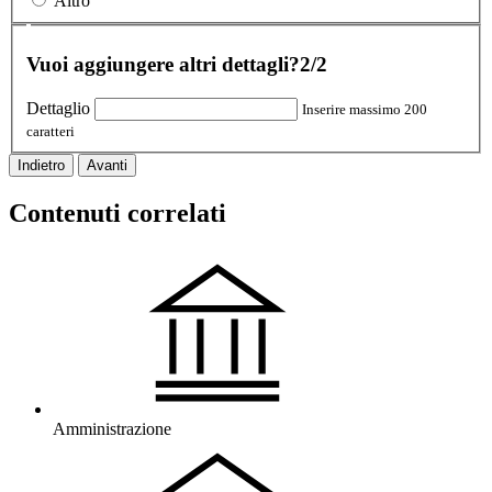
Altro
Vuoi aggiungere altri dettagli?
2/2
Dettaglio
Inserire massimo 200
caratteri
Indietro
Avanti
Contenuti correlati
Amministrazione