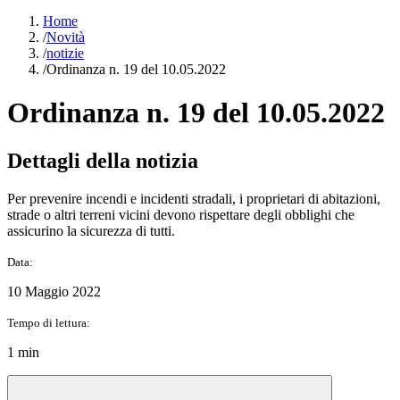
Home
/
Novità
/
notizie
/
Ordinanza n. 19 del 10.05.2022
Ordinanza n. 19 del 10.05.2022
Dettagli della notizia
Per prevenire incendi e incidenti stradali, i proprietari di abitazioni,
strade o altri terreni vicini devono rispettare degli obblighi che
assicurino la sicurezza di tutti.
Data:
10 Maggio 2022
Tempo di lettura:
1 min