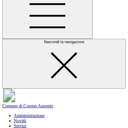
Nascondi la navigazione
Comune di Coreno Ausonio
Amministrazione
Novità
Servizi