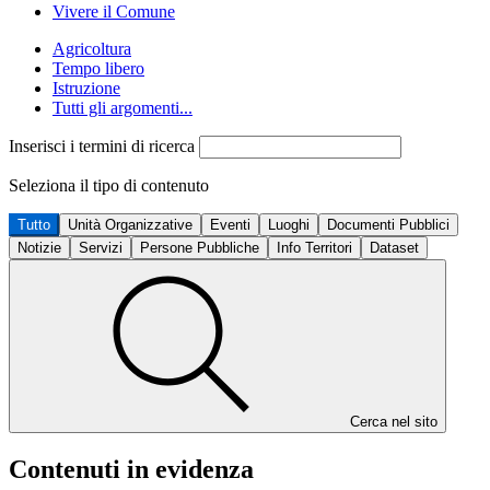
Vivere il Comune
Agricoltura
Tempo libero
Istruzione
Tutti gli argomenti...
Inserisci i termini di ricerca
Seleziona il tipo di contenuto
Tutto
Unità Organizzative
Eventi
Luoghi
Documenti Pubblici
Notizie
Servizi
Persone Pubbliche
Info Territori
Dataset
Cerca nel sito
Contenuti in evidenza