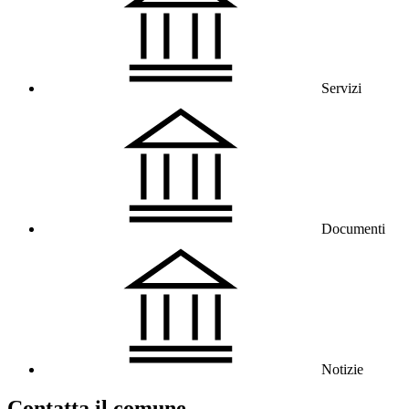
Servizi
Documenti
Notizie
Contatta il comune