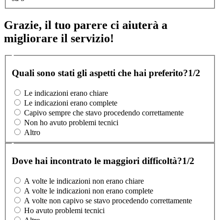
Grazie, il tuo parere ci aiuterà a
migliorare il servizio!
Quali sono stati gli aspetti che hai preferito?
1/2
Le indicazioni erano chiare
Le indicazioni erano complete
Capivo sempre che stavo procedendo correttamente
Non ho avuto problemi tecnici
Altro
Dove hai incontrato le maggiori difficoltà?
1/2
A volte le indicazioni non erano chiare
A volte le indicazioni non erano complete
A volte non capivo se stavo procedendo correttamente
Ho avuto problemi tecnici