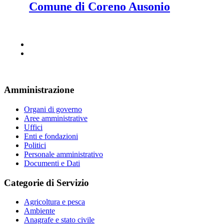
Comune di Coreno Ausonio
Amministrazione
Organi di governo
Aree amministrative
Uffici
Enti e fondazioni
Politici
Personale amministrativo
Documenti e Dati
Categorie di Servizio
Agricoltura e pesca
Ambiente
Anagrafe e stato civile