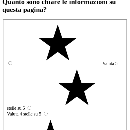
Quanto sono chiare le informazioni su
questa pagina?
Valuta 5
stelle su 5
Valuta 4 stelle su 5