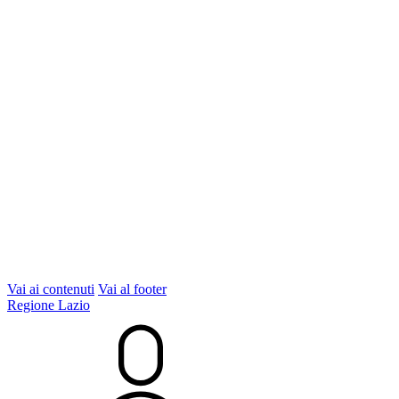
Vai ai contenuti
Vai al footer
Regione Lazio