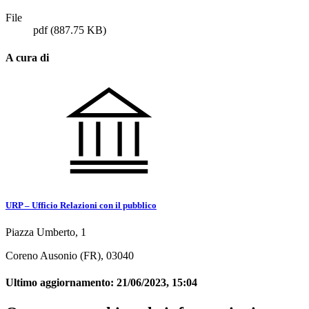
File
pdf
(887.75 KB)
A cura di
URP – Ufficio Relazioni con il pubblico
Piazza Umberto, 1
Coreno Ausonio (FR), 03040
Ultimo aggiornamento:
21/06/2023, 15:04