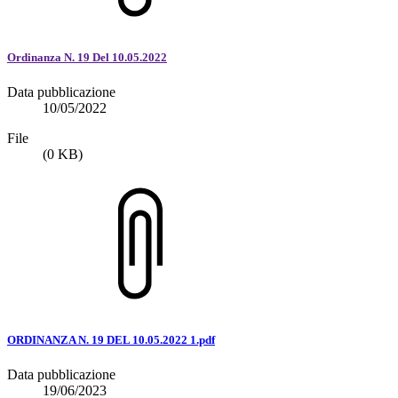
Ordinanza N. 19 Del 10.05.2022
Data pubblicazione
10/05/2022
File
(0 KB)
ORDINANZA N. 19 DEL 10.05.2022 1.pdf
Data pubblicazione
19/06/2023