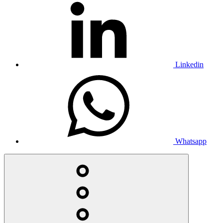
Linkedin
Whatsapp