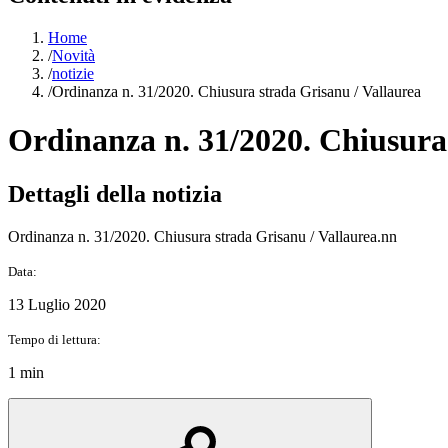
Home
/
Novità
/
notizie
/
Ordinanza n. 31/2020. Chiusura strada Grisanu / Vallaurea
Ordinanza n. 31/2020. Chiusura 
Dettagli della notizia
Ordinanza n. 31/2020. Chiusura strada Grisanu / Vallaurea.nn
Data:
13 Luglio 2020
Tempo di lettura:
1 min