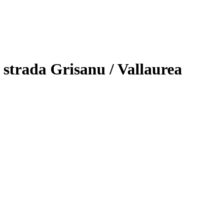
strada Grisanu / Vallaurea