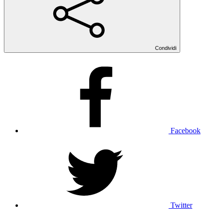
Condividi
Facebook
Twitter