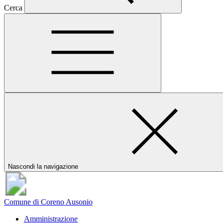
Cerca
Nascondi la navigazione
Comune di Coreno Ausonio
Amministrazione