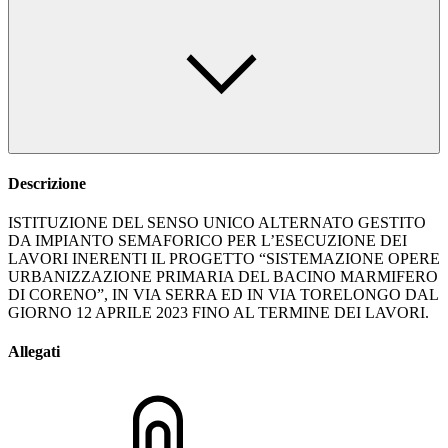
Descrizione
ISTITUZIONE DEL SENSO UNICO ALTERNATO GESTITO
DA IMPIANTO SEMAFORICO PER L’ESECUZIONE DEI
LAVORI INERENTI IL PROGETTO “SISTEMAZIONE OPERE
URBANIZZAZIONE PRIMARIA DEL BACINO MARMIFERO
DI CORENO”, IN VIA SERRA ED IN VIA TORELONGO DAL
GIORNO 12 APRILE 2023 FINO AL TERMINE DEI LAVORI.
Allegati