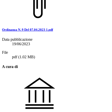
Ordinanza N. 9 Del 07.04.2023 1.pdf
Data pubblicazione
19/06/2023
File
pdf
(1.02 MB)
A cura di