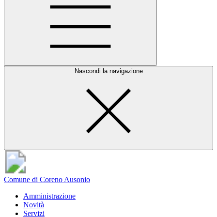
Nascondi la navigazione
Comune di Coreno Ausonio
Amministrazione
Novità
Servizi