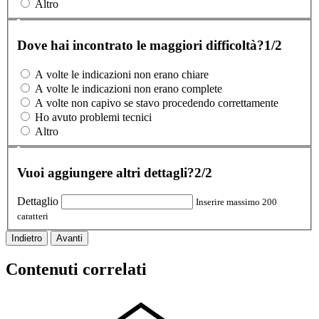
Altro
Dove hai incontrato le maggiori difficoltà?
1/2
A volte le indicazioni non erano chiare
A volte le indicazioni non erano complete
A volte non capivo se stavo procedendo correttamente
Ho avuto problemi tecnici
Altro
Vuoi aggiungere altri dettagli?
2/2
Dettaglio
Inserire massimo 200
caratteri
Indietro
Avanti
Contenuti correlati