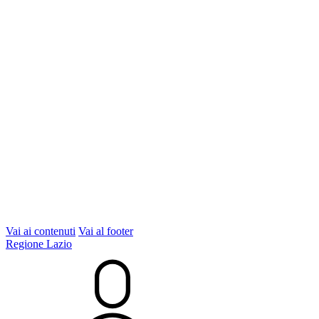
Vai ai contenuti
Vai al footer
Regione Lazio