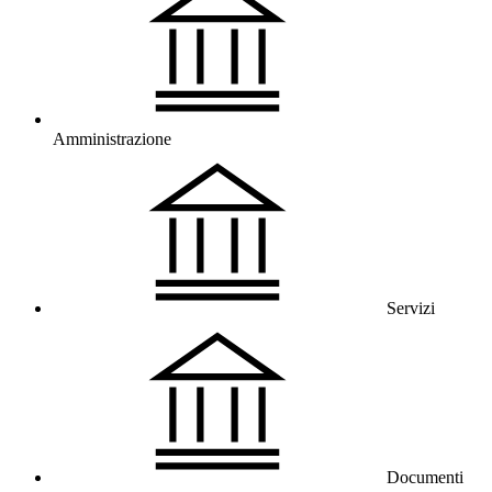
Amministrazione
Servizi
Documenti