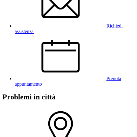
Richiedi
assistenza
Prenota
appuntamento
Problemi in città