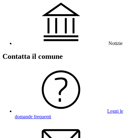
Notizie
Contatta il comune
Leggi le
domande frequenti