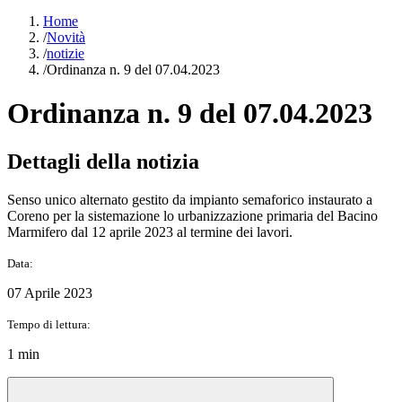
Home
/
Novità
/
notizie
/
Ordinanza n. 9 del 07.04.2023
Ordinanza n. 9 del 07.04.2023
Dettagli della notizia
Senso unico alternato gestito da impianto semaforico instaurato a
Coreno per la sistemazione lo urbanizzazione primaria del Bacino
Marmifero dal 12 aprile 2023 al termine dei lavori.
Data:
07 Aprile 2023
Tempo di lettura:
1 min