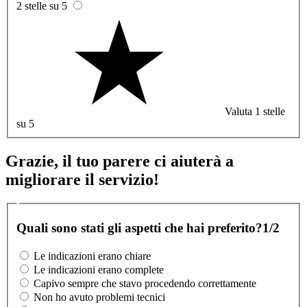
2 stelle su 5
Valuta 1 stelle
su 5
Grazie, il tuo parere ci aiuterà a
migliorare il servizio!
Quali sono stati gli aspetti che hai preferito?
1/2
Le indicazioni erano chiare
Le indicazioni erano complete
Capivo sempre che stavo procedendo correttamente
Non ho avuto problemi tecnici