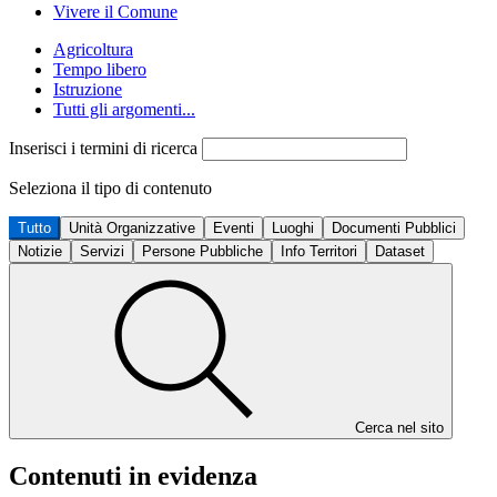
Vivere il Comune
Agricoltura
Tempo libero
Istruzione
Tutti gli argomenti...
Inserisci i termini di ricerca
Seleziona il tipo di contenuto
Tutto
Unità Organizzative
Eventi
Luoghi
Documenti Pubblici
Notizie
Servizi
Persone Pubbliche
Info Territori
Dataset
Cerca nel sito
Contenuti in evidenza