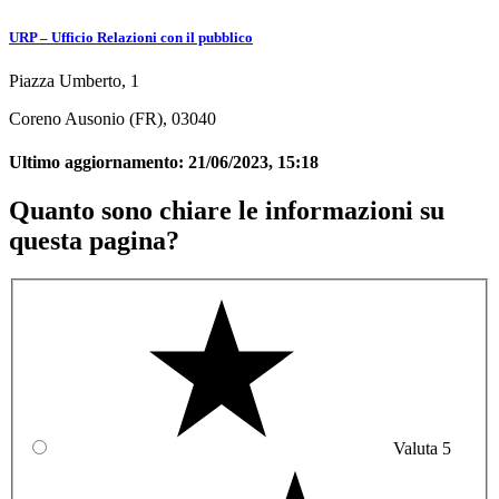
URP – Ufficio Relazioni con il pubblico
Piazza Umberto, 1
Coreno Ausonio (FR), 03040
Ultimo aggiornamento:
21/06/2023, 15:18
Quanto sono chiare le informazioni su
questa pagina?
Valuta 5