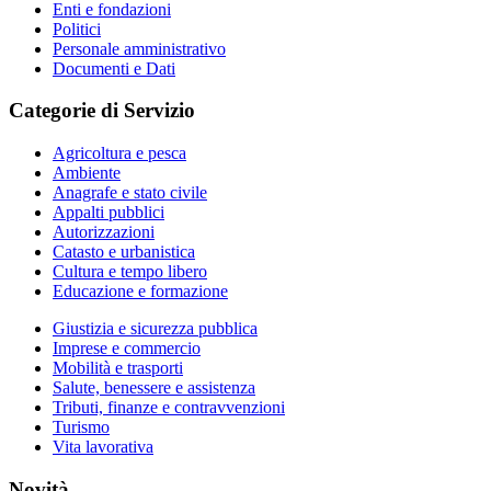
Enti e fondazioni
Politici
Personale amministrativo
Documenti e Dati
Categorie di Servizio
Agricoltura e pesca
Ambiente
Anagrafe e stato civile
Appalti pubblici
Autorizzazioni
Catasto e urbanistica
Cultura e tempo libero
Educazione e formazione
Giustizia e sicurezza pubblica
Imprese e commercio
Mobilità e trasporti
Salute, benessere e assistenza
Tributi, finanze e contravvenzioni
Turismo
Vita lavorativa
Novità