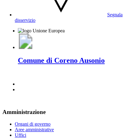
Segnala
disservizio
Comune di Coreno Ausonio
Amministrazione
Organi di governo
Aree amministrative
Uffici