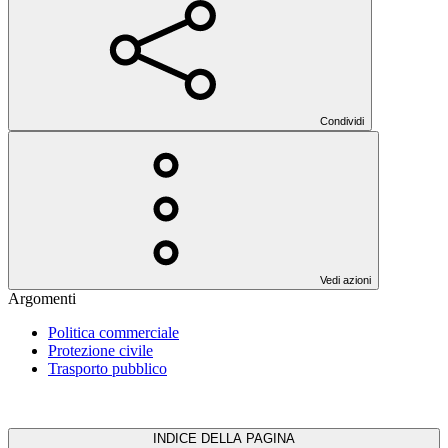
Condividi
Vedi azioni
Argomenti
Politica commerciale
Protezione civile
Trasporto pubblico
INDICE DELLA PAGINA