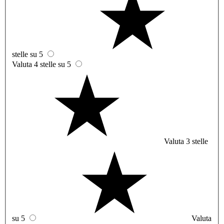
stelle su 5
Valuta 4 stelle su 5
Valuta 3 stelle
su 5
Valuta