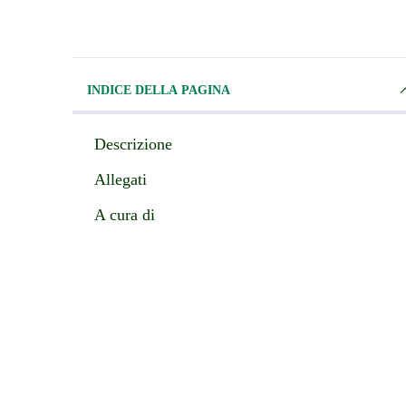
INDICE DELLA PAGINA
Descrizione
Allegati
A cura di