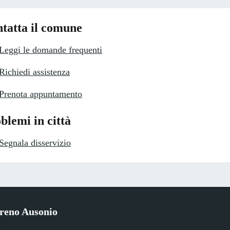
tatta il comune
Leggi le domande frequenti
Richiedi assistenza
Prenota appuntamento
blemi in città
Segnala disservizio
reno Ausonio