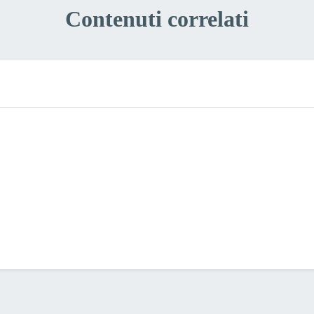
Contenuti correlati