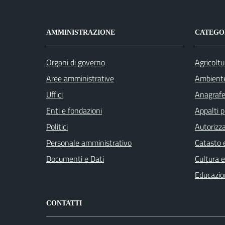
AMMINISTRAZIONE
CATEGOR
Organi di governo
Agricoltu
Aree amministrative
Ambient
Uffici
Anagrafe 
Enti e fondazioni
Appalti p
Politici
Autorizza
Personale amministrativo
Catasto e
Documenti e Dati
Cultura 
Educazio
CONTATTI