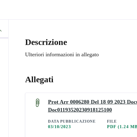
Descrizione
Ulteriori informazioni in allegato
Allegati
Prot Arr 0006280 Del 18 09 2023 Do
Doc01193520230918125100
DATA PUBBLICAZIONE
FILE
03/10/2023
PDF
(1.24 M