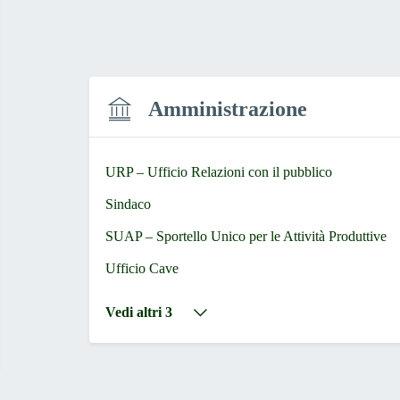
Amministrazione
URP – Ufficio Relazioni con il pubblico
Sindaco
SUAP – Sportello Unico per le Attività Produttive
Ufficio Cave
Vedi altri 3