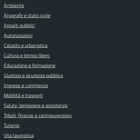
Ambiente
Anagrafe e stato civile
Appalti pubblici
Autorizzazioni
Catasto e urbanistica
Cultura e tempo libero
Educazione e formazione
Giustizia e sicurezza pubblica
Imprese e commercio
Mobilità e trasporti
Salute, benessere e assistenza
Tributi, finanze e contravvenzioni
Turismo
Vita lavorativa