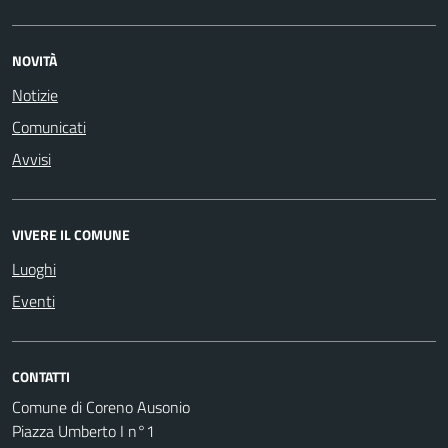
NOVITÀ
Notizie
Comunicati
Avvisi
VIVERE IL COMUNE
Luoghi
Eventi
CONTATTI
Comune di Coreno Ausonio
Piazza Umberto I n°1