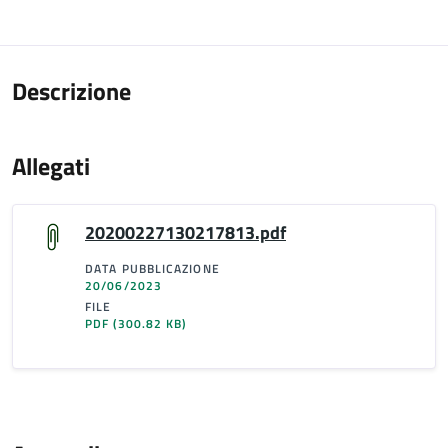
Descrizione
Allegati
20200227130217813.pdf
DATA PUBBLICAZIONE
20/06/2023
FILE
PDF
(300.82 KB)