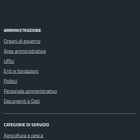
AMMINISTRAZIONE
Organi di governo
Aree amministrative
Uffici
Enti e fondazioni
Politici
Personale amministrativo
Documenti e Dati
CATEGORIE DI SERVIZIO
Agricoltura e pesca