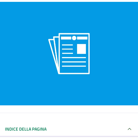
INDICE DELLA PAGINA