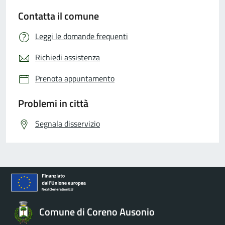
Contatta il comune
Leggi le domande frequenti
Richiedi assistenza
Prenota appuntamento
Problemi in città
Segnala disservizio
Comune di Coreno Ausonio