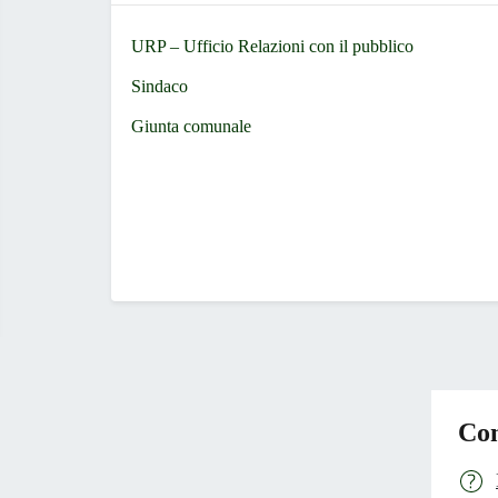
URP – Ufficio Relazioni con il pubblico
Sindaco
Giunta comunale
Con