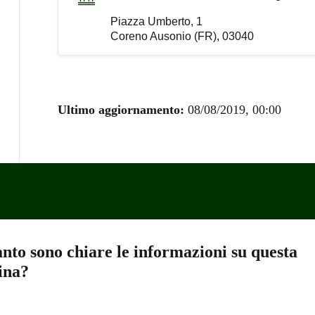
Piazza Umberto, 1
Coreno Ausonio (FR), 03040
Ultimo aggiornamento:
08/08/2019, 00:00
nto sono chiare le informazioni su questa
ina?