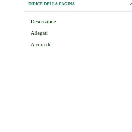
INDICE DELLA PAGINA
Descrizione
Allegati
A cura di