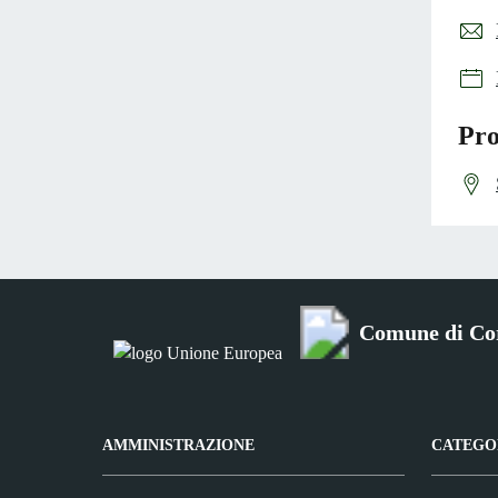
Pro
Comune di Co
AMMINISTRAZIONE
CATEGOR