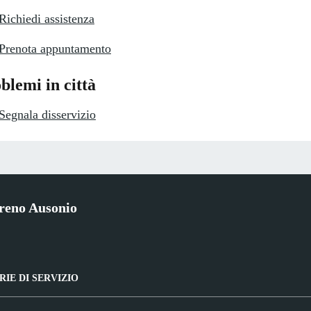
Richiedi assistenza
Prenota appuntamento
blemi in città
Segnala disservizio
reno Ausonio
IE DI SERVIZIO