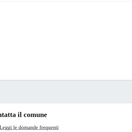
tatta il comune
Leggi le domande frequenti