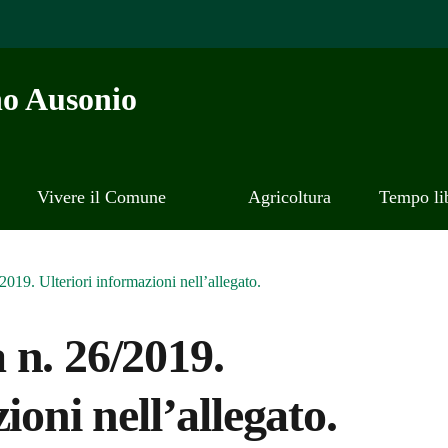
o Ausonio
Vivere il Comune
Agricoltura
Tempo li
019. Ulteriori informazioni nell’allegato.
 n. 26/2019.
ioni nell’allegato.