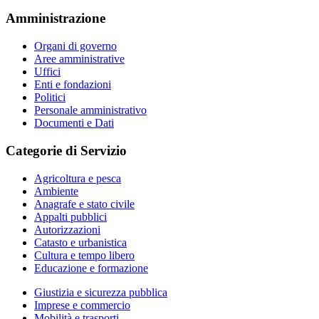
Amministrazione
Organi di governo
Aree amministrative
Uffici
Enti e fondazioni
Politici
Personale amministrativo
Documenti e Dati
Categorie di Servizio
Agricoltura e pesca
Ambiente
Anagrafe e stato civile
Appalti pubblici
Autorizzazioni
Catasto e urbanistica
Cultura e tempo libero
Educazione e formazione
Giustizia e sicurezza pubblica
Imprese e commercio
Mobilità e trasporti