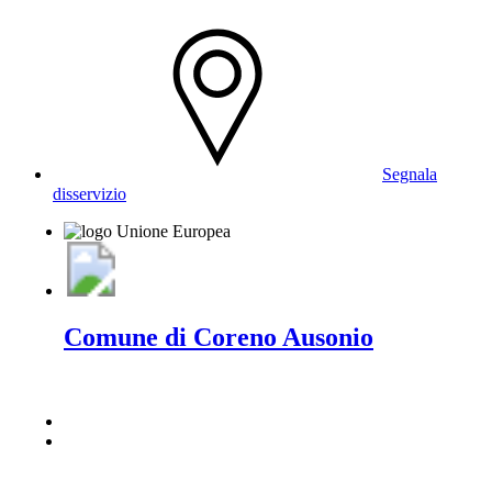
Segnala
disservizio
Comune di Coreno Ausonio