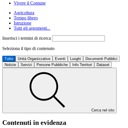
Vivere il Comune
Agricoltura
Tempo libero
Istruzione
Tutti gli argomenti...
Inserisci i termini di ricerca
Seleziona il tipo di contenuto
Tutto
Unità Organizzative
Eventi
Luoghi
Documenti Pubblici
Notizie
Servizi
Persone Pubbliche
Info Territori
Dataset
Cerca nel sito
Contenuti in evidenza