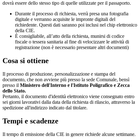
dovrà essere dello stesso tipo di quelle utilizzate per il passaporto.
Durante il processo di richiesta, verrà presa una fotografia
digitale e verranno acquisite le impronte digitali del
richiedente. Questi dati saranno poi inclusi nel chip elettronico
della CIE.
È consigliabile, all’atto della richiesta, munirsi di codice
fiscale o tessera sanitaria al fine di velocizzare le attività di
registrazione (non è necessario presentare altri documenti)
Cosa si ottiene
Il processo di produzione, personalizzazione e stampa del
documento, che non avviene più presso la sede Comunale, bensì
presso il
Ministero dell'Interno e l'Istituto Poligrafico e Zecca
dello Stato.
Pertanto, il documento d'identità elettronico viene consegnato entro
sei giorni lavorativi dalla data della richiesta di rilascio, attraverso la
spedizione all'indirizzo indicato dal titolare.
Tempi e scadenze
Il tempo di emissione della CIE in genere richiede alcune settimane.