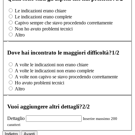
Le indicazioni erano chiare
Le indicazioni erano complete
Capivo sempre che stavo procedendo correttamente
Non ho avuto problemi tecnici
Altro
Dove hai incontrato le maggiori difficoltà?
1/2
A volte le indicazioni non erano chiare
A volte le indicazioni non erano complete
A volte non capivo se stavo procedendo correttamente
Ho avuto problemi tecnici
Altro
Vuoi aggiungere altri dettagli?
2/2
Dettaglio
Inserire massimo 200
caratteri
Indietro
Avanti