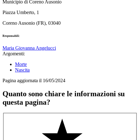
Municipio di Coreno Ausonio
Piazza Umberto, 1
Coreno Ausonio (FR), 03040
Responsabili:
Maria Giovanna Angelucci
Argomenti:
Morte
Nascita
Pagina aggiornata il 16/05/2024
Quanto sono chiare le informazioni su
questa pagina?