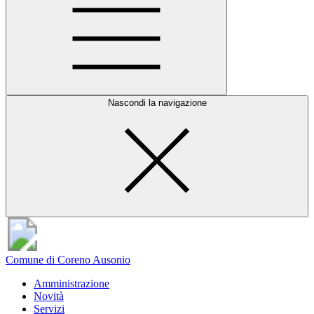
Nascondi la navigazione
Comune di Coreno Ausonio
Amministrazione
Novità
Servizi