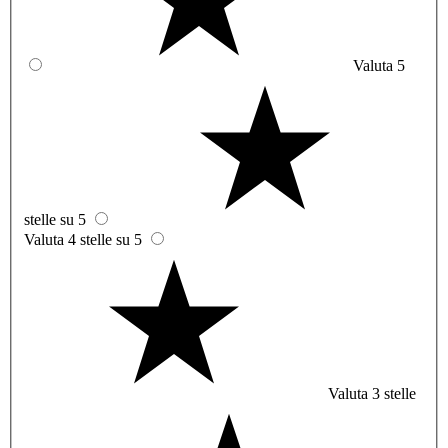
Valuta 5
stelle su 5
Valuta 4 stelle su 5
Valuta 3 stelle