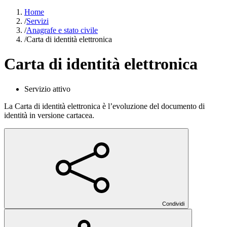
Home
/
Servizi
/
Anagrafe e stato civile
/
Carta di identità elettronica
Carta di identità elettronica
Servizio attivo
La Carta di identità elettronica è l’evoluzione del documento di
identità in versione cartacea.
Condividi