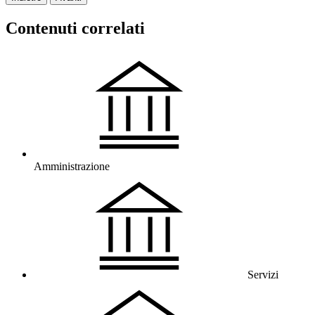
Contenuti correlati
Amministrazione
Servizi