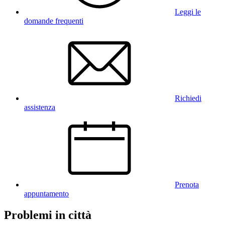
Leggi le
domande frequenti
Richiedi
assistenza
Prenota
appuntamento
Problemi in città