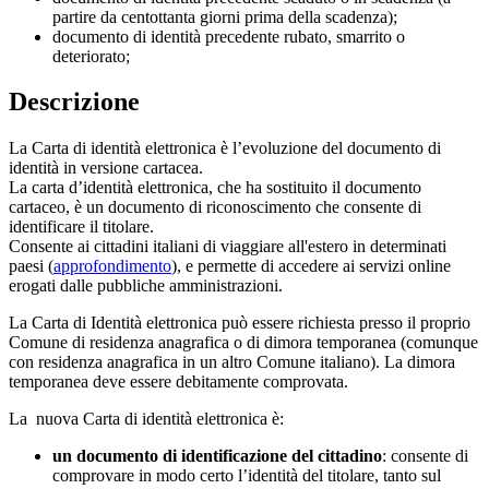
partire da centottanta giorni prima della scadenza);
documento di identità precedente rubato, smarrito o
deteriorato;
Descrizione
La Carta di identità elettronica è l’evoluzione del documento di
identità in versione cartacea.
La carta d’identità elettronica, che ha sostituito il documento
cartaceo, è un documento di riconoscimento che consente di
identificare il titolare.
Consente ai cittadini italiani di viaggiare all'estero in determinati
paesi (
approfondimento
), e permette di accedere ai servizi online
erogati dalle pubbliche amministrazioni.
La Carta di Identità elettronica può essere richiesta presso il proprio
Comune di residenza anagrafica o di dimora temporanea (comunque
con residenza anagrafica in un altro Comune italiano). La dimora
temporanea deve essere debitamente comprovata.
La nuova Carta di identità elettronica è:
un documento di identificazione del cittadino
: consente di
comprovare in modo certo l’identità del titolare, tanto sul