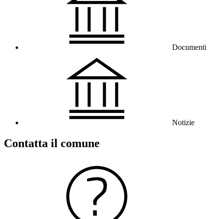
Documenti
Notizie
Contatta il comune