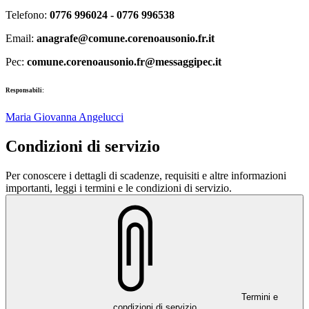
Telefono:
0776 996024 - 0776 996538
Email:
anagrafe@comune.corenoausonio.fr.it
Pec:
comune.corenoausonio.fr@messaggipec.it
Responsabili:
Maria Giovanna Angelucci
Condizioni di servizio
Per conoscere i dettagli di scadenze, requisiti e altre informazioni
importanti, leggi i termini e le condizioni di servizio.
Termini e
condizioni di servizio