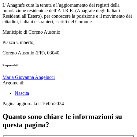
L’Anagrafe cura la tenuta e l’aggiornamento dei registri della
popolazione residente e dell’A.I.R.E. (Anagrafe degli Italiani
Residenti all’Estero), per conoscere la posizione e il movimento dei
cittadini, italiani e stranieri, iscritti nel Comune.
Municipio di Coreno Ausonio
Piazza Umberto, 1
Coreno Ausonio (FR), 03040
Responsabili:
Maria Giovanna Angelucci
Argomenti:
Nascita
Pagina aggiornata il 16/05/2024
Quanto sono chiare le informazioni su
questa pagina?