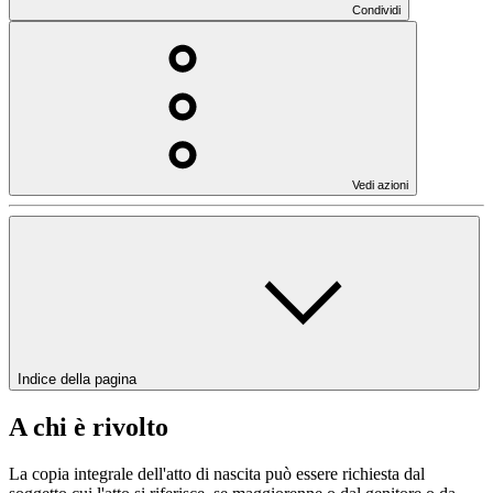
Condividi
Vedi azioni
Indice della pagina
A chi è rivolto
La copia integrale dell'atto di nascita può essere richiesta dal