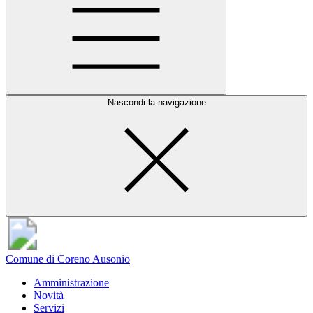
Nascondi la navigazione
Comune di Coreno Ausonio
Amministrazione
Novità
Servizi