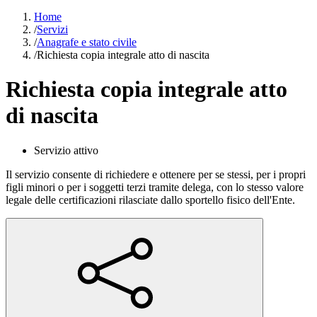
Home
/
Servizi
/
Anagrafe e stato civile
/
Richiesta copia integrale atto di nascita
Richiesta copia integrale atto
di nascita
Servizio attivo
Il servizio consente di richiedere e ottenere per se stessi, per i propri
figli minori o per i soggetti terzi tramite delega, con lo stesso valore
legale delle certificazioni rilasciate dallo sportello fisico dell'Ente.