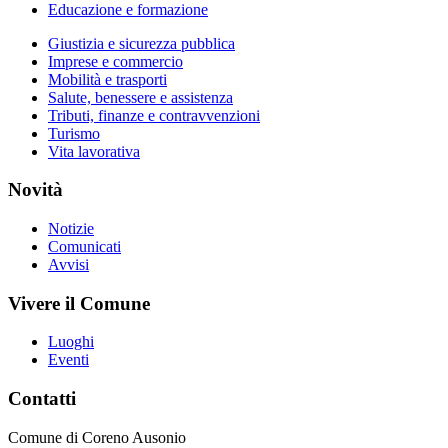
Educazione e formazione
Giustizia e sicurezza pubblica
Imprese e commercio
Mobilità e trasporti
Salute, benessere e assistenza
Tributi, finanze e contravvenzioni
Turismo
Vita lavorativa
Novità
Notizie
Comunicati
Avvisi
Vivere il Comune
Luoghi
Eventi
Contatti
Comune di Coreno Ausonio