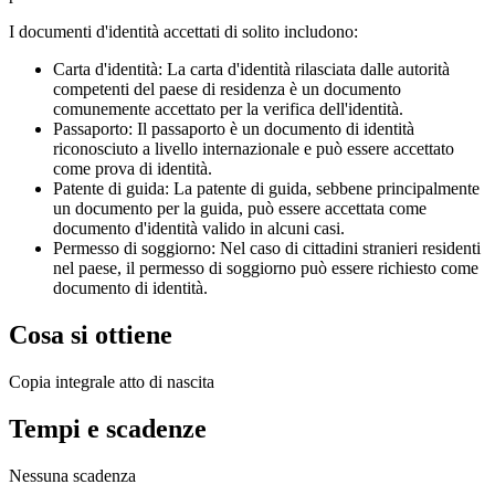
I documenti d'identità accettati di solito includono:
Carta d'identità: La carta d'identità rilasciata dalle autorità
competenti del paese di residenza è un documento
comunemente accettato per la verifica dell'identità.
Passaporto: Il passaporto è un documento di identità
riconosciuto a livello internazionale e può essere accettato
come prova di identità.
Patente di guida: La patente di guida, sebbene principalmente
un documento per la guida, può essere accettata come
documento d'identità valido in alcuni casi.
Permesso di soggiorno: Nel caso di cittadini stranieri residenti
nel paese, il permesso di soggiorno può essere richiesto come
documento di identità.
Cosa si ottiene
Copia integrale atto di nascita
Tempi e scadenze
Nessuna scadenza