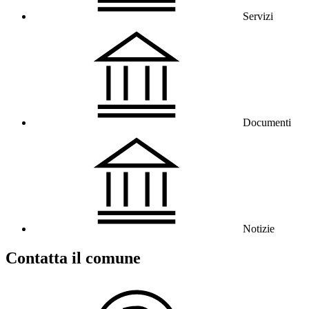
Servizi
Documenti
Notizie
Contatta il comune