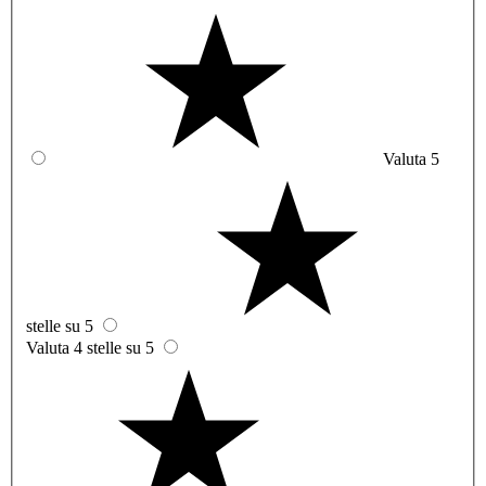
Valuta 5
stelle su 5
Valuta 4 stelle su 5