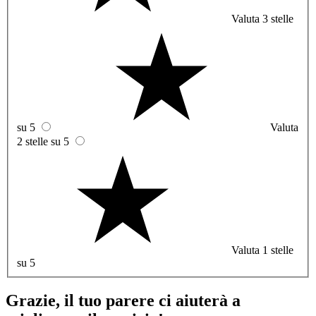
Valuta 3 stelle
su 5
Valuta
2 stelle su 5
Valuta 1 stelle
su 5
Grazie, il tuo parere ci aiuterà a