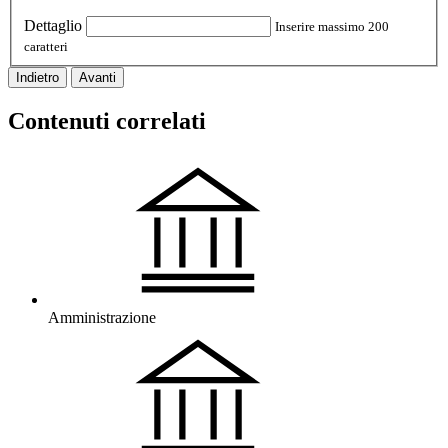
Dettaglio
Inserire massimo 200
caratteri
Indietro
Avanti
Contenuti correlati
Amministrazione