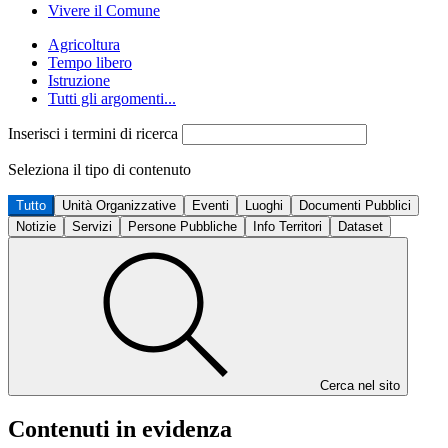
Vivere il Comune
Agricoltura
Tempo libero
Istruzione
Tutti gli argomenti...
Inserisci i termini di ricerca
Seleziona il tipo di contenuto
Tutto
Unità Organizzative
Eventi
Luoghi
Documenti Pubblici
Notizie
Servizi
Persone Pubbliche
Info Territori
Dataset
Cerca nel sito
Contenuti in evidenza