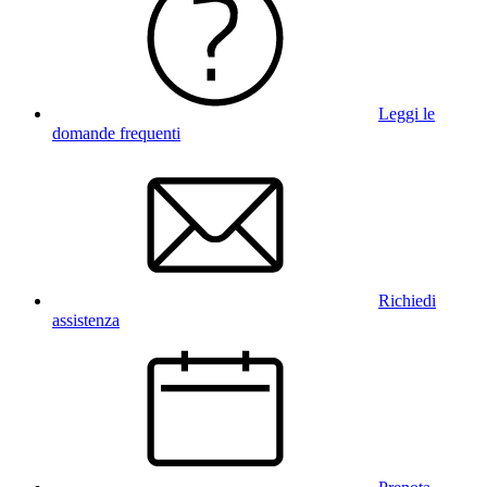
Leggi le
domande frequenti
Richiedi
assistenza