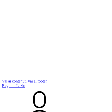
Vai ai contenuti
Vai al footer
Regione Lazio