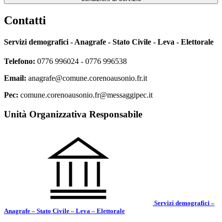
Contatti
Servizi demografici - Anagrafe - Stato Civile - Leva - Elettorale
Telefono:
0776 996024 - 0776 996538
Email:
anagrafe@comune.corenoausonio.fr.it
Pec:
comune.corenoausonio.fr@messaggipec.it
Unità Organizzativa Responsabile
Servizi demografici –
Anagrafe – Stato Civile – Leva – Elettorale