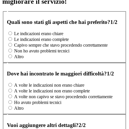
migliorare il servizio!
Quali sono stati gli aspetti che hai preferito?
1/2
Le indicazioni erano chiare
Le indicazioni erano complete
Capivo sempre che stavo procedendo correttamente
Non ho avuto problemi tecnici
Altro
Dove hai incontrato le maggiori difficoltà?
1/2
A volte le indicazioni non erano chiare
A volte le indicazioni non erano complete
A volte non capivo se stavo procedendo correttamente
Ho avuto problemi tecnici
Altro
Vuoi aggiungere altri dettagli?
2/2