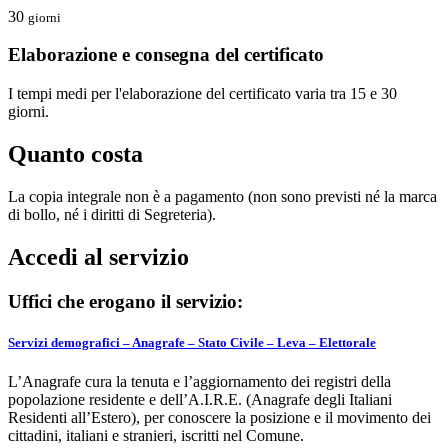
30
giorni
Elaborazione e consegna del certificato
I tempi medi per l'elaborazione del certificato varia tra 15 e 30
giorni.
Quanto costa
La copia integrale non è a pagamento (non sono previsti né la marca
di bollo, né i diritti di Segreteria).
Accedi al servizio
Uffici che erogano il servizio:
Servizi demografici – Anagrafe – Stato Civile – Leva – Elettorale
L’Anagrafe cura la tenuta e l’aggiornamento dei registri della
popolazione residente e dell’A.I.R.E. (Anagrafe degli Italiani
Residenti all’Estero), per conoscere la posizione e il movimento dei
cittadini, italiani e stranieri, iscritti nel Comune.