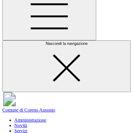
Nascondi la navigazione
Comune di Coreno Ausonio
Amministrazione
Novità
Servizi