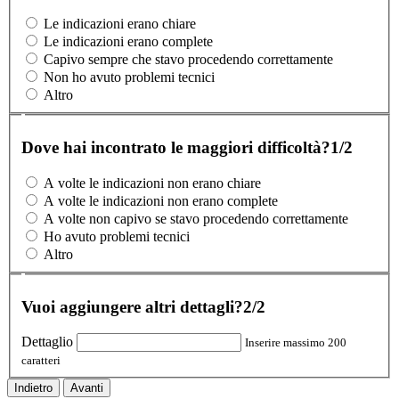
Le indicazioni erano chiare
Le indicazioni erano complete
Capivo sempre che stavo procedendo correttamente
Non ho avuto problemi tecnici
Altro
Dove hai incontrato le maggiori difficoltà?
1/2
A volte le indicazioni non erano chiare
A volte le indicazioni non erano complete
A volte non capivo se stavo procedendo correttamente
Ho avuto problemi tecnici
Altro
Vuoi aggiungere altri dettagli?
2/2
Dettaglio
Inserire massimo 200
caratteri
Indietro
Avanti