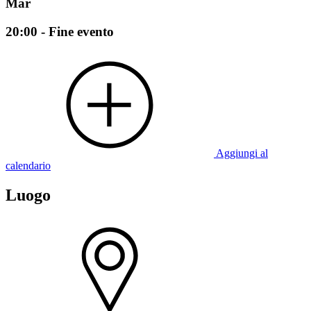
Mar
20:00 - Fine evento
Aggiungi al
calendario
Luogo