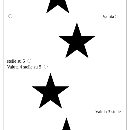
Valuta 5
stelle su 5
Valuta 4 stelle su 5
Valuta 3 stelle