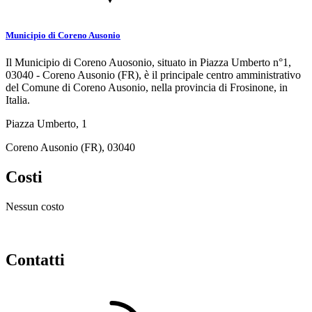
Municipio di Coreno Ausonio
Il Municipio di Coreno Auosonio, situato in Piazza Umberto n°1,
03040 - Coreno Ausonio (FR), è il principale centro amministrativo
del Comune di Coreno Ausonio, nella provincia di Frosinone, in
Italia.
Piazza Umberto, 1
Coreno Ausonio (FR), 03040
Costi
Nessun costo
Contatti