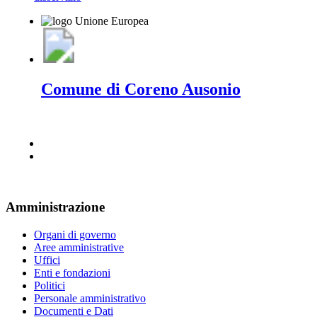
Comune di Coreno Ausonio
Amministrazione
Organi di governo
Aree amministrative
Uffici
Enti e fondazioni
Politici
Personale amministrativo
Documenti e Dati