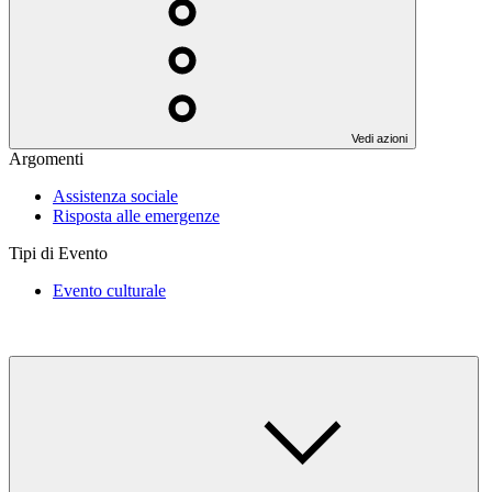
Vedi azioni
Argomenti
Assistenza sociale
Risposta alle emergenze
Tipi di Evento
Evento culturale