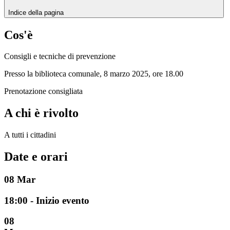
Indice della pagina
Cos'è
Consigli e tecniche di prevenzione
Presso la biblioteca comunale, 8 marzo 2025, ore 18.00
Prenotazione consigliata
A chi è rivolto
A tutti i cittadini
Date e orari
08
Mar
18:00 - Inizio evento
08