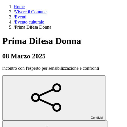
Home
/
Vivere il Comune
/
Eventi
/
Evento culturale
/
Prima Difesa Donna
Prima Difesa Donna
08 Marzo 2025
incontro con l'esperto per sensibilizzazione e confronti
Condividi