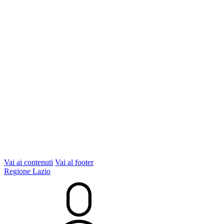
Vai ai contenuti
Vai al footer
Regione Lazio