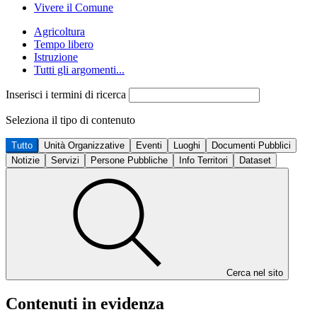
Vivere il Comune
Agricoltura
Tempo libero
Istruzione
Tutti gli argomenti...
Inserisci i termini di ricerca
Seleziona il tipo di contenuto
Tutto
Unità Organizzative
Eventi
Luoghi
Documenti Pubblici
Notizie
Servizi
Persone Pubbliche
Info Territori
Dataset
Cerca nel sito
Contenuti in evidenza