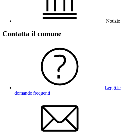
Notizie
Contatta il comune
Leggi le
domande frequenti