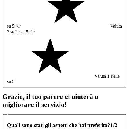
su 5
Valuta
2 stelle su 5
Valuta 1 stelle
su 5
Grazie, il tuo parere ci aiuterà a
migliorare il servizio!
Quali sono stati gli aspetti che hai preferito?
1/2