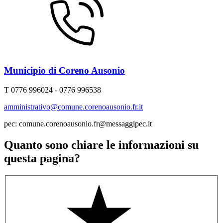
Municipio di Coreno Ausonio
T 0776 996024 - 0776 996538
amministrativo@comune.corenoausonio.fr.it
pec: comune.corenoausonio.fr@messaggipec.it
Quanto sono chiare le informazioni su
questa pagina?