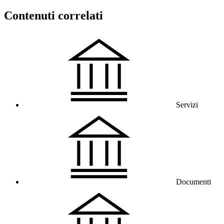
Contenuti correlati
Servizi
Documenti