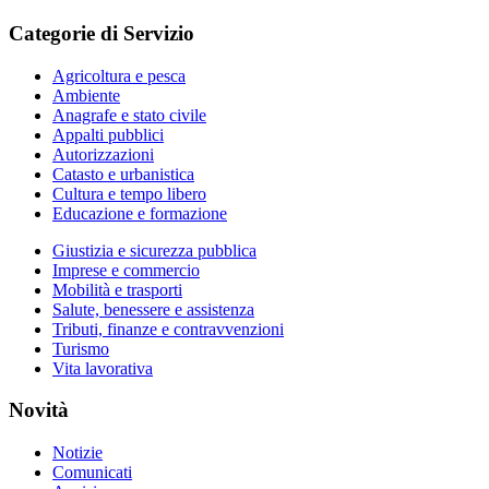
Categorie di Servizio
Agricoltura e pesca
Ambiente
Anagrafe e stato civile
Appalti pubblici
Autorizzazioni
Catasto e urbanistica
Cultura e tempo libero
Educazione e formazione
Giustizia e sicurezza pubblica
Imprese e commercio
Mobilità e trasporti
Salute, benessere e assistenza
Tributi, finanze e contravvenzioni
Turismo
Vita lavorativa
Novità
Notizie
Comunicati