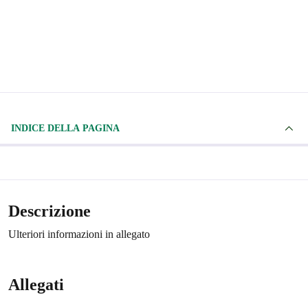
INDICE DELLA PAGINA
Descrizione
Ulteriori informazioni in allegato
Allegati