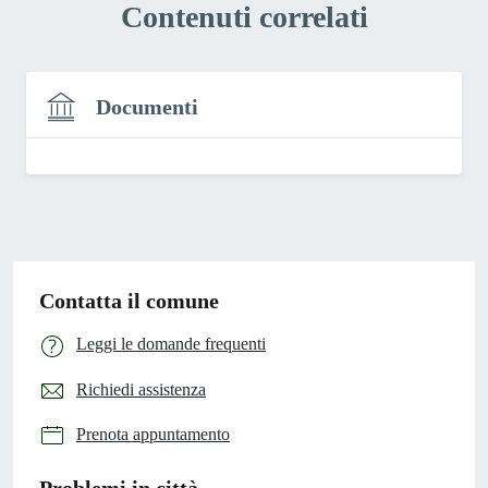
Contenuti correlati
Documenti
Contatta il comune
Leggi le domande frequenti
Richiedi assistenza
Prenota appuntamento