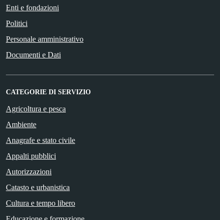
Enti e fondazioni
Politici
Personale amministrativo
Documenti e Dati
CATEGORIE DI SERVIZIO
Agricoltura e pesca
Ambiente
Anagrafe e stato civile
Appalti pubblici
Autorizzazioni
Catasto e urbanistica
Cultura e tempo libero
Educazione e formazione