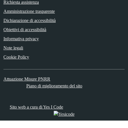
Richiesta assistenza
Amministrazione trasparente
Dichiarazione di accessibilità
Obiettivi di accessibilità
Informativa privacy
Note legali
Cookie Policy
Attuazione Misure PNRR
Piano di miglioramento del sito
Sito web a cura di Yes I Code