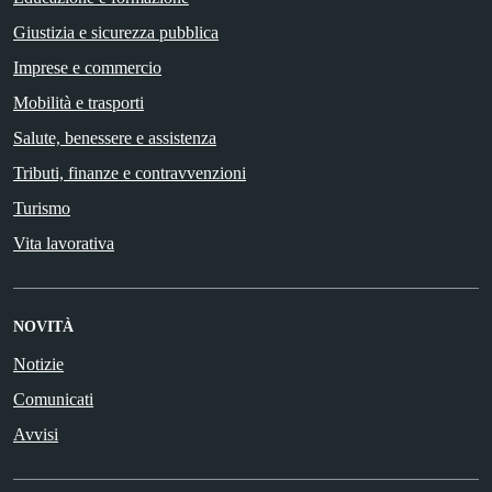
Giustizia e sicurezza pubblica
Imprese e commercio
Mobilità e trasporti
Salute, benessere e assistenza
Tributi, finanze e contravvenzioni
Turismo
Vita lavorativa
NOVITÀ
Notizie
Comunicati
Avvisi