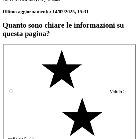
Ultimo aggiornamento:
14/02/2025, 15:31
Quanto sono chiare le informazioni su
questa pagina?
Valuta 5