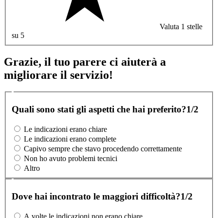
Valuta 1 stelle
su 5
Grazie, il tuo parere ci aiuterà a
migliorare il servizio!
Quali sono stati gli aspetti che hai preferito?
1/2
Le indicazioni erano chiare
Le indicazioni erano complete
Capivo sempre che stavo procedendo correttamente
Non ho avuto problemi tecnici
Altro
Dove hai incontrato le maggiori difficoltà?
1/2
A volte le indicazioni non erano chiare