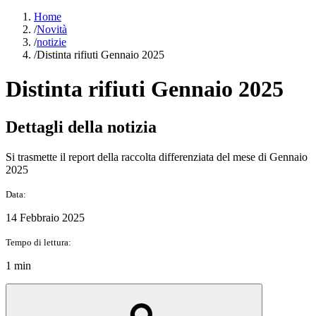
Home
/
Novità
/
notizie
/
Distinta rifiuti Gennaio 2025
Distinta rifiuti Gennaio 2025
Dettagli della notizia
Si trasmette il report della raccolta differenziata del mese di Gennaio
2025
Data:
14 Febbraio 2025
Tempo di lettura:
1 min