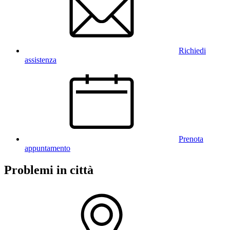
Richiedi
assistenza
Prenota
appuntamento
Problemi in città