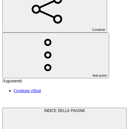
Condividi
Vedi azioni
Argomenti
Gestione rifiuti
INDICE DELLA PAGINA