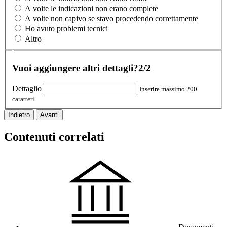
A volte le indicazioni non erano complete
A volte non capivo se stavo procedendo correttamente
Ho avuto problemi tecnici
Altro
Vuoi aggiungere altri dettagli?
2/2
Dettaglio
Inserire massimo 200
caratteri
Indietro
Avanti
Contenuti correlati