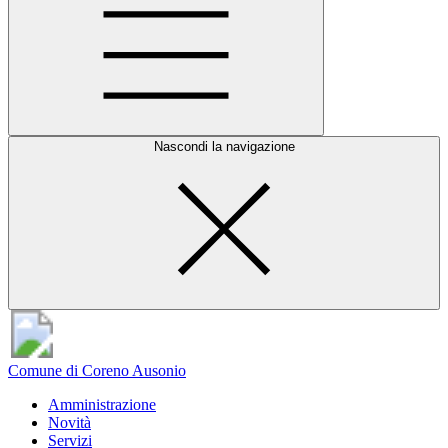
Nascondi la navigazione
Comune di Coreno Ausonio
Amministrazione
Novità
Servizi