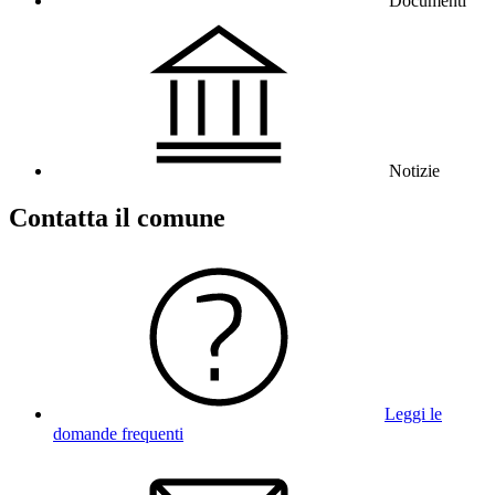
Documenti
Notizie
Contatta il comune
Leggi le
domande frequenti