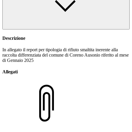
Descrizione
In allegato il report per tipologia di rifiuto smaltita inerente alla
raccolta differenziata del comune di Coreno Ausonio riferito al mese
di Gennaio 2025
Allegati