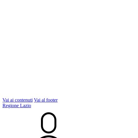
Vai ai contenuti
Vai al footer
Regione Lazio