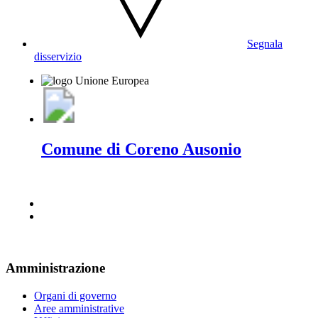
Segnala
disservizio
Comune di Coreno Ausonio
Amministrazione
Organi di governo
Aree amministrative