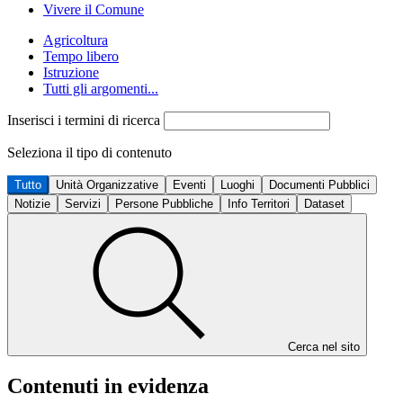
Vivere il Comune
Agricoltura
Tempo libero
Istruzione
Tutti gli argomenti...
Inserisci i termini di ricerca
Seleziona il tipo di contenuto
Tutto
Unità Organizzative
Eventi
Luoghi
Documenti Pubblici
Notizie
Servizi
Persone Pubbliche
Info Territori
Dataset
Cerca nel sito
Contenuti in evidenza