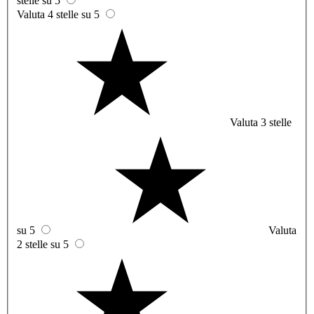
stelle su 5
Valuta 4 stelle su 5
Valuta 3 stelle
su 5
Valuta
2 stelle su 5