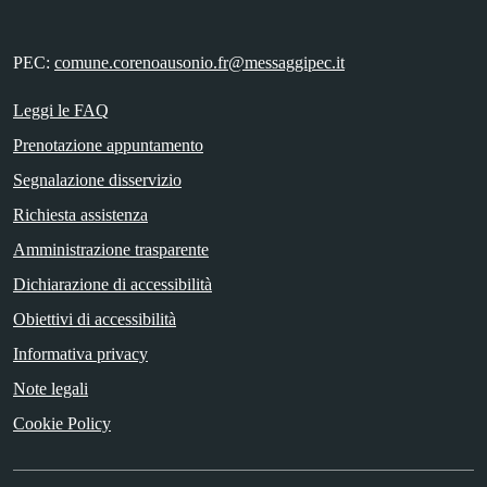
PEC:
comune.corenoausonio.fr@messaggipec.it
Leggi le FAQ
Prenotazione appuntamento
Segnalazione disservizio
Richiesta assistenza
Amministrazione trasparente
Dichiarazione di accessibilità
Obiettivi di accessibilità
Informativa privacy
Note legali
Cookie Policy