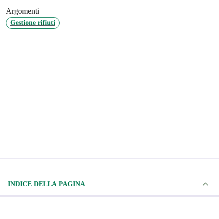
Argomenti
Gestione rifiuti
INDICE DELLA PAGINA