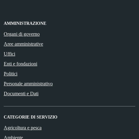
AMMINISTRAZIONE
Organi di governo
Aree amministrative
Uffici
Enti e fondazioni
Politici
Personale amministrativo
Documenti e Dati
CATEGORIE DI SERVIZIO
Agricoltura e pesca
Ambiente