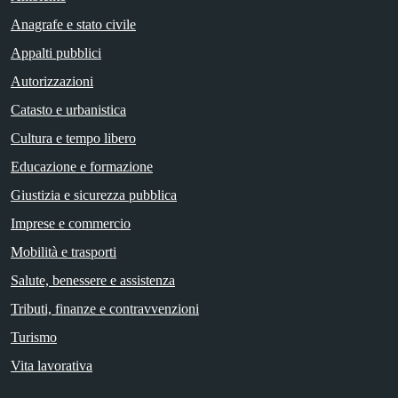
Anagrafe e stato civile
Appalti pubblici
Autorizzazioni
Catasto e urbanistica
Cultura e tempo libero
Educazione e formazione
Giustizia e sicurezza pubblica
Imprese e commercio
Mobilità e trasporti
Salute, benessere e assistenza
Tributi, finanze e contravvenzioni
Turismo
Vita lavorativa