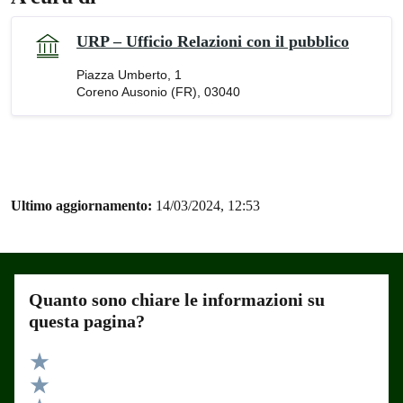
URP – Ufficio Relazioni con il pubblico
Piazza Umberto, 1
Coreno Ausonio (FR), 03040
Ultimo aggiornamento:
14/03/2024, 12:53
Quanto sono chiare le informazioni su
questa pagina?
Valuta 5 stelle su 5