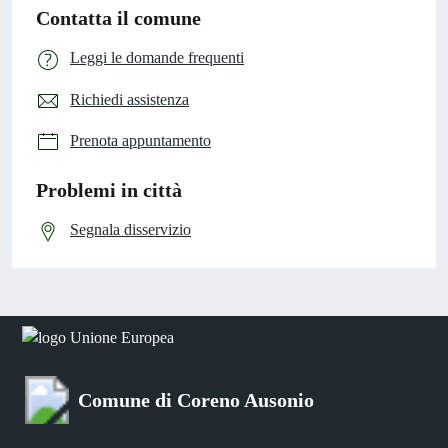
Contatta il comune
Leggi le domande frequenti
Richiedi assistenza
Prenota appuntamento
Problemi in città
Segnala disservizio
Comune di Coreno Ausonio