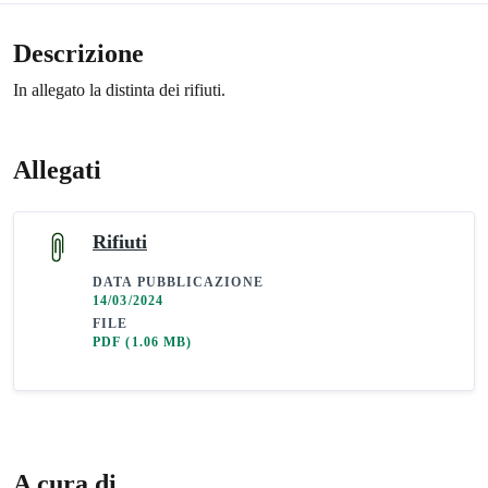
Descrizione
In allegato la distinta dei rifiuti.
Allegati
Rifiuti
DATA PUBBLICAZIONE
14/03/2024
FILE
PDF
(1.06 MB)
A cura di